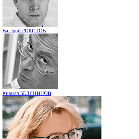
Валерий РОКОТОВ
Кирилл БЕЛЯНИНОВ