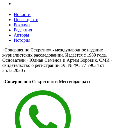
Новости
Пресс-центр
Реклама
Редакция
Авторы
История
«Совершенно Секретно» - международное издание
журналистских расследований. Издаётся с 1989 года.
Основатели - Юлиан Семёнов и Артём Боровик. CМИ -
свидетельство о регистрации ЭЛ № ФС 77-79634 от
25.12.2020 г.
«Совершенно Секретно» в Мессенджерах: