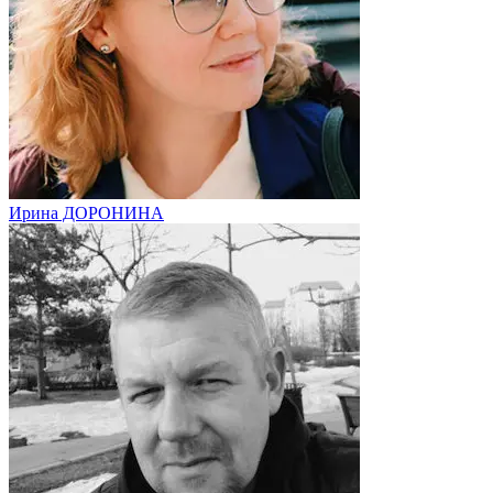
Ирина ДОРОНИНА