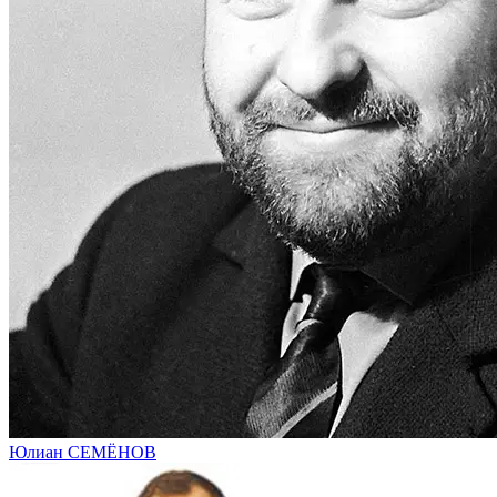
Юлиан СЕМЁНОВ