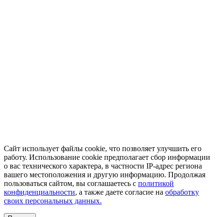
Сайт использует файлы cookie, что позволяет улучшить его
работу. Использование cookie предполагает сбор информации
о вас технического характера, в частности IP-адрес региона
вашего местоположения и другую информацию. Продолжая
пользоваться сайтом, вы соглашаетесь с
политикой
конфиденциальности
, а также даете согласие на
обработку
своих персональных данных.