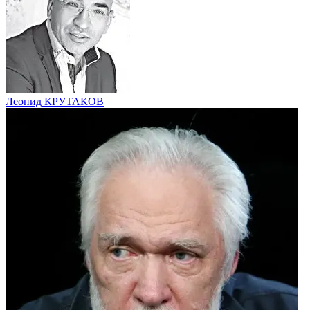
Леонид КРУТАКОВ