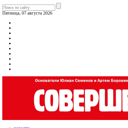
Пятница, 07 августа 2026