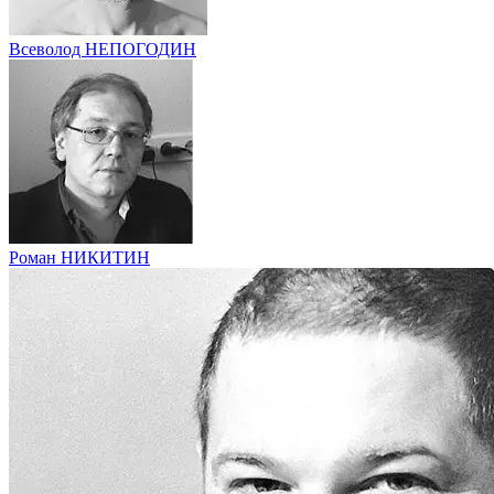
Всеволод НЕПОГОДИН
Роман НИКИТИН