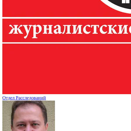
Отдел Расследований