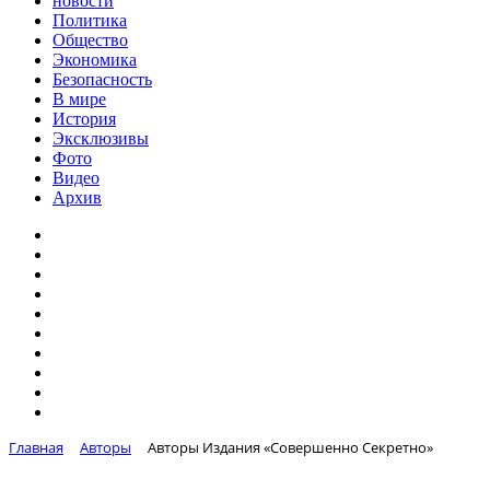
новости
Политика
Общество
Экономика
Безопасность
В мире
История
Эксклюзивы
Фото
Видео
Архив
Главная
Авторы
Авторы Издания «Совершенно Секретно»