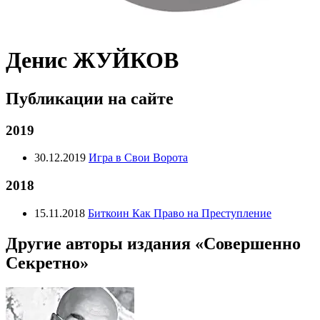
Денис ЖУЙКОВ
Публикации на сайте
2019
30.12.2019
Игра в Свои Ворота
2018
15.11.2018
Биткоин Как Право на Преступление
Другие авторы издания «Совершенно
Секретно»