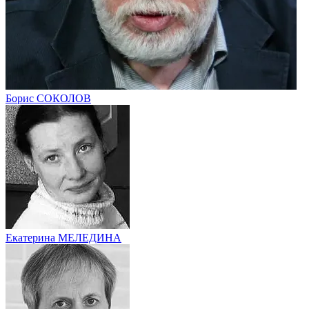
Борис СОКОЛОВ
Екатерина МЕЛЕДИНА