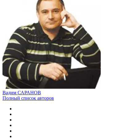
Вадим САРАНОВ
Полный список авторов