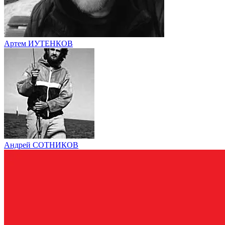
Артем ИУТЕНКОВ
Андрей СОТНИКОВ