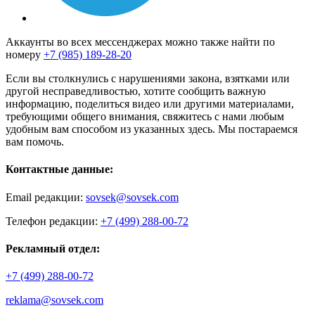
Аккаунты во всех мессенджерах можно также найти по
номеру
+7 (985) 189-28-20
Если вы столкнулись с нарушениями закона, взятками или
другой несправедливостью, хотите сообщить важную
информацию, поделиться видео или другими материалами,
требующими общего внимания, свяжитесь с нами любым
удобным вам способом из указанных здесь. Мы постараемся
вам помочь.
Контактные данные:
Email редакции:
sovsek@sovsek.com
Телефон редакции:
+7 (499) 288-00-72
Рекламный отдел:
+7 (499) 288-00-72
reklama@sovsek.com