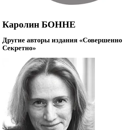
Каролин БОННЕ
Другие авторы издания «Совершенно
Секретно»