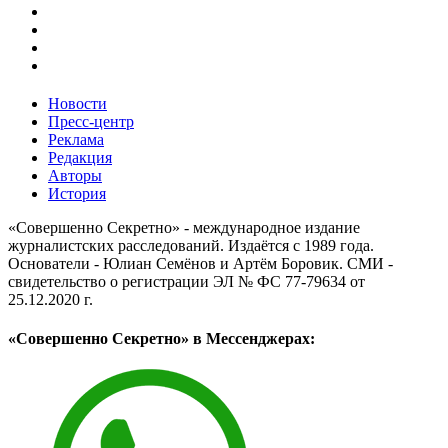
Новости
Пресс-центр
Реклама
Редакция
Авторы
История
«Совершенно Секретно» - международное издание
журналистских расследований. Издаётся с 1989 года.
Основатели - Юлиан Семёнов и Артём Боровик. CМИ -
свидетельство о регистрации ЭЛ № ФС 77-79634 от
25.12.2020 г.
«Совершенно Секретно» в Мессенджерах: