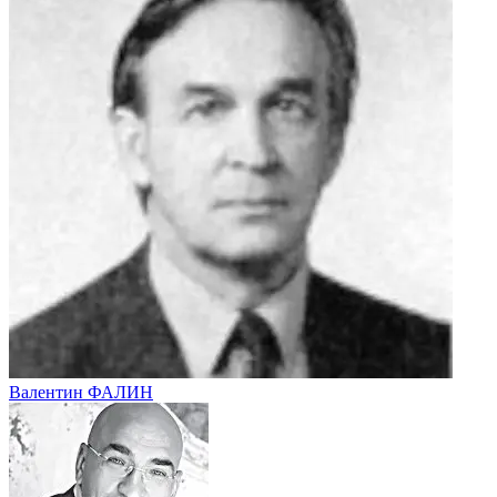
Валентин ФАЛИН