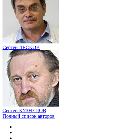
Сергей ЛЕСКОВ
Сергей КУЗНЕЦОВ
Полный список авторов