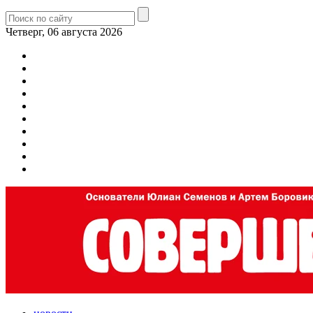
Четверг, 06 августа 2026