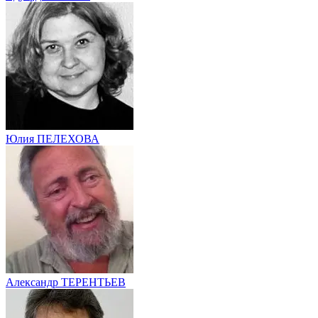
Юлия ПЕЛЕХОВА
Александр ТЕРЕНТЬЕВ