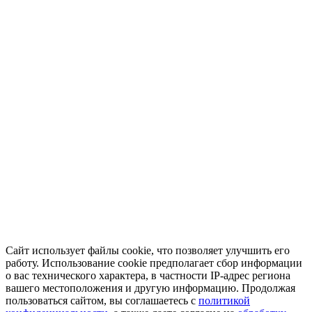
Сайт использует файлы cookie, что позволяет улучшить его
работу. Использование cookie предполагает сбор информации
о вас технического характера, в частности IP-адрес региона
вашего местоположения и другую информацию. Продолжая
пользоваться сайтом, вы соглашаетесь с
политикой