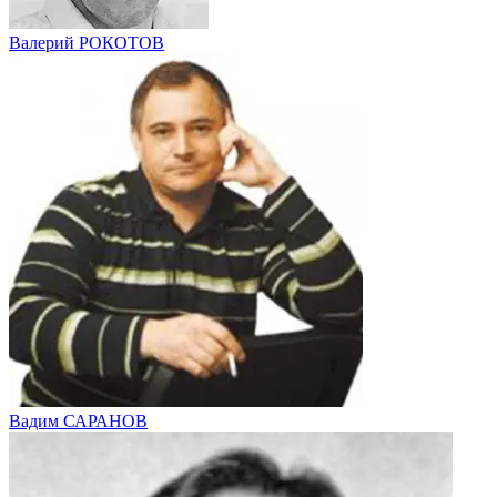
Валерий РОКОТОВ
Вадим САРАНОВ