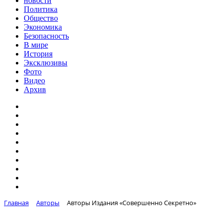
новости
Политика
Общество
Экономика
Безопасность
В мире
История
Эксклюзивы
Фото
Видео
Архив
Главная
Авторы
Авторы Издания «Совершенно Секретно»