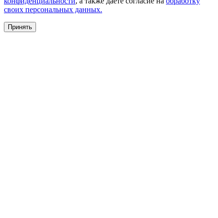
конфиденциальности
, а также даете согласие на
обработку
своих персональных данных.
Принять