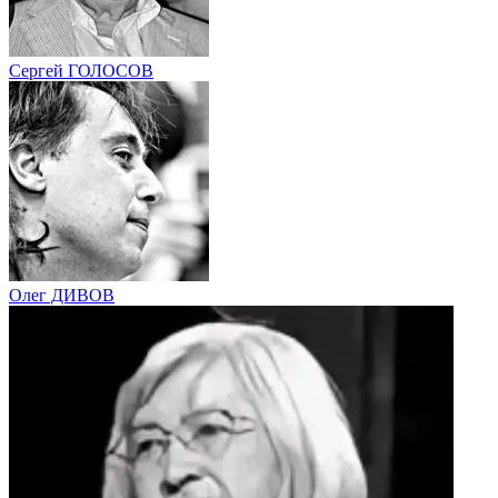
Сергей ГОЛОСОВ
Олег ДИВОВ