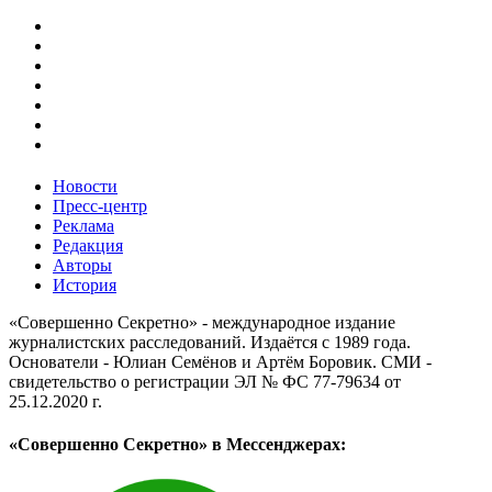
Новости
Пресс-центр
Реклама
Редакция
Авторы
История
«Совершенно Секретно» - международное издание
журналистских расследований. Издаётся с 1989 года.
Основатели - Юлиан Семёнов и Артём Боровик. CМИ -
свидетельство о регистрации ЭЛ № ФС 77-79634 от
25.12.2020 г.
«Совершенно Секретно» в Мессенджерах: