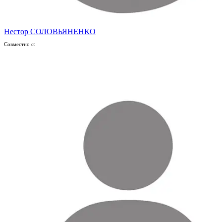
Нестор СОЛОВЬЯНЕНКО
Совместно с: