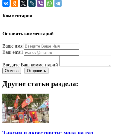
Комментарии
Оставить комментарий
Ваше имя
Ваш email
Введите Ваш комментарий
Отмена
Отправить
Другие статьи раздела:
Таксим и окрестности: мода на газ