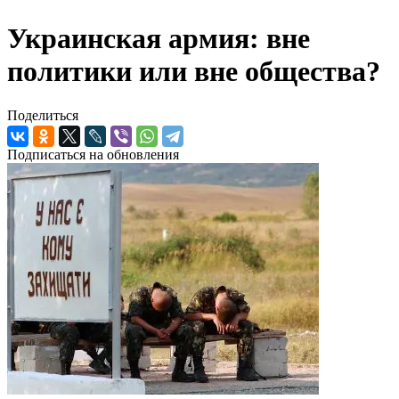
Украинская армия: вне
политики или вне общества?
Поделиться
Подписаться на обновления