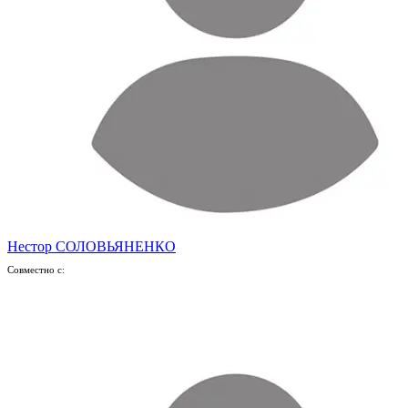
Нестор СОЛОВЬЯНЕНКО
Совместно с: