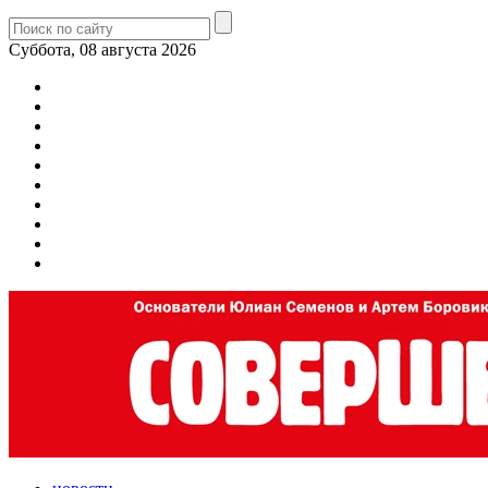
Суббота, 08 августа 2026