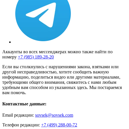
Аккаунты во всех мессенджерах можно также найти по
номеру
+7 (985) 189-28-20
Если вы столкнулись с нарушениями закона, взятками или
другой несправедливостью, хотите сообщить важную
информацию, поделиться видео или другими материалами,
требующими общего внимания, свяжитесь с нами любым
удобным вам способом из указанных здесь. Мы постараемся
вам помочь.
Контактные данные:
Email редакции:
sovsek@sovsek.com
Телефон редакции:
+7 (499) 288-00-72