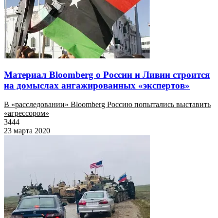
Материал Bloomberg о России и Ливии строится
на домыслах ангажированных «экспертов»
В «расследовании» Bloomberg Россию попытались выставить
«агрессором»
3444
23 марта 2020