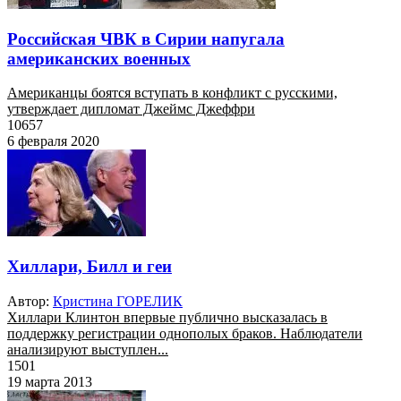
Российская ЧВК в Сирии напугала
американских военных
Американцы боятся вступать в конфликт с русскими,
утверждает дипломат Джеймс Джеффри
10657
6 февраля 2020
Хиллари, Билл и геи
Автор:
Кристина ГОРЕЛИК
Хиллари Клинтон впервые публично высказалась в
поддержку регистрации однополых браков. Наблюдатели
анализируют выступлен...
1501
19 марта 2013