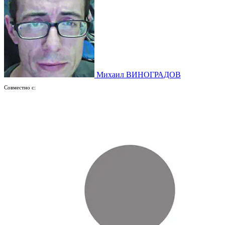
Михаил ВИНОГРАДОВ
Совместно с: