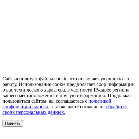
Сайт использует файлы cookie, что позволяет улучшить его
работу. Использование cookie предполагает сбор информации
о вас технического характера, в частности IP-адрес региона
вашего местоположения и другую информацию. Продолжая
пользоваться сайтом, вы соглашаетесь с
политикой
конфиденциальности
, а также даете согласие на
обработку
своих персональных данных.
Принять