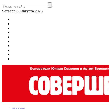
Четверг, 06 августа 2026