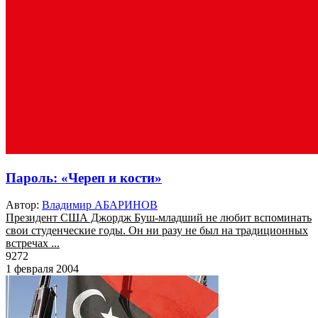
Пароль: «Череп и кости»
Автор:
Владимир АБАРИНОВ
Президент США Джордж Буш-младший не любит вспоминать
свои студенческие годы. Он ни разу не был на традиционных
встречах ...
9272
1 февраля 2004