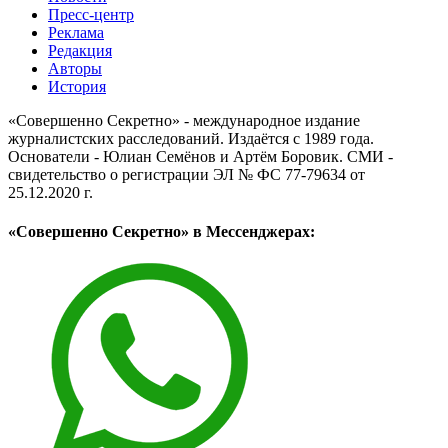
Пресс-центр
Реклама
Редакция
Авторы
История
«Совершенно Секретно» - международное издание
журналистских расследований. Издаётся с 1989 года.
Основатели - Юлиан Семёнов и Артём Боровик. CМИ -
свидетельство о регистрации ЭЛ № ФС 77-79634 от
25.12.2020 г.
«Совершенно Секретно» в Мессенджерах: