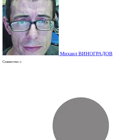
Михаил ВИНОГРАДОВ
Совместно с: