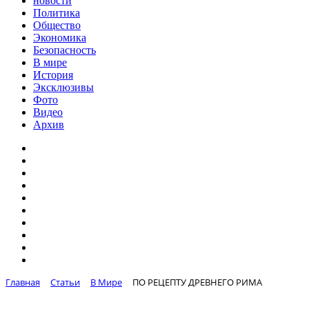
новости
Политика
Общество
Экономика
Безопасность
В мире
История
Эксклюзивы
Фото
Видео
Архив
Главная
Статьи
В Мире
ПО РЕЦЕПТУ ДРЕВНЕГО РИМА