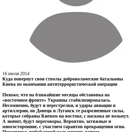
16 июля 2014
Куда повернут свои стволы добровольческие батальоны
Киева по окончании антитеррористической операции
Похоже, что на ближайшие месяцы обстановка на
«восточном фронте» Украины стабилизировалась.
Несомненно, будут и перестрелки, и удары авиации и
артиллерии, но Донецк и Луганск те разрозненные силы,
которые собраны Киевом на востоке, с наскока не возьмут.
А значит, будут переговоры. Вероятно, затяжные и
многосторонние, с участием гарантов прекращения огня.
Порошенко любой ценой надо решить вопрос