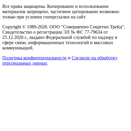
Все права защищены. Копирование и использование
материалов запрещено, частичное цитирование возможно
только при условии гиперссылки на сайт.
Copyright © 1989-2026. ООО "Совершенно Секретно Трейд".
Свидетельство о регистрации ЭЛ № ФС 77-79634 от
25.12.2020 г., выдано Федеральной службой по надзору в
сфере связи, информационных технологий и массовых
коммуникаций.
Политика конфиценциальности
и
Согласие на обработку
персональных данных