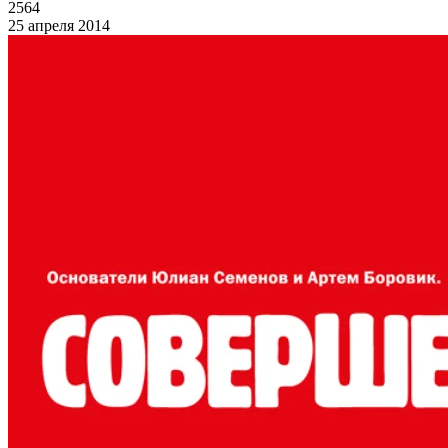
2564
25 апреля 2014