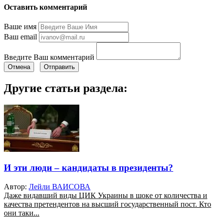
Оставить комментарий
Ваше имя
Ваш email
Введите Ваш комментарий
Отмена
Отправить
Другие статьи раздела:
И эти люди – кандидаты в президенты?
Автор:
Лейли ВАИСОВА
Даже видавший виды ЦИК Украины в шоке от количества и
качества претендентов на высший государственный пост. Кто
они таки...