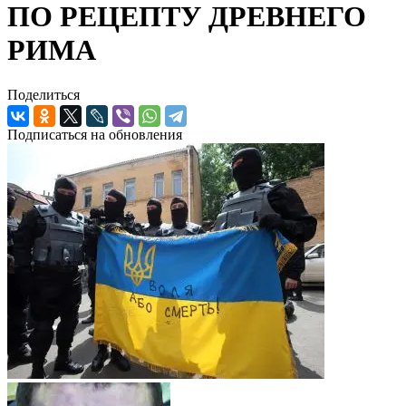
ПО РЕЦЕПТУ ДРЕВНЕГО
РИМА
Поделиться
Подписаться на обновления