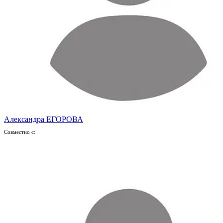
Александра ЕГОРОВА
Совместно с: