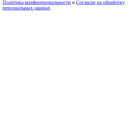
Политика конфиценциальности
и
Согласие на обработку
персональных данных