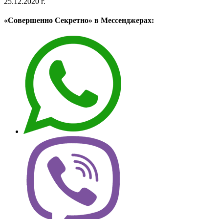
25.12.2020 г.
«Совершенно Секретно» в Мессенджерах: