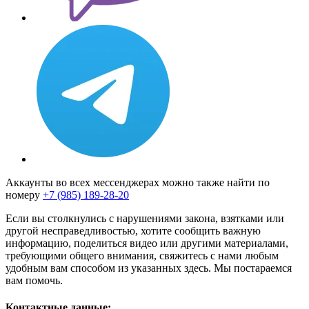
Аккаунты во всех мессенджерах можно также найти по
номеру
+7 (985) 189-28-20
Если вы столкнулись с нарушениями закона, взятками или
другой несправедливостью, хотите сообщить важную
информацию, поделиться видео или другими материалами,
требующими общего внимания, свяжитесь с нами любым
удобным вам способом из указанных здесь. Мы постараемся
вам помочь.
Контактные данные: