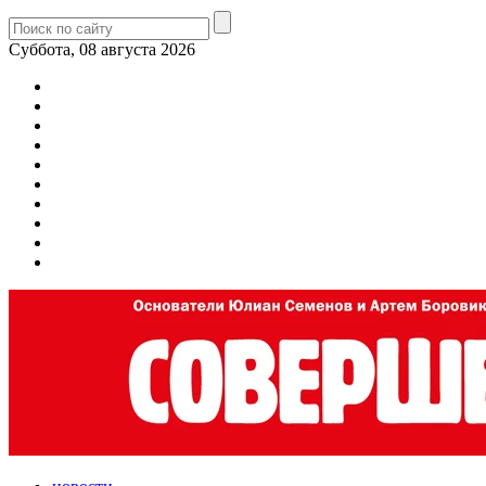
Суббота, 08 августа 2026