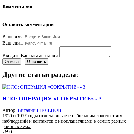
Комментарии
Оставить комментарий
Ваше имя
Ваш email
Введите Ваш комментарий
Отмена
Отправить
Другие статьи раздела:
НЛО: ОПЕРАЦИЯ «СОКРЫТИЕ» - 3
Автор:
Виталий ШЕЛЕПОВ
1956 и 1957 годы отличались очень большим количеством
наблюдений и контактов с инопланетянами в самых разных
районах Зем...
2690