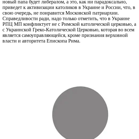
новый папа будет либералом, а это, как ни парадоксально,
приведет к активизации католиков в Украине и России, что, в
свою очередь, не понравится Московской патриархии.
Справедливости ради, надо только отметить, что в Украине
РПЦ МП конфликтует не с Римской католической церковью, а
с Украинской Греко-Католической Церковью, которая во всем
является самоуправляющейся, кроме признания верховной
власти и авторитета Епископа Рима.