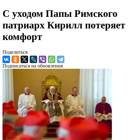
С уходом Папы Римского
патриарх Кирилл потеряет
комфорт
Поделиться
Подписаться на обновления