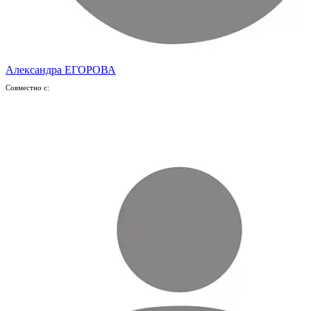
Александра ЕГОРОВА
Совместно с: