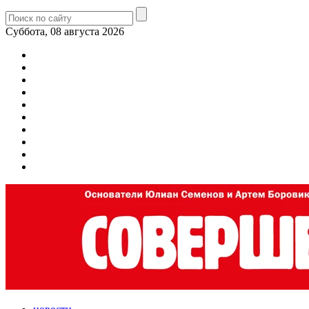
Суббота, 08 августа 2026