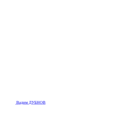
Вадим ДУБНОВ