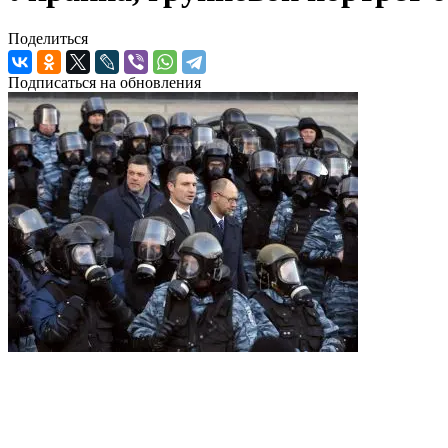
Поделиться
Подписаться на обновления