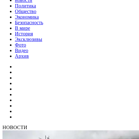
новости
Политика
Общество
Экономика
Безопасность
В мире
История
Эксклюзивы
Фото
Видео
Архив
НОВОСТИ