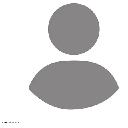
Совместно с: