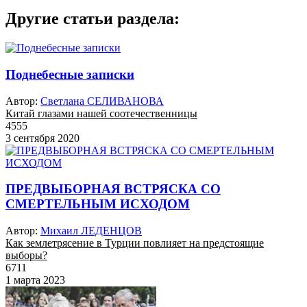
Другие статьи раздела:
Поднебесные записки
Автор:
Светлана СЕЛИВАНОВА
Китай глазами нашей соотечественницы
4555
3 сентября 2020
ПРЕДВЫБОРНАЯ ВСТРЯСКА СО
СМЕРТЕЛЬНЫМ ИСХОДОМ
Автор:
Михаил ЛЕДЕНЦОВ
Как землетрясение в Турции повлияет на предстоящие
выборы?
6711
1 марта 2023