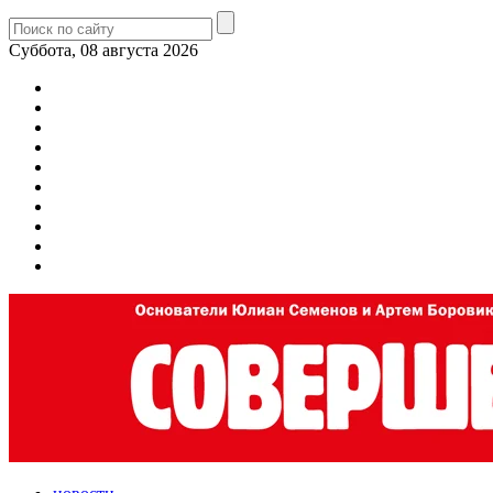
Суббота, 08 августа 2026