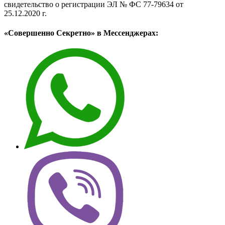
свидетельство о регистрации ЭЛ № ФС 77-79634 от
25.12.2020 г.
«Совершенно Секретно» в Мессенджерах: