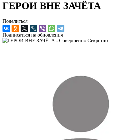
ГЕРОИ ВНЕ ЗАЧЁТА
Поделиться
Подписаться на обновления