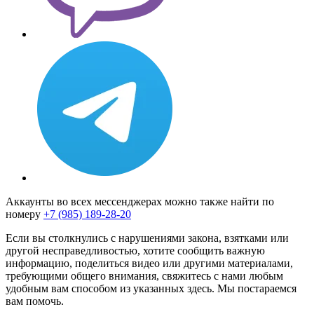
Аккаунты во всех мессенджерах можно также найти по
номеру
+7 (985) 189-28-20
Если вы столкнулись с нарушениями закона, взятками или
другой несправедливостью, хотите сообщить важную
информацию, поделиться видео или другими материалами,
требующими общего внимания, свяжитесь с нами любым
удобным вам способом из указанных здесь. Мы постараемся
вам помочь.