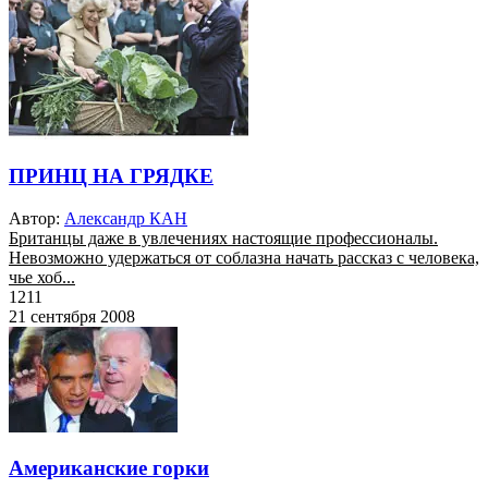
ПРИНЦ НА ГРЯДКЕ
Автор:
Александр КАН
Британцы даже в увлечениях настоящие профессионалы.
Невозможно удержаться от соблазна начать рассказ с человека,
чье хоб...
1211
21 сентября 2008
Американские горки