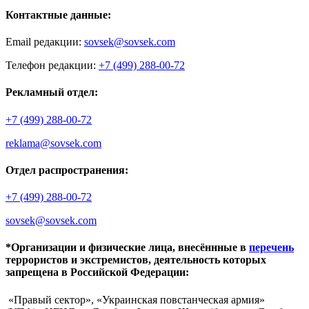
Контактные данные:
Email редакции:
sovsek@sovsek.com
Телефон редакции:
+7 (499) 288-00-72
Рекламный отдел:
+7 (499) 288-00-72
reklama@sovsek.com
Отдел распространения:
+7 (499) 288-00-72
sovsek@sovsek.com
*Организации и физические лица, внесённные в
перечень
террористов и экстремистов, деятельность которых
запрещена в Российской Федерации:
«Правый сектор», «Украинская повстанческая армия»