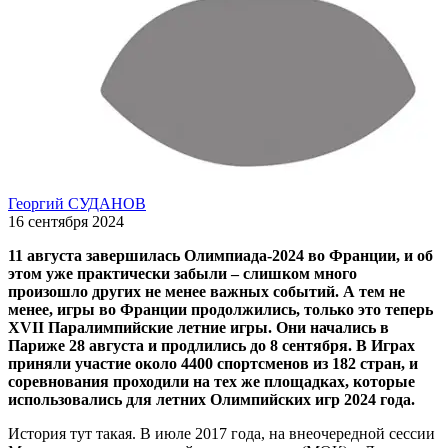
Георгий СУДАНОВ
16 сентября 2024
11 августа завершилась Олимпиада-2024 во Франции, и об
этом уже практически забыли – слишком много
произошло других не менее важных событий. А тем не
менее, игры во Франции продолжились, только это теперь
XVII Паралимпийские летние игры. Они начались в
Париже 28 августа и продлились до 8 сентября. В Играх
приняли участие около 4400 спортсменов из 182 стран, и
соревнования проходили на тех же площадках, которые
использовались для летних Олимпийских игр 2024 года.
История тут такая. В июле 2017 года, на внеочередной сессии