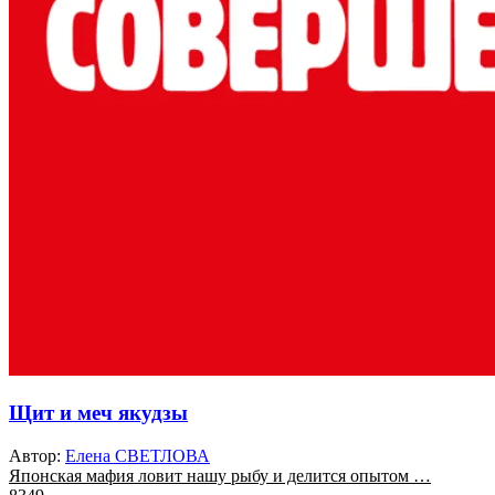
Щит и меч якудзы
Автор:
Елена СВЕТЛОВА
Японская мафия ловит нашу рыбу и делится опытом …