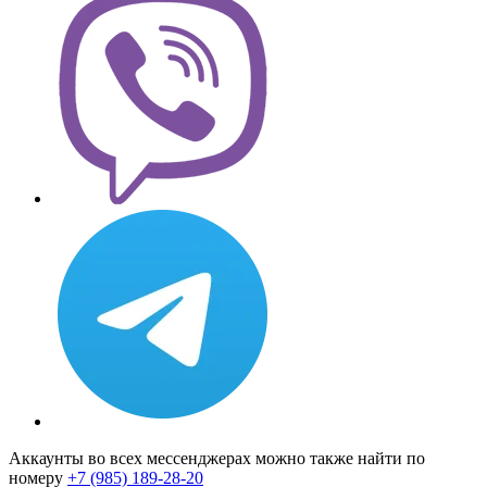
Аккаунты во всех мессенджерах можно также найти по
номеру
+7 (985) 189-28-20