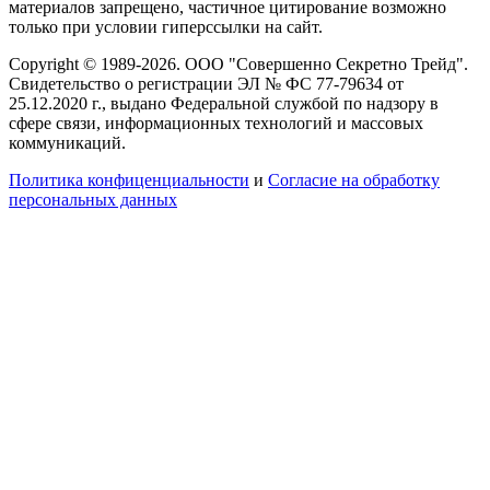
материалов запрещено, частичное цитирование возможно
только при условии гиперссылки на сайт.
Copyright © 1989-2026. ООО "Совершенно Секретно Трейд".
Свидетельство о регистрации ЭЛ № ФС 77-79634 от
25.12.2020 г., выдано Федеральной службой по надзору в
сфере связи, информационных технологий и массовых
коммуникаций.
Политика конфиценциальности
и
Согласие на обработку
персональных данных