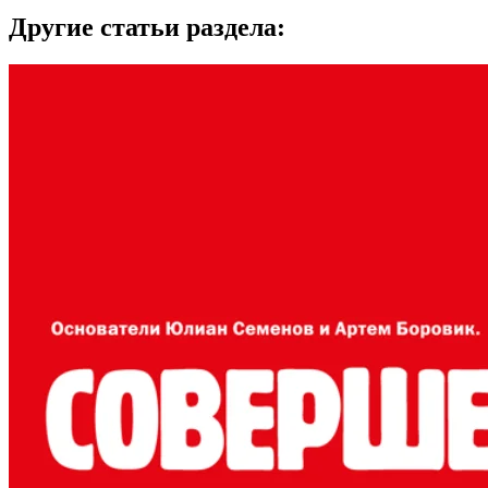
Другие статьи раздела: