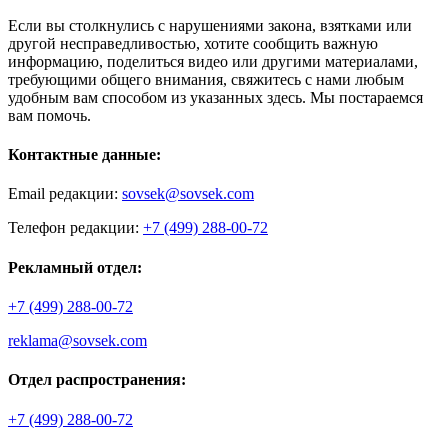
Если вы столкнулись с нарушениями закона, взятками или
другой несправедливостью, хотите сообщить важную
информацию, поделиться видео или другими материалами,
требующими общего внимания, свяжитесь с нами любым
удобным вам способом из указанных здесь. Мы постараемся
вам помочь.
Контактные данные:
Email редакции:
sovsek@sovsek.com
Телефон редакции:
+7 (499) 288-00-72
Рекламный отдел:
+7 (499) 288-00-72
reklama@sovsek.com
Отдел распространения:
+7 (499) 288-00-72