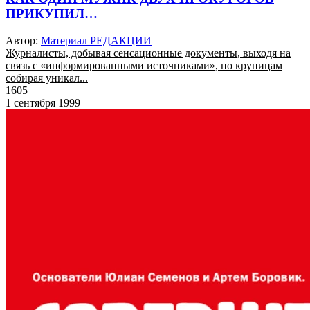
ПРИКУПИЛ…
Автор:
Материал РЕДАКЦИИ
Журналисты, добывая сенсационные документы, выходя на
связь с «информированными источниками», по крупицам
собирая уникал...
1605
1 сентября 1999