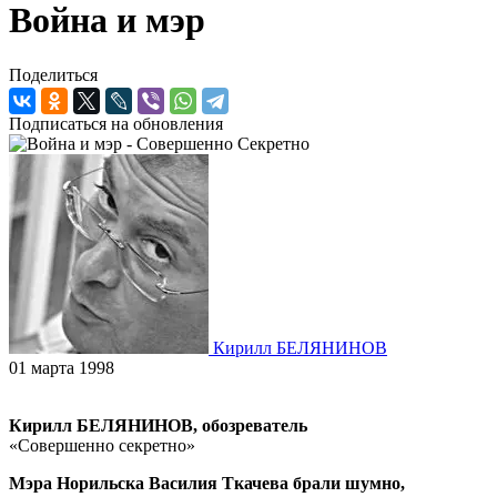
Война и мэр
Поделиться
Подписаться на обновления
Кирилл БЕЛЯНИНОВ
01 марта 1998
Кирилл БЕЛЯНИНОВ, обозреватель
«Совершенно секретно»
Мэра Норильска Василия Ткачева брали шумно,