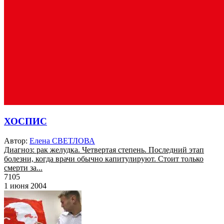
ХОСПИС
Автор:
Елена СВЕТЛОВА
Диагноз: рак желудка. Четвертая степень. Последний этап
болезни, когда врачи обычно капитулируют. Стоит только
смерти за...
7105
1 июня 2004