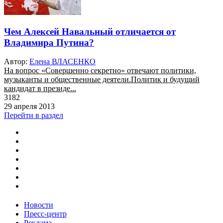
Чем Алексей Навальный отличается от
Владимира Путина?
Автор:
Елена ВЛАСЕНКО
На вопрос «Совершенно секретно» отвечают политики,
музыканты и общественные деятели.Политик и будущий
кандидат в президе...
3182
29 апреля 2013
Перейти в раздел
Новости
Пресс-центр
Реклама