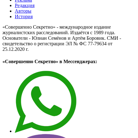
Редакция
Авторы
История
«Совершенно Секретно» - международное издание
журналистских расследований. Издаётся с 1989 года.
Основатели - Юлиан Семёнов и Артём Боровик. CМИ -
свидетельство о регистрации ЭЛ № ФС 77-79634 от
25.12.2020 г.
«Совершенно Секретно» в Мессенджерах: