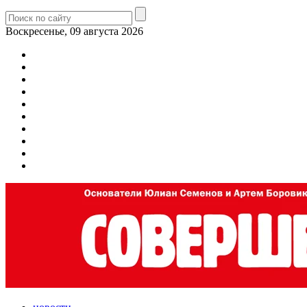
Воскресенье, 09 августа 2026