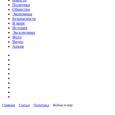
новости
Политика
Общество
Экономика
Безопасность
В мире
История
Эксклюзивы
Фото
Видео
Архив
Главная
Статьи
Политика
Война и мэр