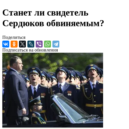
Станет ли свидетель
Сердюков обвиняемым?
Поделиться
Подписаться на обновления