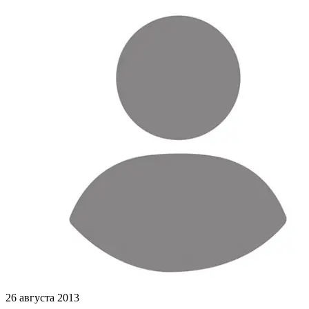
26 августа 2013