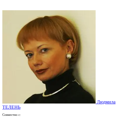
Людмила
ТЕЛЕНЬ
Совместно с: