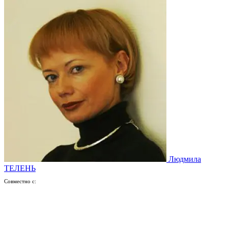
Людмила
ТЕЛЕНЬ
Совместно с: