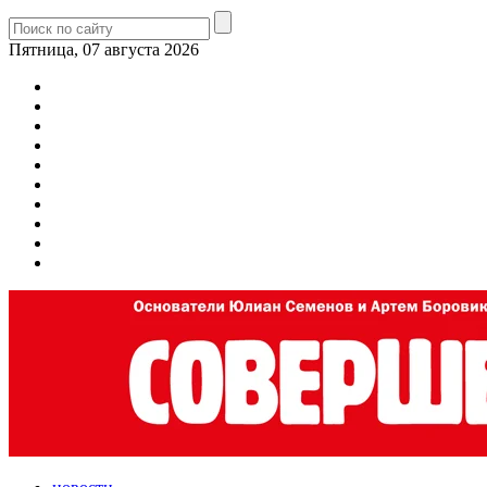
Пятница, 07 августа 2026