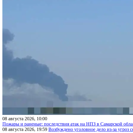
08 августа 2026, 10:00
Пожары и раненые: последствия атак на НПЗ в Самарской обла
08 августа 2026, 19:59
Возбуждено уголовное дело из-за угроз 