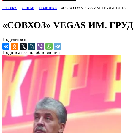
Главная
Статьи
Политика
«СОВХОЗ» VEGAS ИМ. ГРУДИНИНА
«СОВХОЗ» VEGAS ИМ. ГР
Поделиться
Подписаться на обновления