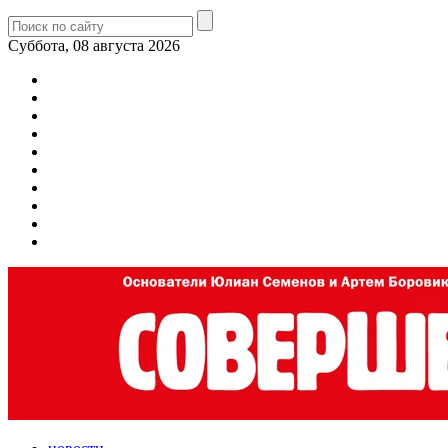
Суббота, 08 августа 2026