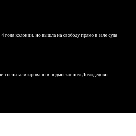
4 года колонии, но вышла на свободу прямо в зале суда
ми госпитализировано в подмосковном Домодедово