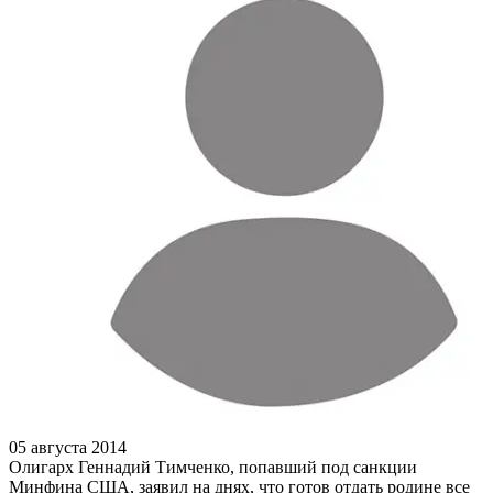
05 августа 2014
Олигарх Геннадий Тимченко, попавший под санкции
Минфина США, заявил на днях, что готов отдать родине все