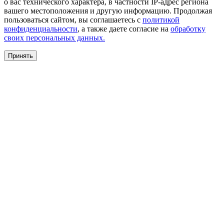
о вас технического характера, в частности IP-адрес региона
вашего местоположения и другую информацию. Продолжая
пользоваться сайтом, вы соглашаетесь с
политикой
конфиденциальности
, а также даете согласие на
обработку
своих персональных данных.
Принять