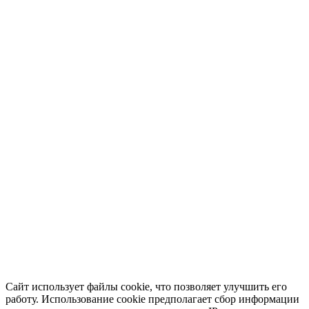
Сайт использует файлы cookie, что позволяет улучшить его
работу. Использование cookie предполагает сбор информации