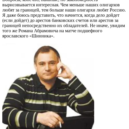
вырисовывается интересная. Чем меньше наших олигархов
любят за границей, тем больше наши олигархи любят Россию.
Я даже боюсь представить, что начнется, когда дело дойдет
(если дойдет) до арестов банковских счетов или арестов за
границей непосредственно их обладателей. Не иначе, увидим
того же Романа Абрамовича на матче подшефного
ярославского «Шинника».