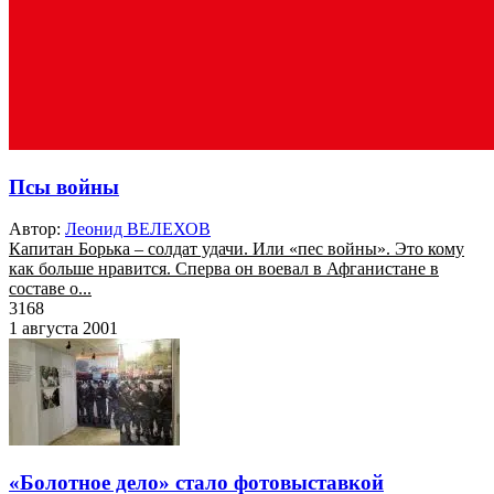
Псы войны
Автор:
Леонид ВЕЛЕХОВ
Капитан Борька – солдат удачи. Или «пес войны». Это кому
как больше нравится. Сперва он воевал в Афганистане в
составе о...
3168
1 августа 2001
«Болотное дело» стало фотовыставкой