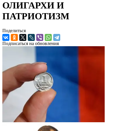
ОЛИГАРХИ И
ПАТРИОТИЗМ
Поделиться
Подписаться на обновления