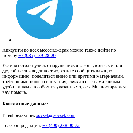
Аккаунты во всех мессенджерах можно также найти по
номеру
+7 (985) 189-28-20
Если вы столкнулись с нарушениями закона, взятками или
другой несправедливостью, хотите сообщить важную
информацию, поделиться видео или другими материалами,
требующими общего внимания, свяжитесь с нами любым
удобным вам способом из указанных здесь. Мы постараемся
вам помочь.
Контактные данные:
Email редакции:
sovsek@sovsek.com
Телефон редакции:
+7 (499) 288-00-72