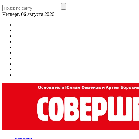
Четверг, 06 августа 2026