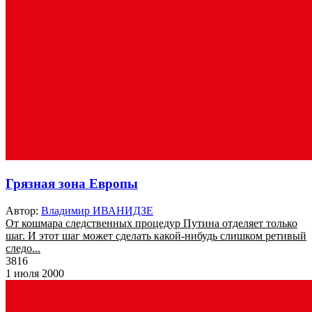
Грязная зона Европы
Автор:
Владимир ИВАНИДЗЕ
От кошмара следственных процедур Путина отделяет только
шаг. И этот шаг может сделать какой-нибудь слишком ретивый
следо...
3816
1 июля 2000