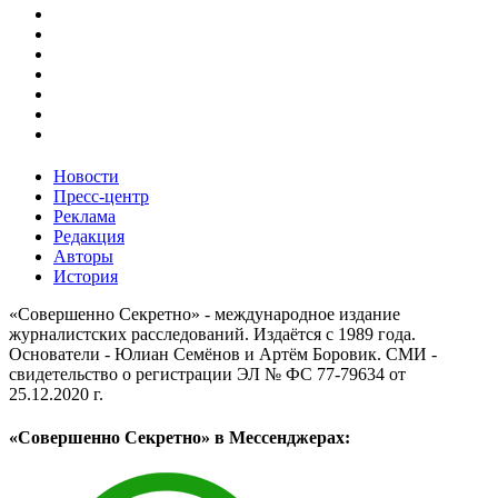
Новости
Пресс-центр
Реклама
Редакция
Авторы
История
«Совершенно Секретно» - международное издание
журналистских расследований. Издаётся с 1989 года.
Основатели - Юлиан Семёнов и Артём Боровик. CМИ -
свидетельство о регистрации ЭЛ № ФС 77-79634 от
25.12.2020 г.
«Совершенно Секретно» в Мессенджерах: