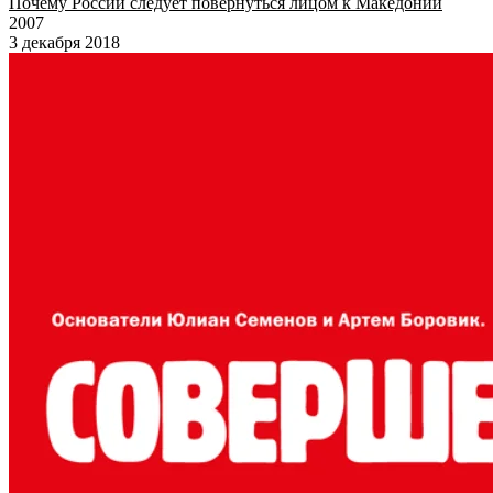
Почему России следует повернуться лицом к Македонии
2007
3 декабря 2018