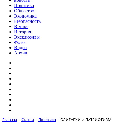
новости
Политика
Общество
Экономика
Безопасность
В мире
История
Эксклюзивы
Фото
Видео
Архив
Главная
Статьи
Политика
ОЛИГАРХИ И ПАТРИОТИЗМ