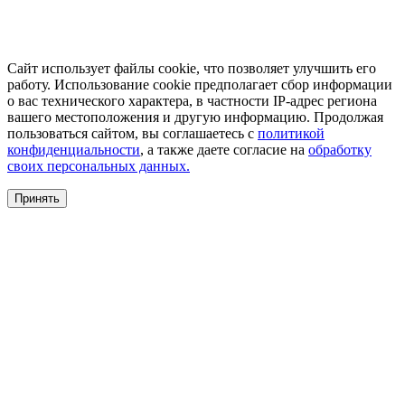
Сайт использует файлы cookie, что позволяет улучшить его
работу. Использование cookie предполагает сбор информации
о вас технического характера, в частности IP-адрес региона
вашего местоположения и другую информацию. Продолжая
пользоваться сайтом, вы соглашаетесь с
политикой
конфиденциальности
, а также даете согласие на
обработку
своих персональных данных.
Принять