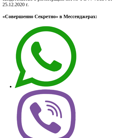
25.12.2020 г.
«Совершенно Секретно» в Мессенджерах: