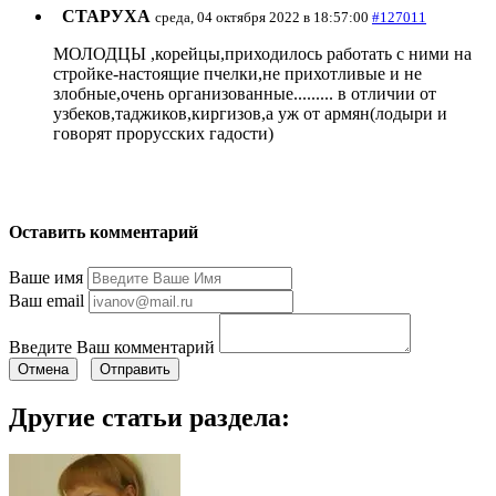
СТАРУХА
среда, 04 октября 2022 в 18:57:00
#127011
МОЛОДЦЫ ,корейцы,приходилось работать с ними на
стройке-настоящие пчелки,не прихотливые и не
злобные,очень организованные......... в отличии от
узбеков,таджиков,киргизов,а уж от армян(лодыри и
говорят прорусских гадости)
Оставить комментарий
Ваше имя
Ваш email
Введите Ваш комментарий
Отмена
Отправить
Другие статьи раздела: