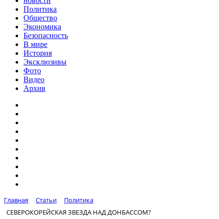
новости
Политика
Общество
Экономика
Безопасность
В мире
История
Эксклюзивы
Фото
Видео
Архив
Главная
Статьи
Политика
СЕВЕРОКОРЕЙСКАЯ ЗВЕЗДА НАД ДОНБАССОМ?