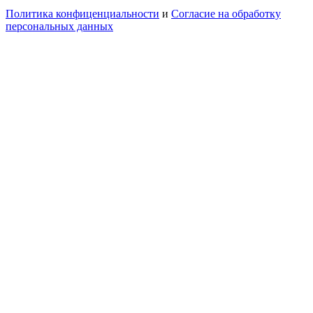
Политика конфиценциальности
и
Согласие на обработку
персональных данных