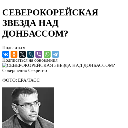
СЕВЕРОКОРЕЙСКАЯ
ЗВЕЗДА НАД
ДОНБАССОМ?
Поделиться
Подписаться на обновления
ФОТО: EPA/ТАСС