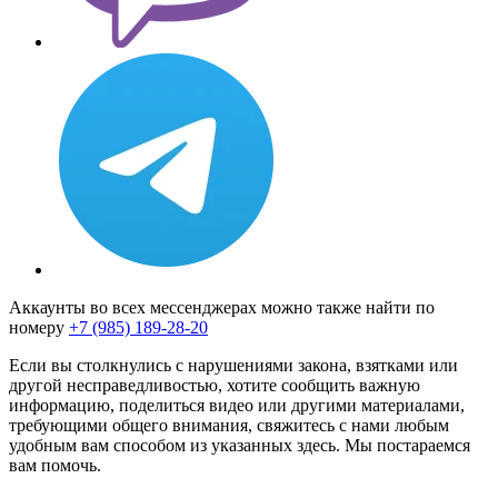
Аккаунты во всех мессенджерах можно также найти по
номеру
+7 (985) 189-28-20
Если вы столкнулись с нарушениями закона, взятками или
другой несправедливостью, хотите сообщить важную
информацию, поделиться видео или другими материалами,
требующими общего внимания, свяжитесь с нами любым
удобным вам способом из указанных здесь. Мы постараемся
вам помочь.