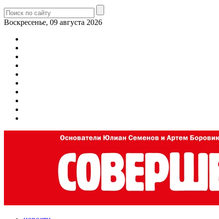
Воскресенье, 09 августа 2026