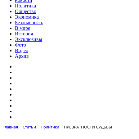
новости
Политика
Общество
Экономика
Безопасность
В мире
История
Эксклюзивы
Фото
Видео
Архив
Главная
Статьи
Политика
ПРЕВРАТНОСТИ СУДЬБЫ