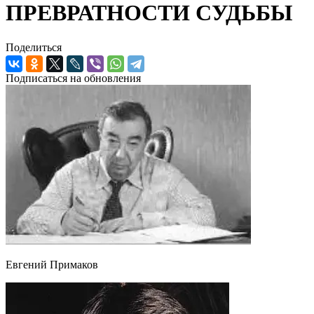
ПРЕВРАТНОСТИ СУДЬБЫ
Поделиться
Подписаться на обновления
Евгений Примаков