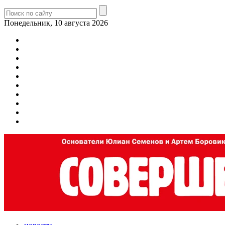
Понедельник, 10 августа 2026