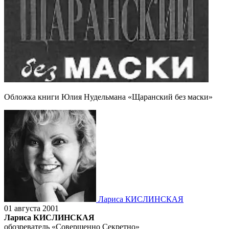
Обложка книги Юлия Нудельмана «Щаранский без маски»
Лариса КИСЛИНСКАЯ
01 августа 2001
Лариса КИСЛИНСКАЯ
обозреватель «Совершенно Секретно»