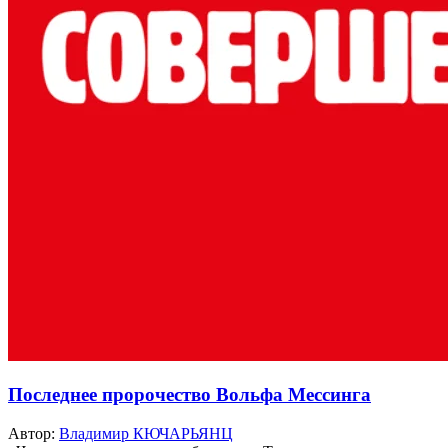
Последнее пророчество Вольфа Мессинга
Автор:
Владимир КЮЧАРЬЯНЦ