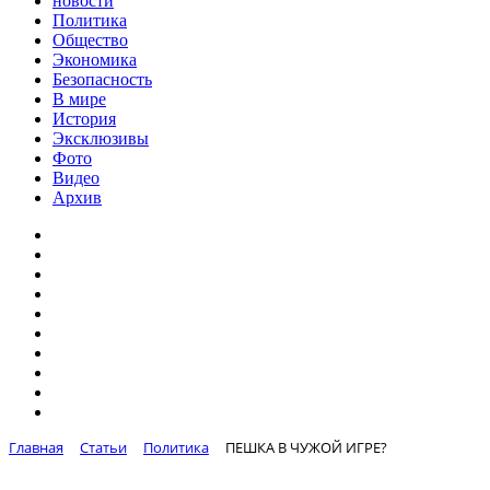
новости
Политика
Общество
Экономика
Безопасность
В мире
История
Эксклюзивы
Фото
Видео
Архив
Главная
Статьи
Политика
ПЕШКА В ЧУЖОЙ ИГРЕ?