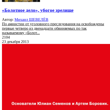
«Болотное дело», убогое зрелище
Автор:
Михаил ШЕВЕЛЁВ
По амнистии от уголовного преследования на освобождены
первые четверо из двенадцати обвиняемых по так
называемому «Болот...
2104
23 декабря 2013