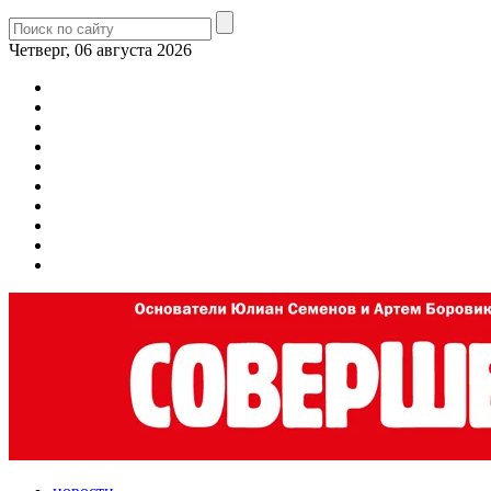
Четверг, 06 августа 2026