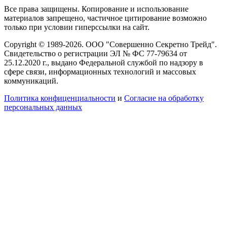
Все права защищены. Копирование и использование
материалов запрещено, частичное цитирование возможно
только при условии гиперссылки на сайт.
Copyright © 1989-2026. ООО "Совершенно Секретно Трейд".
Свидетельство о регистрации ЭЛ № ФС 77-79634 от
25.12.2020 г., выдано Федеральной службой по надзору в
сфере связи, информационных технологий и массовых
коммуникаций.
Политика конфиценциальности
и
Согласие на обработку
персональных данных