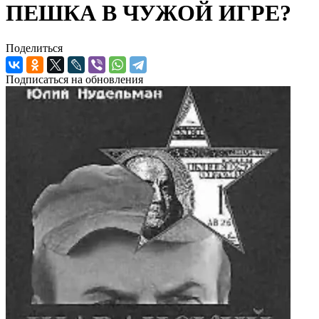
ПЕШКА В ЧУЖОЙ ИГРЕ?
Поделиться
Подписаться на обновления