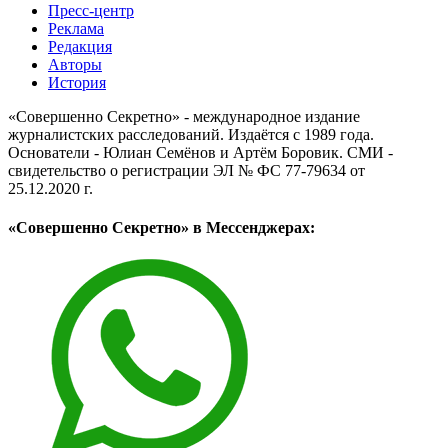
Пресс-центр
Реклама
Редакция
Авторы
История
«Совершенно Секретно» - международное издание
журналистских расследований. Издаётся с 1989 года.
Основатели - Юлиан Семёнов и Артём Боровик. CМИ -
свидетельство о регистрации ЭЛ № ФС 77-79634 от
25.12.2020 г.
«Совершенно Секретно» в Мессенджерах: