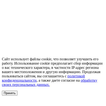
Сайт использует файлы cookie, что позволяет улучшить его
работу. Использование cookie предполагает сбор информации
о вас технического характера, в частности IP-адрес региона
вашего местоположения и другую информацию. Продолжая
пользоваться сайтом, вы соглашаетесь с
политикой
конфиденциальности
, а также даете согласие на
обработку
своих персональных данных.
Принять