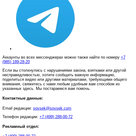
Аккаунты во всех мессенджерах можно также найти по номеру
+7
(985) 189-28-20
Если вы столкнулись с нарушениями закона, взятками или другой
несправедливостью, хотите сообщить важную информацию,
поделиться видео или другими материалами, требующими общего
внимания, свяжитесь с нами любым удобным вам способом из
указанных здесь. Мы постараемся вам помочь.
Контактные данные:
Email редакции:
sovsek@sovsek.com
Телефон редакции:
+7 (499) 288-00-72
Рекламный отдел: