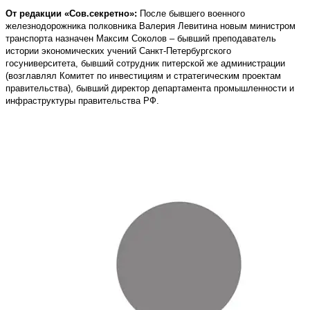
От редакции «Сов.секретно»:
После бывшего военного
железнодорожника полковника Валерия Левитина новым министром
транспорта назначен Максим Соколов – бывший преподаватель
истории экономических учений Санкт-Петербургского
госуниверситета, бывший сотрудник питерской же администрации
(возглавлял Комитет по инвестициям и стратегическим проектам
правительства), бывший директор департамента промышленности и
инфраструктуры правительства РФ.