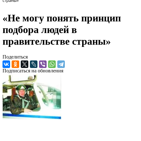
страны»
«Не могу понять принцип
подбора людей в
правительстве страны»
Поделиться
Подписаться на обновления