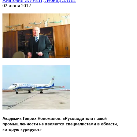
Анатолий ЖУРИН, Леонид ЭЛИН
02 июня 2012
Академик Генрих Новожилов: «Руководители нашей
промышленности не являются специалистами в области,
которую курируют»