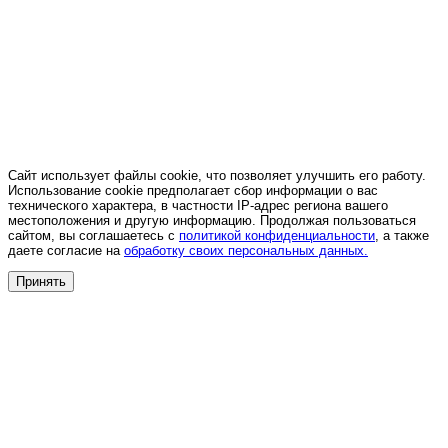
Сайт использует файлы cookie, что позволяет улучшить его работу.
Использование cookie предполагает сбор информации о вас
технического характера, в частности IP-адрес региона вашего
местоположения и другую информацию. Продолжая пользоваться
сайтом, вы соглашаетесь с
политикой конфиденциальности
, а также
даете согласие на
обработку своих персональных данных.
Принять