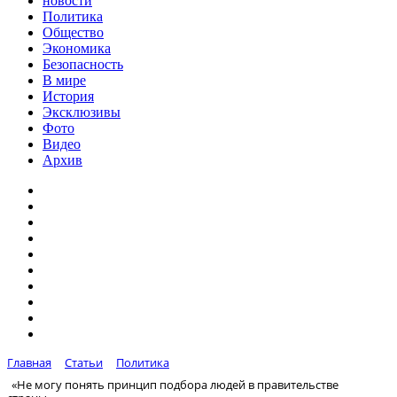
новости
Политика
Общество
Экономика
Безопасность
В мире
История
Эксклюзивы
Фото
Видео
Архив
Главная
Статьи
Политика
«Не могу понять принцип подбора людей в правительстве