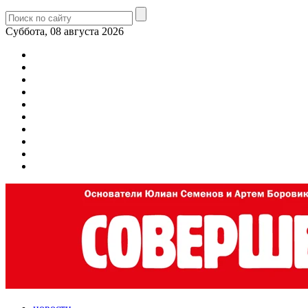
Суббота, 08 августа 2026