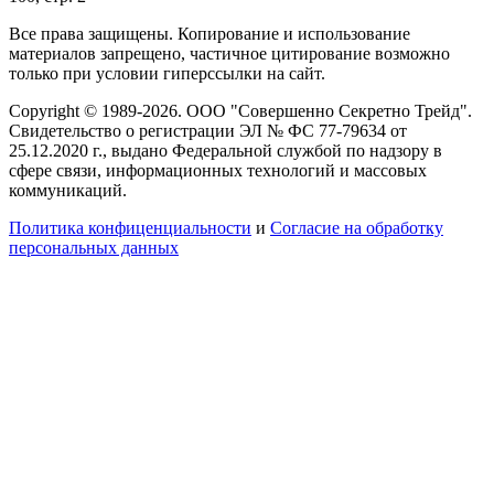
Все права защищены. Копирование и использование
материалов запрещено, частичное цитирование возможно
только при условии гиперссылки на сайт.
Copyright © 1989-2026. ООО "Совершенно Секретно Трейд".
Свидетельство о регистрации ЭЛ № ФС 77-79634 от
25.12.2020 г., выдано Федеральной службой по надзору в
сфере связи, информационных технологий и массовых
коммуникаций.
Политика конфиценциальности
и
Согласие на обработку
персональных данных