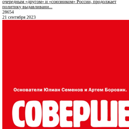
очередным «другом» и «союзником» России, продолжает
политику выдавливани...
28654
21 сентября 2023