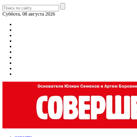
Суббота, 08 августа 2026