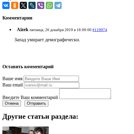
Комментарии
Aizek
пятница, 26 декабря 2019 в 18:09:00
#119974
Запад умирает демографически.
Оставить комментарий
Ваше имя
Ваш email
Введите Ваш комментарий
Отмена
Отправить
Другие статьи раздела: