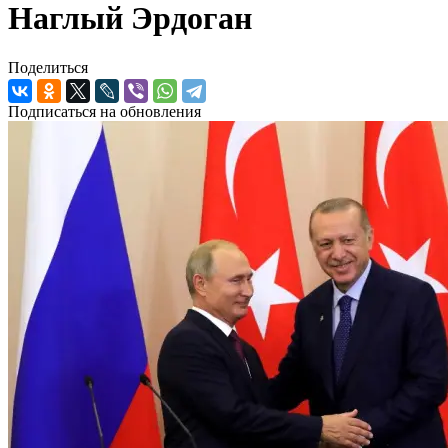
Наглый Эрдоган
Поделиться
Подписаться на обновления