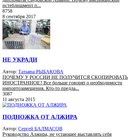
истеблишмент п...
8758
8 сентября 2017
НЕ УКРАДИ
Автор:
Татьяна РЫБАКОВА
ПОЧЕМУ У РОССИИ НЕ ПОЛУЧИТСЯ СКОПИРОВАТЬ
ИНОСТРАННОЕ? Все больше говорят о необходимости
импортозамещения. Кто-то предла...
3087
11 августа 2015
ПОДНОЖКА ОТ АЛЖИРА
Автор:
Сергей БАЛМАСОВ
Руководство Алжира, не устающее выставлять себя