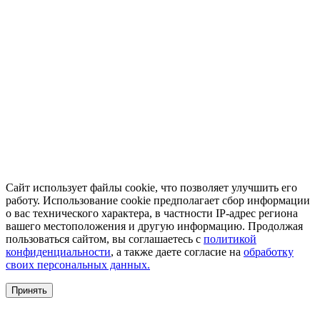
Сайт использует файлы cookie, что позволяет улучшить его
работу. Использование cookie предполагает сбор информации
о вас технического характера, в частности IP-адрес региона
вашего местоположения и другую информацию. Продолжая
пользоваться сайтом, вы соглашаетесь с
политикой
конфиденциальности
, а также даете согласие на
обработку
своих персональных данных.
Принять