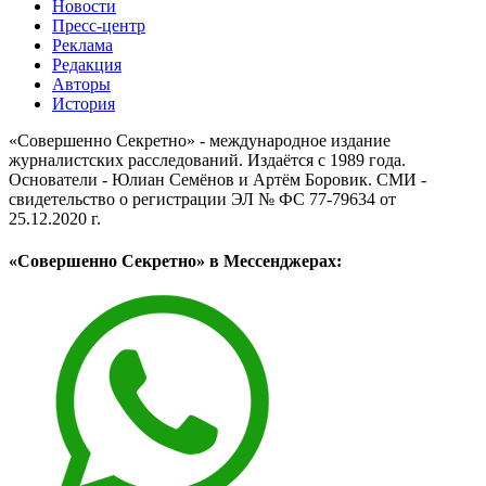
Новости
Пресс-центр
Реклама
Редакция
Авторы
История
«Совершенно Секретно» - международное издание
журналистских расследований. Издаётся с 1989 года.
Основатели - Юлиан Семёнов и Артём Боровик. CМИ -
свидетельство о регистрации ЭЛ № ФС 77-79634 от
25.12.2020 г.
«Совершенно Секретно» в Мессенджерах: