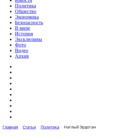
новости
Политика
Общество
Экономика
Безопасность
В мире
История
Эксклюзивы
Фото
Видео
Архив
Главная
Статьи
Политика
Наглый Эрдоган