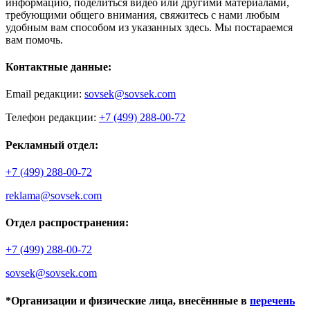
информацию, поделиться видео или другими материалами,
требующими общего внимания, свяжитесь с нами любым
удобным вам способом из указанных здесь. Мы постараемся
вам помочь.
Контактные данные:
Email редакции:
sovsek@sovsek.com
Телефон редакции:
+7 (499) 288-00-72
Рекламный отдел:
+7 (499) 288-00-72
reklama@sovsek.com
Отдел распространения:
+7 (499) 288-00-72
sovsek@sovsek.com
*Организации и физические лица, внесённные в
перечень