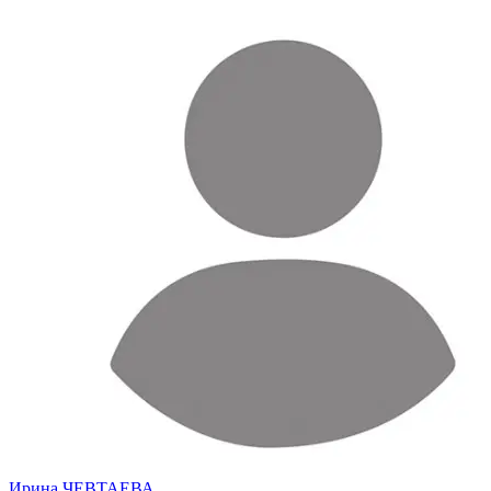
Ирина ЧЕВТАЕВА