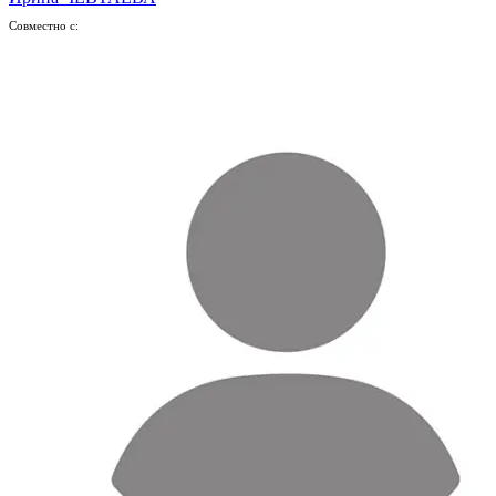
Совместно с: