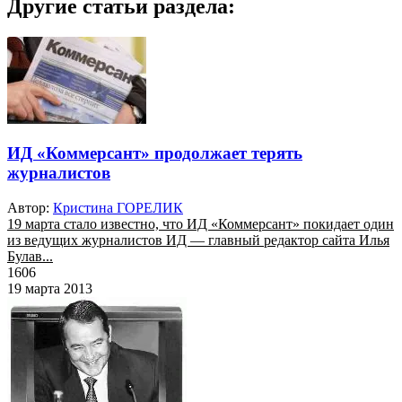
Другие статьи раздела:
ИД «Коммерсант» продолжает терять
журналистов
Автор:
Кристина ГОРЕЛИК
19 марта стало известно, что ИД «Коммерсант» покидает один
из ведущих журналистов ИД — главный редактор сайта Илья
Булав...
1606
19 марта 2013