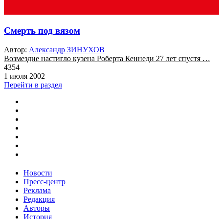
Смерть под вязом
Автор:
Александр ЗИНУХОВ
Возмездие настигло кузена Роберта Кеннеди 27 лет спустя …
4354
1 июля 2002
Перейти в раздел
Новости
Пресс-центр
Реклама
Редакция
Авторы
История