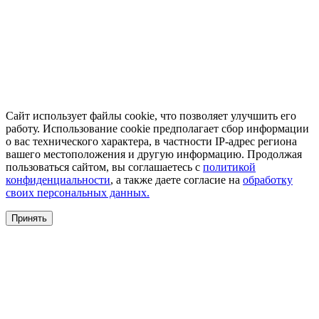
Сайт использует файлы cookie, что позволяет улучшить его
работу. Использование cookie предполагает сбор информации
о вас технического характера, в частности IP-адрес региона
вашего местоположения и другую информацию. Продолжая
пользоваться сайтом, вы соглашаетесь с
политикой
конфиденциальности
, а также даете согласие на
обработку
своих персональных данных.
Принять