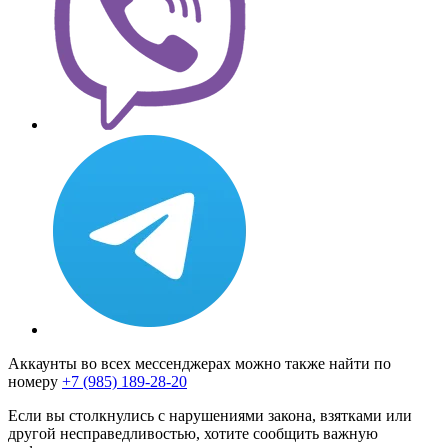
Аккаунты во всех мессенджерах можно также найти по
номеру
+7 (985) 189-28-20
Если вы столкнулись с нарушениями закона, взятками или
другой несправедливостью, хотите сообщить важную