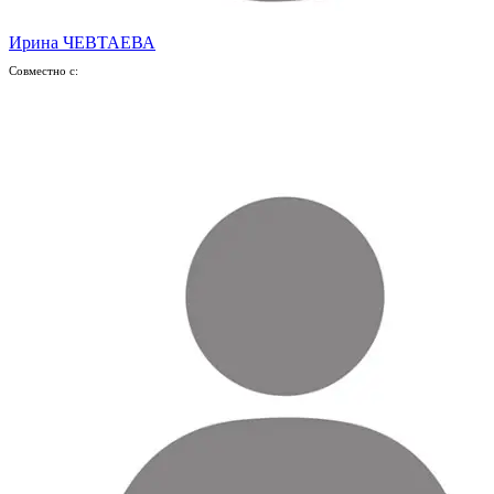
Ирина ЧЕВТАЕВА
Совместно с: