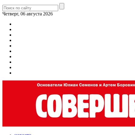
Четверг, 06 августа 2026