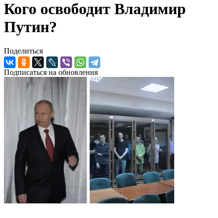
Кого освободит Владимир
Путин?
Поделиться
Подписаться на обновления