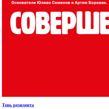
Тень резидента