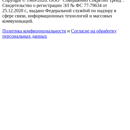
Copyright © 1989-2026. ООО "Совершенно Секретно Трейд".
Свидетельство о регистрации ЭЛ № ФС 77-79634 от
25.12.2020 г., выдано Федеральной службой по надзору в
сфере связи, информационных технологий и массовых
коммуникаций.
Политика конфиценциальности
и
Согласие на обработку
персональных данных