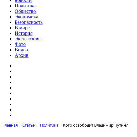
новости
Политика
Общество
Экономика
Безопасность
В мире
История
Эксклюзивы
Фото
Видео
Архив
Главная
Статьи
Политика
Кого освободит Владимир Путин?