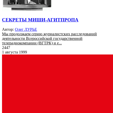
СЕКРЕТЫ МИШИ-АГИТПРОПА
Автор:
Олег ЛУРЬЕ
Мы продолжаем серию журналистских расследований
деятельности Всероссийской государственной
телерадиокомпании (ВГТРК) и е...
2447
1 августа 1999