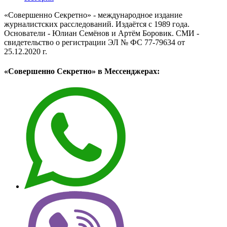
«Совершенно Секретно» - международное издание
журналистских расследований. Издаётся с 1989 года.
Основатели - Юлиан Семёнов и Артём Боровик. CМИ -
свидетельство о регистрации ЭЛ № ФС 77-79634 от
25.12.2020 г.
«Совершенно Секретно» в Мессенджерах: