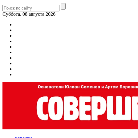
Суббота, 08 августа 2026