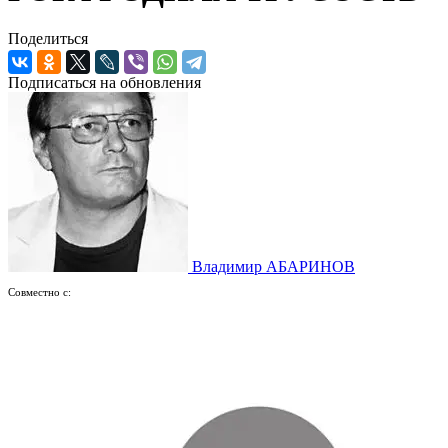
Поделиться
Подписаться на обновления
Владимир АБАРИНОВ
Совместно с: