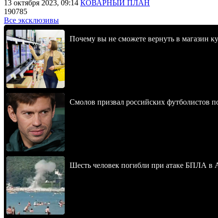
13 октября 2023, 09:14
КОВАРНЫЙ ПЛАН
190785
Все эксклюзивы
Почему вы не сможете вернуть в магазин к
Смолов призвал российских футболистов п
Шесть человек погибли при атаке БПЛА в 