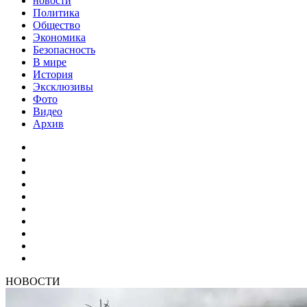
новости
Политика
Общество
Экономика
Безопасность
В мире
История
Эксклюзивы
Фото
Видео
Архив
НОВОСТИ