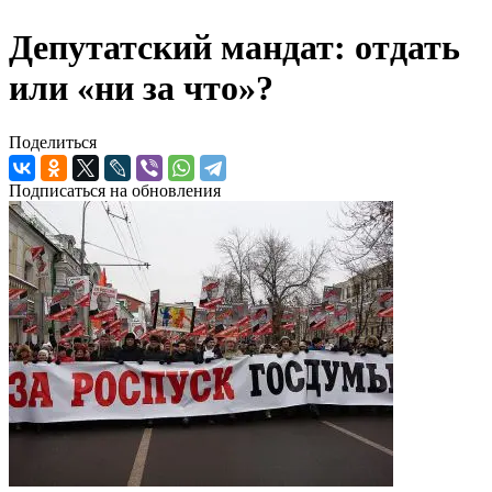
Депутатский мандат: отдать
или «ни за что»?
Поделиться
Подписаться на обновления