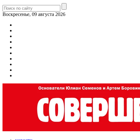
Воскресенье, 09 августа 2026