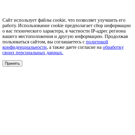
Сайт использует файлы cookie, что позволяет улучшить его
работу. Использование cookie предполагает сбор информации
о вас технического характера, в частности IP-адрес региона
вашего местоположения и другую информацию. Продолжая
пользоваться сайтом, вы соглашаетесь с
политикой
конфиденциальности
, а также даете согласие на
обработку
своих персональных данных.
Принять