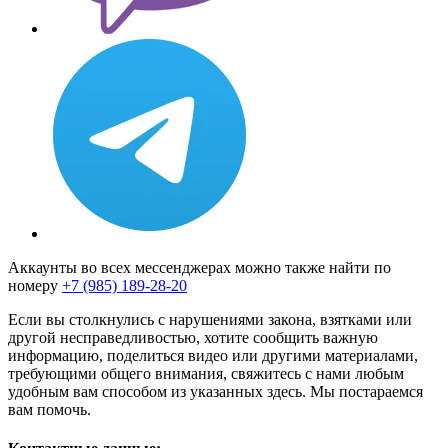
Аккаунты во всех мессенджерах можно также найти по
номеру
+7 (985) 189-28-20
Если вы столкнулись с нарушениями закона, взятками или
другой несправедливостью, хотите сообщить важную
информацию, поделиться видео или другими материалами,
требующими общего внимания, свяжитесь с нами любым
удобным вам способом из указанных здесь. Мы постараемся
вам помочь.