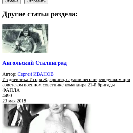
Отмена
Отправить
Другие статьи раздела:
Ангольский Сталинград
Автор:
Сергей ИВАНОВ
Из дневника Игоря Ждаркина, служившего переводчиком при
советском военном советнике командира 21-й бригады
ФАПЛА
4490
23 мая 2018