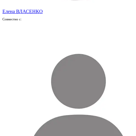
Елена ВЛАСЕНКО
Совместно с: