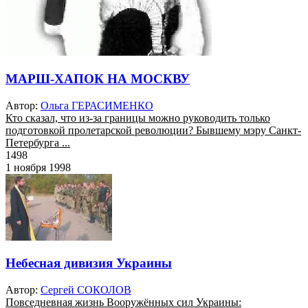
МАРШ-ХАПОК НА МОСКВУ
Автор:
Ольга ГЕРАСИМЕНКО
Кто сказал, что из-за границы можно руководить только
подготовкой пролетарской революции? Бывшему мэру Санкт-
Петербурга ...
1498
1 ноября 1998
Небесная дивизия Украины
Автор:
Сергей СОКОЛОВ
Повседневная жизнь Вооружённых сил Украины: