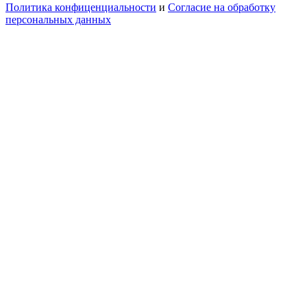
Политика конфиценциальности
и
Согласие на обработку
персональных данных