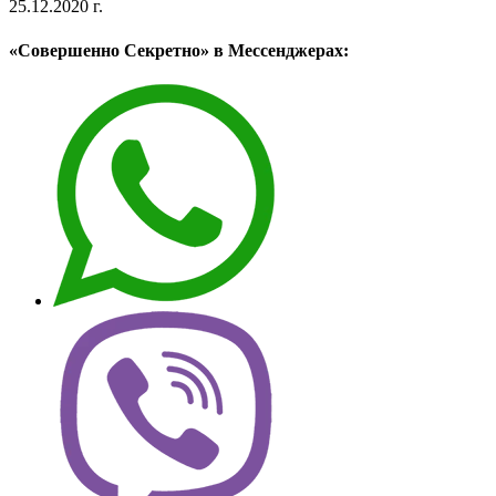
25.12.2020 г.
«Совершенно Секретно» в Мессенджерах: