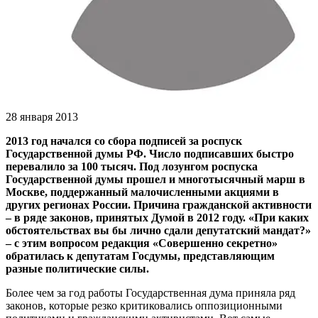
28 января 2013
2013 год начался со сбора подписей за роспуск
Государственной думы РФ. Число подписавших быстро
перевалило за 100 тысяч. Под лозунгом роспуска
Государственной думы прошел и многотысячный марш в
Москве, поддержанный малочисленными акциями в
других регионах России. Причина гражданской активности
– в ряде законов, принятых Думой в 2012 году. «При каких
обстоятельствах вы бы лично сдали депутатский мандат?»
– с этим вопросом редакция «Совершенно секретно»
обратилась к депутатам Госдумы, представляющим
разные политические силы.
Более чем за год работы Государственная дума приняла ряд
законов, которые резко критиковались оппозиционными