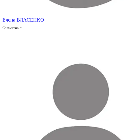
Елена ВЛАСЕНКО
Совместно с: