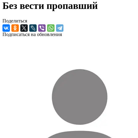
Без вести пропавший
Поделиться
Подписаться на обновления