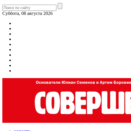
Суббота, 08 августа 2026