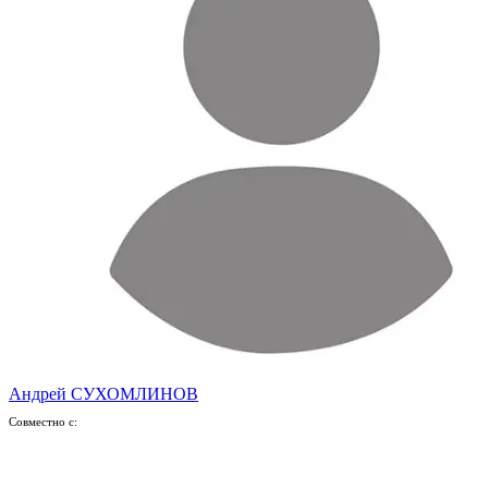
Андрей СУХОМЛИНОВ
Совместно с: