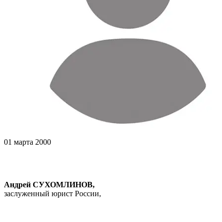
01 марта 2000
Андрей СУХОМЛИНОВ,
заслуженный юрист России,