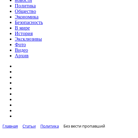
новости
Политика
Общество
Экономика
Безопасность
В мире
История
Эксклюзивы
Фото
Видео
Архив
Главная
Статьи
Политика
Без вести пропавший