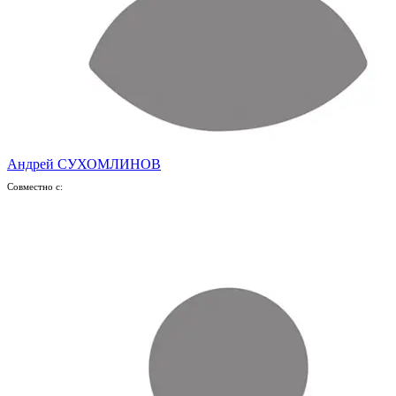
Андрей СУХОМЛИНОВ
Совместно с: