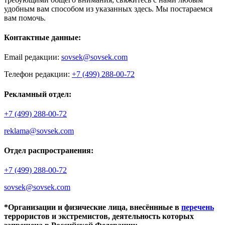
удобным вам способом из указанных здесь. Мы постараемся
вам помочь.
Контактные данные:
Email редакции:
sovsek@sovsek.com
Телефон редакции:
+7 (499) 288-00-72
Рекламный отдел:
+7 (499) 288-00-72
reklama@sovsek.com
Отдел распространения:
+7 (499) 288-00-72
sovsek@sovsek.com
*Организации и физические лица, внесённные в
перечень
террористов и экстремистов, деятельность которых