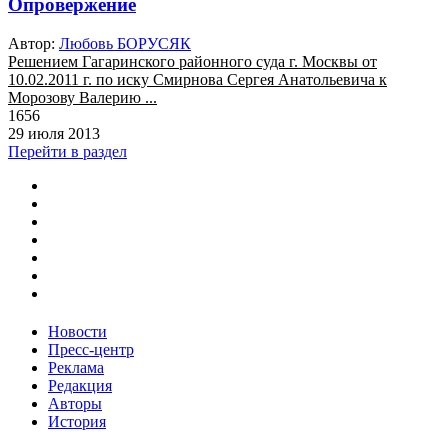
Опровержение
Автор:
Любовь БОРУСЯК
Решением Гагаринского районного суда г. Москвы от
10.02.2011 г. по иску Смирнова Сергея Анатольевича к
Морозову Валерию ...
1656
29 июля 2013
Перейти в раздел
Новости
Пресс-центр
Реклама
Редакция
Авторы
История