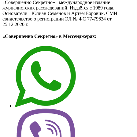
«Совершенно Секретно» - международное издание
журналистских расследований. Издаётся с 1989 года.
Основатели - Юлиан Семёнов и Артём Боровик. CМИ -
свидетельство о регистрации ЭЛ № ФС 77-79634 от
25.12.2020 г.
«Совершенно Секретно» в Мессенджерах: