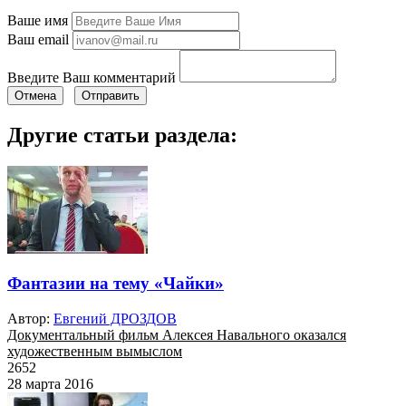
Ваше имя
Ваш email
Введите Ваш комментарий
Отмена
Отправить
Другие статьи раздела:
Фантазии на тему «Чайки»
Автор:
Евгений ДРОЗДОВ
Документальный фильм Алексея Навального оказался
художественным вымыслом
2652
28 марта 2016