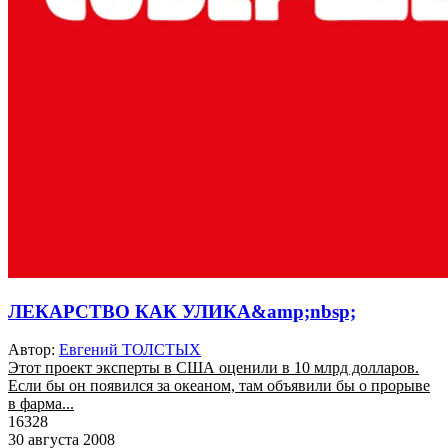
ЛЕКАРСТВО КАК УЛИКА&amp;nbsp;
Автор:
Евгений ТОЛСТЫХ
Этот проект эксперты в США оценили в 10 млрд долларов.
Если бы он появился за океаном, там объявили бы о прорыве
в фарма...
16328
30 августа 2008