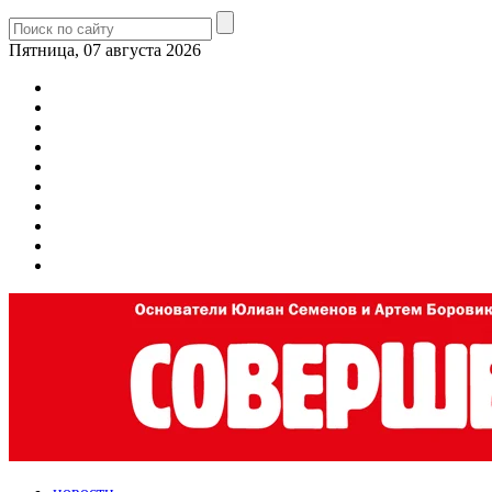
Пятница, 07 августа 2026