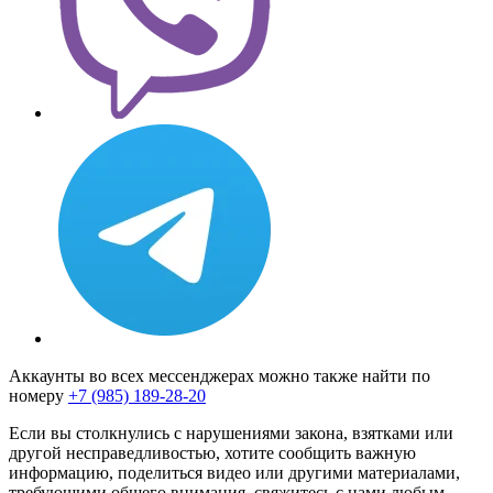
Аккаунты во всех мессенджерах можно также найти по
номеру
+7 (985) 189-28-20
Если вы столкнулись с нарушениями закона, взятками или
другой несправедливостью, хотите сообщить важную
информацию, поделиться видео или другими материалами,
требующими общего внимания, свяжитесь с нами любым