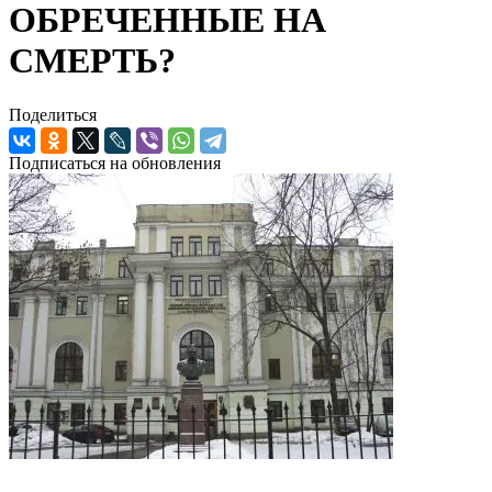
ОБРЕЧЕННЫЕ НА
СМЕРТЬ?
Поделиться
Подписаться на обновления