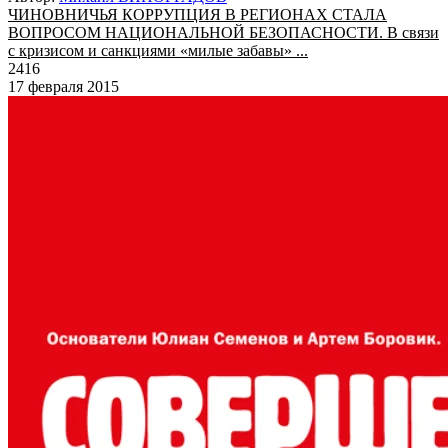
ЧИНОВНИЧЬЯ КОРРУПЦИЯ В РЕГИОНАХ СТАЛА
ВОПРОСОМ НАЦИОНАЛЬНОЙ БЕЗОПАСНОСТИ. В связи
с кризисом и санкциями «милые забавы» ...
2416
17 февраля 2015