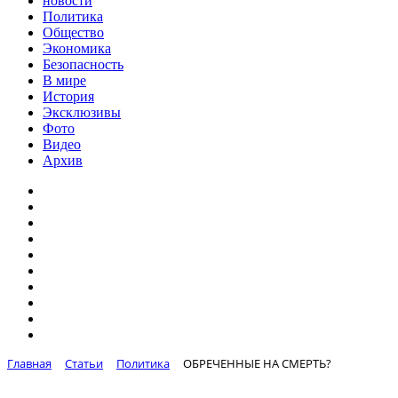
новости
Политика
Общество
Экономика
Безопасность
В мире
История
Эксклюзивы
Фото
Видео
Архив
Главная
Статьи
Политика
ОБРЕЧЕННЫЕ НА СМЕРТЬ?