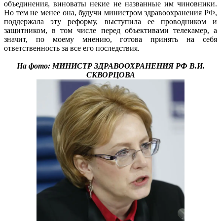
объединения, виноваты некие не названные им чиновники.
Но тем не менее она, будучи министром здравоохранения РФ,
поддержала эту реформу, выступила ее проводником и
защитником, в том числе перед объективами телекамер, а
значит, по моему мнению, готова принять на себя
ответственность за все его последствия.
На фото: МИНИСТР ЗДРАВООХРАНЕНИЯ РФ В.И.
СКВОРЦОВА