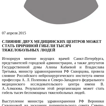
07 апреля 2015
СЛИЯНИЕ ДВУХ МЕДИЦИНСКИХ ЦЕНТРОВ МОЖЕТ
СТАТЬ ПРИЧИНОЙ ГИБЕЛИ ТЫСЯЧ
ТЯЖЕЛОБОЛЬНЫХ ЛЮДЕЙ
Игнорируя мнение ведущих врачей Санкт-Петербурга,
представителей городской администрации, а также депутатов
Государственной думы Алины Кабаевой и Владислава
Третьяка, министр здравоохранения РФ Скворцова, провела
слияние Российского нейрохирургического института имени
профессора А. Л. Поленова и Северо-Западного федерального
медицинского исследовательского центра имени В.
А. Алмазова. Результатом этой реорганизации может стать
гибель тысяч беспомощных тяжелобольных людей.
Выступление министра здравоохранения РФ Вероники
Скворцовой на заседании попечительского совета Северо-