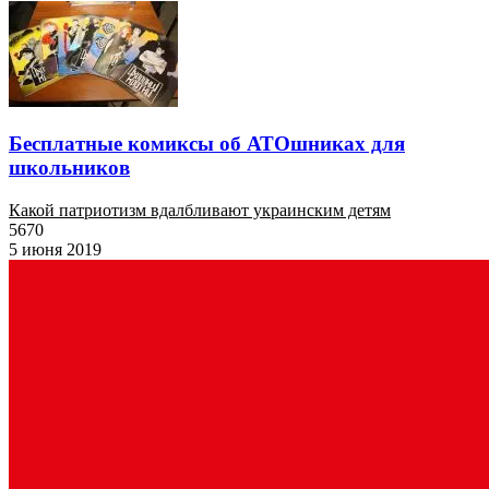
Бесплатные комиксы об АТОшниках для
школьников
Какой патриотизм вдалбливают украинским детям
5670
5 июня 2019