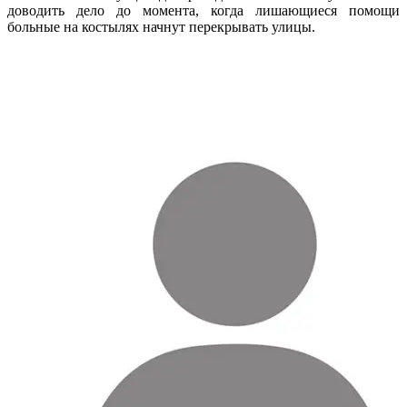
доводить дело до момента, когда лишающиеся помощи
больные на костылях начнут перекрывать улицы.