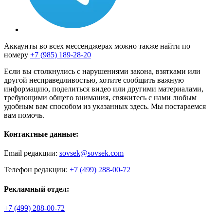
Аккаунты во всех мессенджерах можно также найти по
номеру
+7 (985) 189-28-20
Если вы столкнулись с нарушениями закона, взятками или
другой несправедливостью, хотите сообщить важную
информацию, поделиться видео или другими материалами,
требующими общего внимания, свяжитесь с нами любым
удобным вам способом из указанных здесь. Мы постараемся
вам помочь.
Контактные данные:
Email редакции:
sovsek@sovsek.com
Телефон редакции:
+7 (499) 288-00-72
Рекламный отдел:
+7 (499) 288-00-72