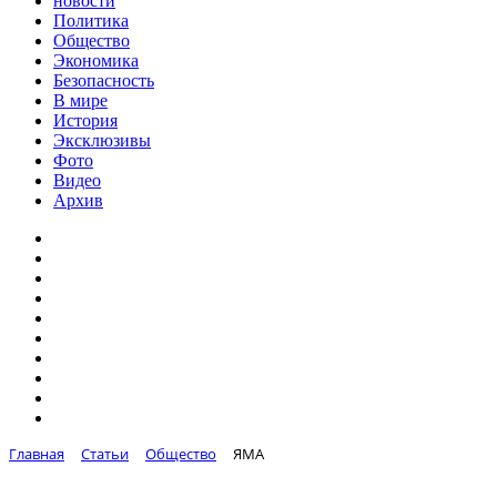
новости
Политика
Общество
Экономика
Безопасность
В мире
История
Эксклюзивы
Фото
Видео
Архив
Главная
Статьи
Общество
ЯМА