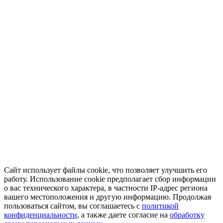
Сайт использует файлы cookie, что позволяет улучшить его
работу. Использование cookie предполагает сбор информации
о вас технического характера, в частности IP-адрес региона
вашего местоположения и другую информацию. Продолжая
пользоваться сайтом, вы соглашаетесь с
политикой
конфиденциальности
, а также даете согласие на
обработку