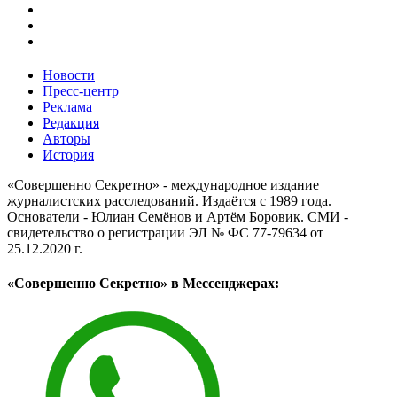
Новости
Пресс-центр
Реклама
Редакция
Авторы
История
«Совершенно Секретно» - международное издание
журналистских расследований. Издаётся с 1989 года.
Основатели - Юлиан Семёнов и Артём Боровик. CМИ -
свидетельство о регистрации ЭЛ № ФС 77-79634 от
25.12.2020 г.
«Совершенно Секретно» в Мессенджерах: