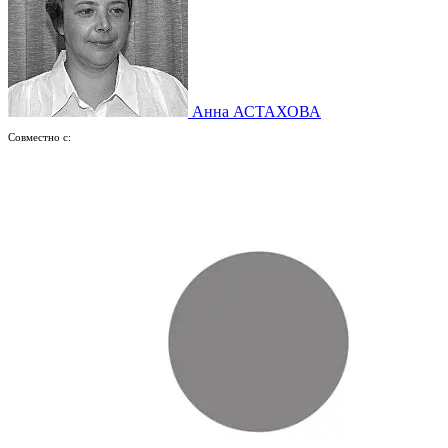
Анна АСТАХОВА
Совместно с: