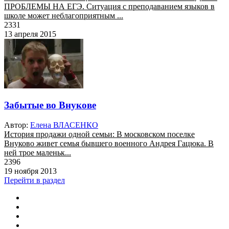
ПРОБЛЕМЫ НА ЕГЭ. Ситуация с преподаванием языков в
школе может неблагоприятным ...
2331
13 апреля 2015
Забытые во Внукове
Автор:
Елена ВЛАСЕНКО
История продажи одной семьи: В московском поселке
Внуково живет семья бывшего военного Андрея Гацюка. В
ней трое маленьк...
2396
19 ноября 2013
Перейти в раздел