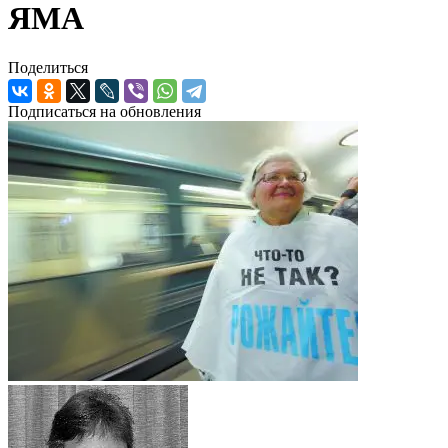
ЯМА
Поделиться
Подписаться на обновления