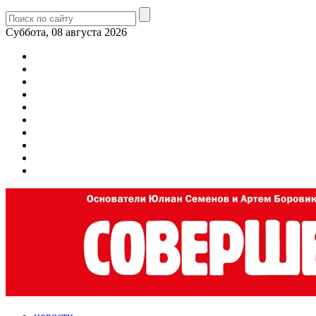
Суббота, 08 августа 2026