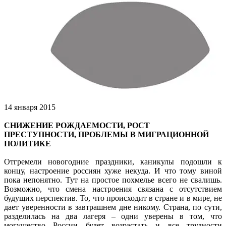
14 января 2015
СНИЖЕНИЕ РОЖДАЕМОСТИ, РОСТ
ПРЕСТУПНОСТИ, ПРОБЛЕМЫ В МИГРАЦИОННОЙ
ПОЛИТИКЕ
Отгремели новогодние праздники, каникулы подошли к
концу, настроение россиян хуже некуда. И что тому виной
пока непонятно. Тут на простое похмелье всего не свалишь.
Возможно, что смена настроения связана с отсутствием
будущих перспектив. То, что происходит в стране и в мире, не
дает уверенности в завтрашнем дне никому. Страна, по сути,
разделилась на два лагеря – одни уверены в том, что
могущество России будет возрастать и все трудности