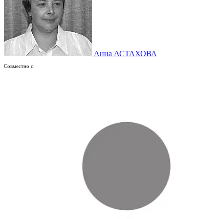
Анна АСТАХОВА
Совместно с: