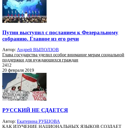
Путин выступил с посланием к Федеральному
собранию. Главное из его речи
Автор:
Андрей ВЫПОЛЗОВ
Глава государства уделил особое внимание мерам социальной
поддержки для нуждающихся граждан
2412
20 февраля 2019
РУССКИЙ НЕ СДАЕТСЯ
Автор:
Екатерина РУБЦОВА
КАК ИЗУЧЕНИЕ НАЦИОНАЛЬНЫХ ЯЗЫКОВ СОЗДАЕТ