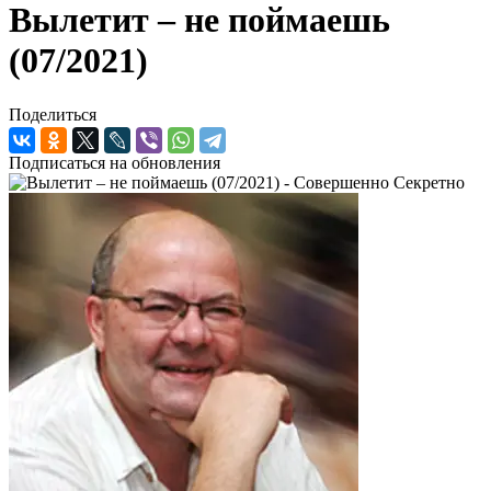
Вылетит – не поймаешь
(07/2021)
Поделиться
Подписаться на обновления