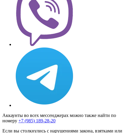
Аккаунты во всех мессенджерах можно также найти по
номеру
+7 (985) 189-28-20
Если вы столкнулись с нарушениями закона, взятками или