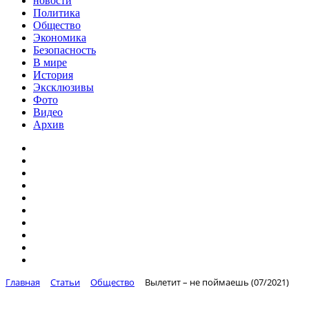
новости
Политика
Общество
Экономика
Безопасность
В мире
История
Эксклюзивы
Фото
Видео
Архив
Главная
Статьи
Общество
Вылетит – не поймаешь (07/2021)