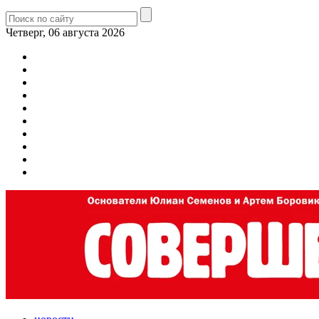
Четверг, 06 августа 2026