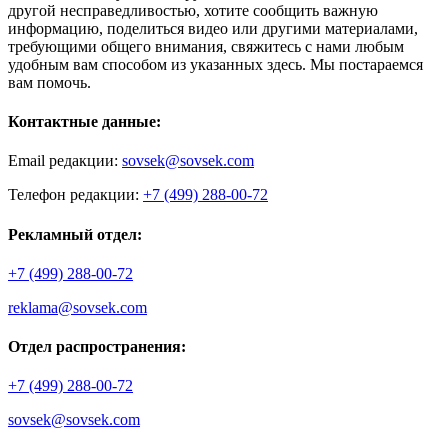
другой несправедливостью, хотите сообщить важную
информацию, поделиться видео или другими материалами,
требующими общего внимания, свяжитесь с нами любым
удобным вам способом из указанных здесь. Мы постараемся
вам помочь.
Контактные данные:
Email редакции:
sovsek@sovsek.com
Телефон редакции:
+7 (499) 288-00-72
Рекламный отдел:
+7 (499) 288-00-72
reklama@sovsek.com
Отдел распространения:
+7 (499) 288-00-72
sovsek@sovsek.com