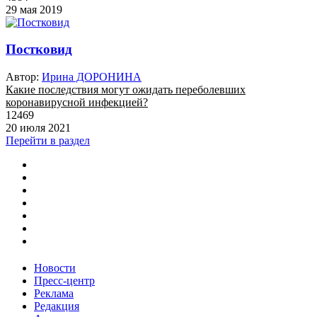
29 мая 2019
Постковид
Автор:
Ирина ДОРОНИНА
Какие последствия могут ожидать переболевших
коронавирусной инфекцией?
12469
20 июля 2021
Перейти в раздел
Новости
Пресс-центр
Реклама
Редакция