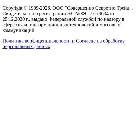
Copyright © 1989-2026. ООО "Совершенно Секретно Трейд".
Свидетельство о регистрации ЭЛ № ФС 77-79634 от
25.12.2020 г., выдано Федеральной службой по надзору в
сфере связи, информационных технологий и массовых
коммуникаций.
Политика конфиценциальности
и
Согласие на обработку
персональных данных