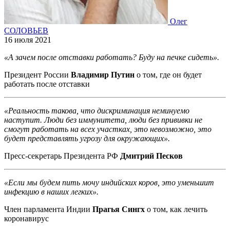
Олег
СОЛОВЬЕВ
16 июля 2021
«А зачем после отставки работать? Буду на печке сидеть».
Президент России
Владимир Путин
о том, где он будет
работать после отставки
«Реальность такова, что дискриминация неминуемо
наступит. Люди без иммунитета, люди без прививки не
смогут работать на всех участках, это невозможно, это
будет представлять угрозу для окружающих».
Пресс-секретарь Президента РФ
Дмитрий Песков
«Если мы будем пить мочу индийских коров, это уменьшит
инфекцию в наших легких».
Член парламента Индии
Прагья Сингх
о том, как лечить
коронавирус