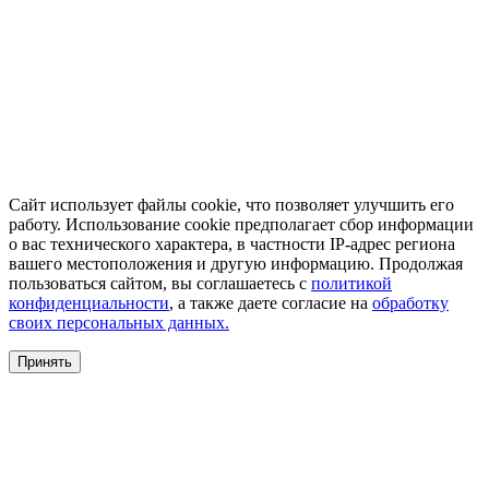
Сайт использует файлы cookie, что позволяет улучшить его
работу. Использование cookie предполагает сбор информации
о вас технического характера, в частности IP-адрес региона
вашего местоположения и другую информацию. Продолжая
пользоваться сайтом, вы соглашаетесь с
политикой
конфиденциальности
, а также даете согласие на
обработку
своих персональных данных.
Принять