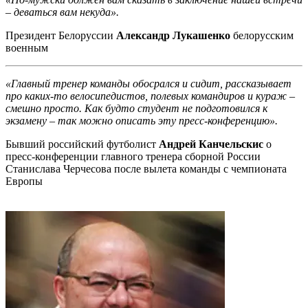
– деваться вам некуда».
Президент Белоруссии
Александр Лукашенко
белорусским
военным
«Главный тренер команды обосрался и сидит, рассказывает
про каких-то велосипедистов, полевых командиров и кураж –
смешно просто. Как будто студент не подготовился к
экзамену – так можно описать эту пресс-конференцию».
Бывший российский футболист
Андрей Канчельскис
о
пресс-конференции главного тренера сборной России
Станислава Черчесова после вылета команды с чемпионата
Европы