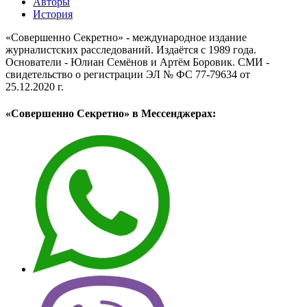
Авторы
История
«Совершенно Секретно» - международное издание
журналистских расследований. Издаётся с 1989 года.
Основатели - Юлиан Семёнов и Артём Боровик. CМИ -
свидетельство о регистрации ЭЛ № ФС 77-79634 от
25.12.2020 г.
«Совершенно Секретно» в Мессенджерах: