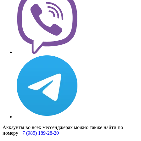
Аккаунты во всех мессенджерах можно также найти по
номеру
+7 (985) 189-28-20