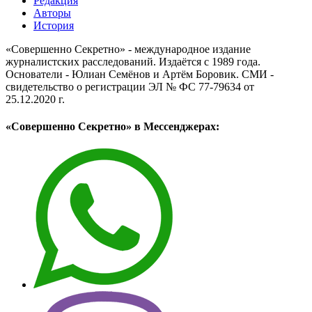
Редакция
Авторы
История
«Совершенно Секретно» - международное издание
журналистских расследований. Издаётся с 1989 года.
Основатели - Юлиан Семёнов и Артём Боровик. CМИ -
свидетельство о регистрации ЭЛ № ФС 77-79634 от
25.12.2020 г.
«Совершенно Секретно» в Мессенджерах: