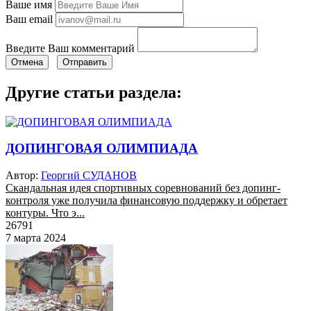
Ваше имя
Ваш email
Введите Ваш комментарий
Отмена
Отправить
Другие статьи раздела:
ДОПИНГОВАЯ ОЛИМПИАДА
Автор:
Георгий СУДАНОВ
Скандальная идея спортивных соревнований без допинг-
контроля уже получила финансовую поддержку и обретает
контуры. Что э...
26791
7 марта 2024