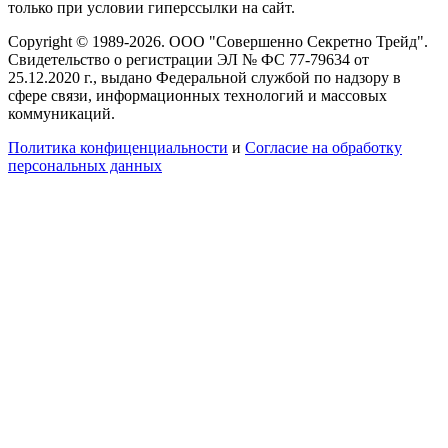
только при условии гиперссылки на сайт.
Copyright © 1989-2026. ООО "Совершенно Секретно Трейд".
Свидетельство о регистрации ЭЛ № ФС 77-79634 от
25.12.2020 г., выдано Федеральной службой по надзору в
сфере связи, информационных технологий и массовых
коммуникаций.
Политика конфиценциальности
и
Согласие на обработку
персональных данных