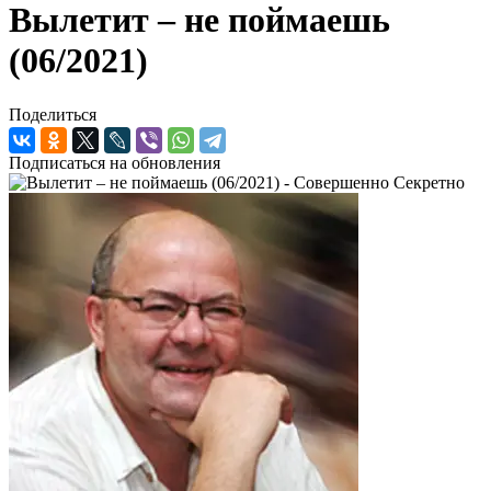
Вылетит – не поймаешь
(06/2021)
Поделиться
Подписаться на обновления