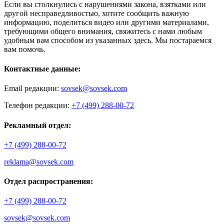
Если вы столкнулись с нарушениями закона, взятками или
другой несправедливостью, хотите сообщить важную
информацию, поделиться видео или другими материалами,
требующими общего внимания, свяжитесь с нами любым
удобным вам способом из указанных здесь. Мы постараемся
вам помочь.
Контактные данные:
Email редакции:
sovsek@sovsek.com
Телефон редакции:
+7 (499) 288-00-72
Рекламный отдел:
+7 (499) 288-00-72
reklama@sovsek.com
Отдел распространения:
+7 (499) 288-00-72
sovsek@sovsek.com