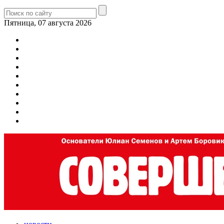
Пятница, 07 августа 2026