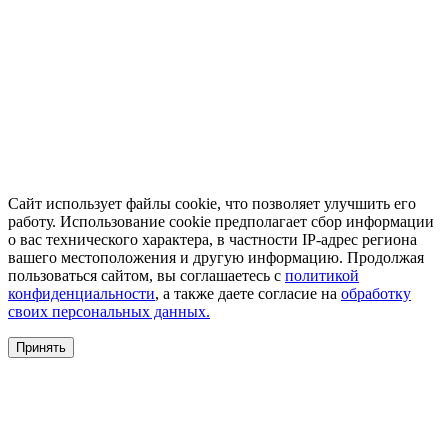
Сайт использует файлы cookie, что позволяет улучшить его
работу. Использование cookie предполагает сбор информации
о вас технического характера, в частности IP-адрес региона
вашего местоположения и другую информацию. Продолжая
пользоваться сайтом, вы соглашаетесь с
политикой
конфиденциальности
, а также даете согласие на
обработку
своих персональных данных.
Принять