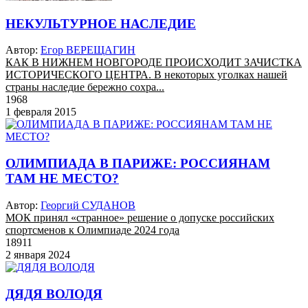
НЕКУЛЬТУРНОЕ НАСЛЕДИЕ
Автор:
Егор ВЕРЕЩАГИН
КАК В НИЖНЕМ НОВГОРОДЕ ПРОИСХОДИТ ЗАЧИСТКА
ИСТОРИЧЕСКОГО ЦЕНТРА. В некоторых уголках нашей
страны наследие бережно сохра...
1968
1 февраля 2015
ОЛИМПИАДА В ПАРИЖЕ: РОССИЯНАМ
ТАМ НЕ МЕСТО?
Автор:
Георгий СУДАНОВ
МОК принял «странное» решение о допуске российских
спортсменов к Олимпиаде 2024 года
18911
2 января 2024
ДЯДЯ ВОЛОДЯ