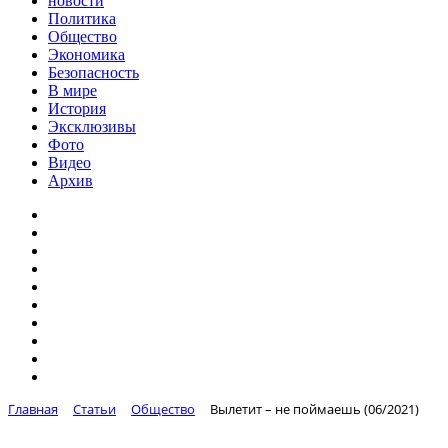
новости
Политика
Общество
Экономика
Безопасность
В мире
История
Эксклюзивы
Фото
Видео
Архив
Главная
Статьи
Общество
Вылетит – не поймаешь (06/2021)