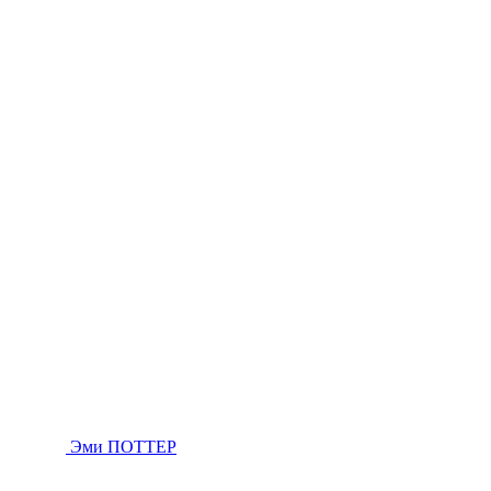
Эми ПОТТЕР