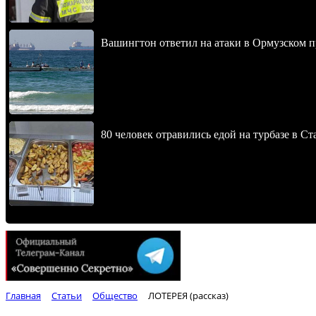
Вашингтон ответил на атаки в Ормузском 
80 человек отравились едой на турбазе в С
Главная
Статьи
Общество
ЛОТЕРЕЯ (рассказ)