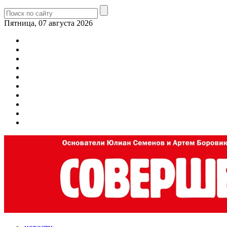
Пятница, 07 августа 2026