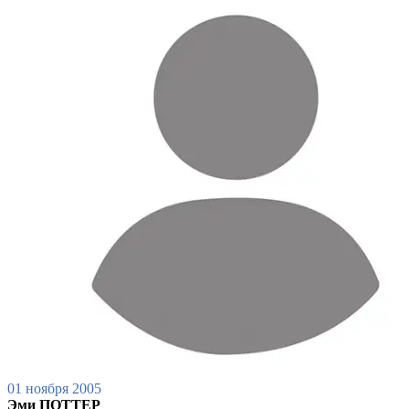
01 ноября 2005
Эми ПОТТЕР