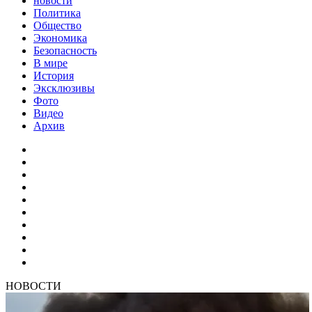
новости
Политика
Общество
Экономика
Безопасность
В мире
История
Эксклюзивы
Фото
Видео
Архив
НОВОСТИ