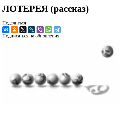
ЛОТЕРЕЯ (рассказ)
Поделиться
Подписаться на обновления