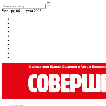
Четверг, 06 августа 2026