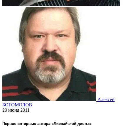
Алексей
БОГОМОЛОВ
20 июня 2011
Первое интервью автора «Лиепайской диеты»