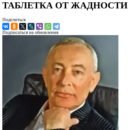
ТАБЛЕТКА ОТ ЖАДНОСТИ
Поделиться
Подписаться на обновления