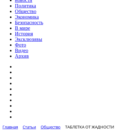
новости
Политика
Общество
Экономика
Безопасность
В мире
История
Эксклюзивы
Фото
Видео
Архив
Главная
Статьи
Общество
ТАБЛЕТКА ОТ ЖАДНОСТИ