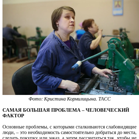
Фото: Кристина Кормилицына. ТАСС
САМАЯ БОЛЬШАЯ ПРОБЛЕМА – ЧЕЛОВЕЧЕСКИЙ
ФАКТОР
Основные проблемы, с которыми сталкиваются слабовидящие
люди, – это необходимость самостоятельно добраться до места,
сделать покупку или заказ, а затем рассчитаться так, чтобы не