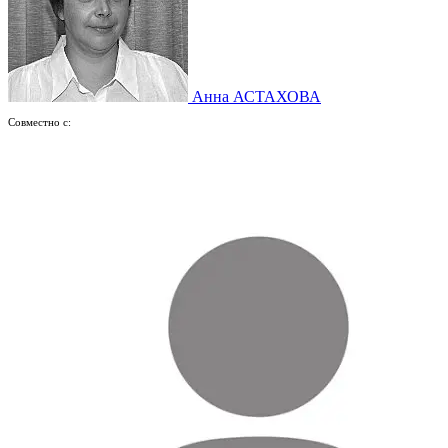
Анна АСТАХОВА
Совместно с: