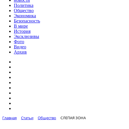
новости
Политика
Общество
Экономика
Безопасность
В мире
История
Эксклюзивы
Фото
Видео
Архив
Главная
Статьи
Общество
СЛЕПАЯ ЗОНА