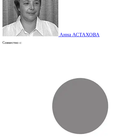
Анна АСТАХОВА
Совместно с: