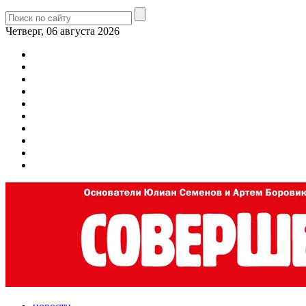
Четверг, 06 августа 2026