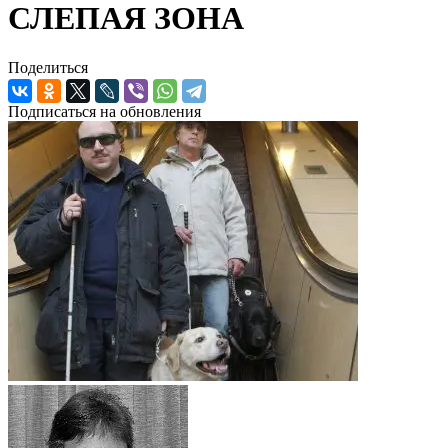
СЛЕПАЯ ЗОНА
Поделиться
Подписаться на обновления