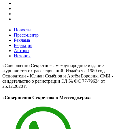
Новости
Пресс-центр
Реклама
Редакция
Авторы
История
«Совершенно Секретно» - международное издание
журналистских расследований. Издаётся с 1989 года.
Основатели - Юлиан Семёнов и Артём Боровик. CМИ -
свидетельство о регистрации ЭЛ № ФС 77-79634 от
25.12.2020 г.
«Совершенно Секретно» в Мессенджерах: