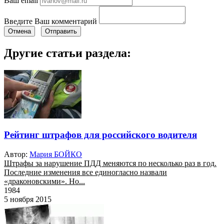
Ваш email
Введите Ваш комментарий
Отмена
Отправить
Другие статьи раздела:
Рейтинг штрафов для российского водителя
Автор:
Мария БОЙКО
Штрафы за нарушение ПДД меняются по несколько раз в год.
Последние изменения все единогласно назвали
«драконовскими». Но...
1984
5 ноября 2015