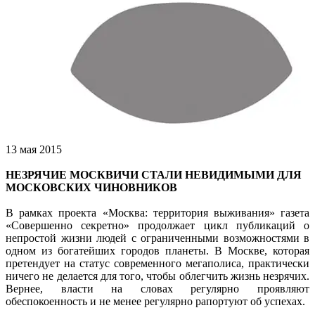
13 мая 2015
НЕЗРЯЧИЕ МОСКВИЧИ СТАЛИ НЕВИДИМЫМИ ДЛЯ
МОСКОВСКИХ ЧИНОВНИКОВ
В рамках проекта «Москва: территория выживания» газета
«Совершенно секретно» продолжает цикл публикаций о
непростой жизни людей с ограниченными возможностями в
одном из богатейших городов планеты. В Москве, которая
претендует на статус современного мегаполиса, практически
ничего не делается для того, чтобы облегчить жизнь незрячих.
Вернее, власти на словах регулярно проявляют
обеспокоенность и не менее регулярно рапортуют об успехах.