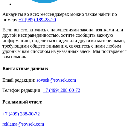
Аккаунты во всех мессенджерах можно также найти по
номеру
+7 (985) 189-28-20
Если вы столкнулись с нарушениями закона, взятками или
другой несправедливостью, хотите сообщить важную
информацию, поделиться видео или другими материалами,
требующими общего внимания, свяжитесь с нами любым
удобным вам способом из указанных здесь. Мы постараемся
вам помочь.
Контактные данные:
Email редакции:
sovsek@sovsek.com
Телефон редакции:
+7 (499) 288-00-72
Рекламный отдел:
+7 (499) 288-00-72
reklama@sovsek.com