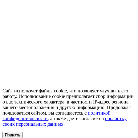
Сайт использует файлы cookie, что позволяет улучшить его
работу. Использование cookie предполагает сбор информации
о вас технического характера, в частности IP-адрес региона
вашего местоположения и другую информацию. Продолжая
пользоваться сайтом, вы соглашаетесь с
политикой
конфиденциальности
, а также даете согласие на
обработку
своих персональных данных.
Принять