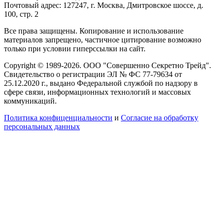
Почтовый адрес: 127247, г. Москва, Дмитровское шоссе, д.
100, стр. 2
Все права защищены. Копирование и использование
материалов запрещено, частичное цитирование возможно
только при условии гиперссылки на сайт.
Copyright © 1989-2026. ООО "Совершенно Секретно Трейд".
Свидетельство о регистрации ЭЛ № ФС 77-79634 от
25.12.2020 г., выдано Федеральной службой по надзору в
сфере связи, информационных технологий и массовых
коммуникаций.
Политика конфиценциальности
и
Согласие на обработку
персональных данных