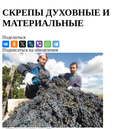
СКРЕПЫ ДУХОВНЫЕ И
МАТЕРИАЛЬНЫЕ
Поделиться
Подписаться на обновления