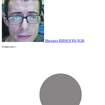
Михаил ВИНОГРАДОВ
Совместно с: