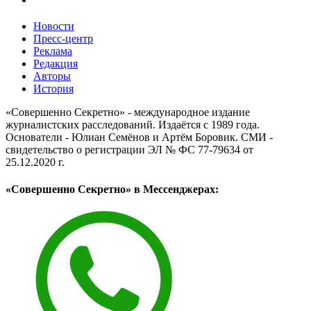
Новости
Пресс-центр
Реклама
Редакция
Авторы
История
«Совершенно Секретно» - международное издание
журналистских расследований. Издаётся с 1989 года.
Основатели - Юлиан Семёнов и Артём Боровик. CМИ -
свидетельство о регистрации ЭЛ № ФС 77-79634 от
25.12.2020 г.
«Совершенно Секретно» в Мессенджерах: