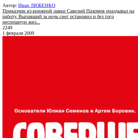
Автор:
Иван ЛЮБЕНКО
Приказчик из книжной лавки Савелий Пахомов опаздывал на
работу. Выпавший за ночь снег остановил и без того
неспешную жиз...
2249
1 февраля 2009