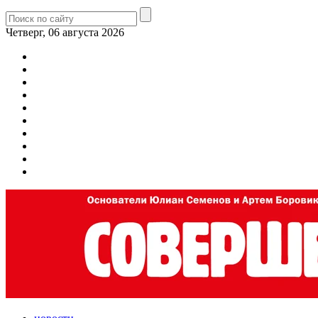
Четверг, 06 августа 2026