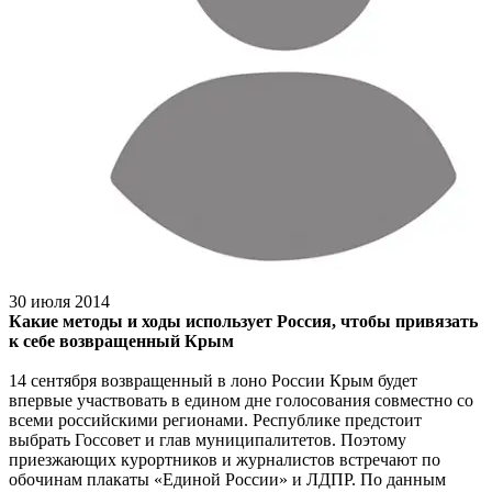
30 июля 2014
Какие методы и ходы использует Россия, чтобы привязать
к себе возвращенный Крым
14 сентября возвращенный в лоно России Крым будет
впервые участвовать в едином дне голосования совместно со
всеми российскими регионами. Республике предстоит
выбрать Госсовет и глав муниципалитетов. Поэтому
приезжающих курортников и журналистов встречают по
обочинам плакаты «Единой России» и ЛДПР. По данным