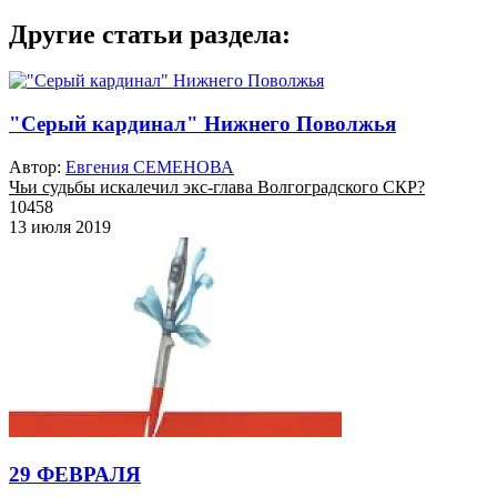
Другие статьи раздела:
"Серый кардинал" Нижнего Поволжья
Автор:
Евгения СЕМЕНОВА
Чьи судьбы искалечил экс-глава Волгоградского СКР?
10458
13 июля 2019
29 ФЕВРАЛЯ