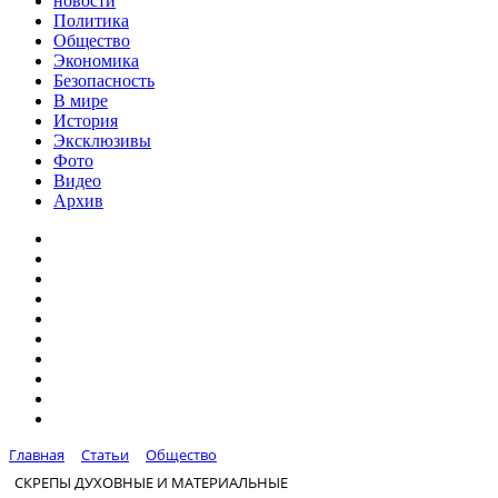
новости
Политика
Общество
Экономика
Безопасность
В мире
История
Эксклюзивы
Фото
Видео
Архив
Главная
Статьи
Общество
СКРЕПЫ ДУХОВНЫЕ И МАТЕРИАЛЬНЫЕ