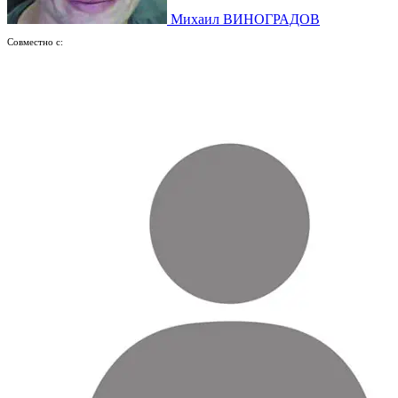
Михаил ВИНОГРАДОВ
Совместно с: