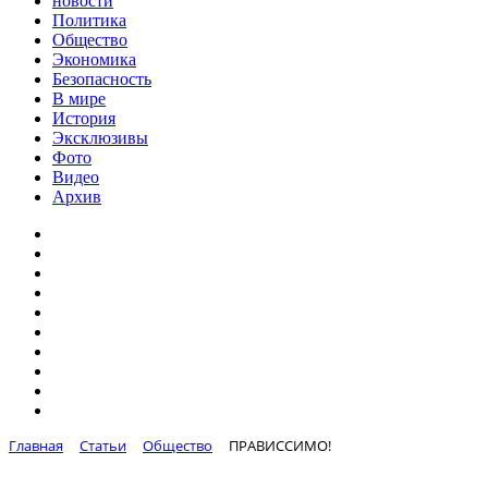
новости
Политика
Общество
Экономика
Безопасность
В мире
История
Эксклюзивы
Фото
Видео
Архив
Главная
Статьи
Общество
ПРАВИССИМО!