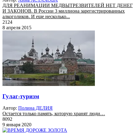
ДЛЯ РЕАНИМАЦИИ МЕДВЫТРЕЗВИТЕЛЕЙ НЕТ ДЕНЕГ
И ЗАКОНОВ. В России 3 миллиона зарегистрированных
алкоголиков. И еще несколько...
2124
8 апреля 2015
Гулаг-туризм
Автор:
Полина ДЕЛИЯ
Остается только память, которую хранят люди…
8092
9 января 2020