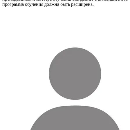
программа обучения должна быть расширена.