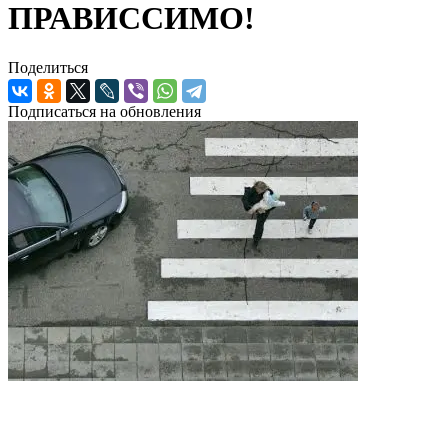
ПРАВИССИМО!
Поделиться
Подписаться на обновления