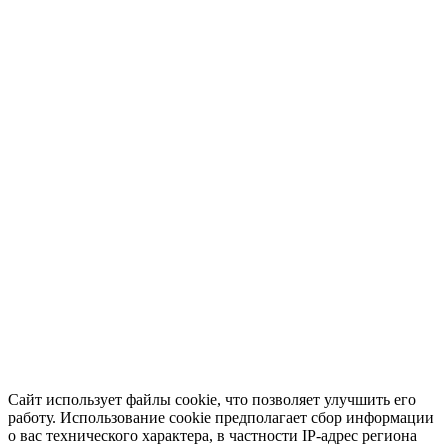
Сайт использует файлы cookie, что позволяет улучшить его
работу. Использование cookie предполагает сбор информации
о вас технического характера, в частности IP-адрес региона