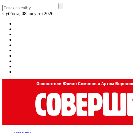
Суббота, 08 августа 2026