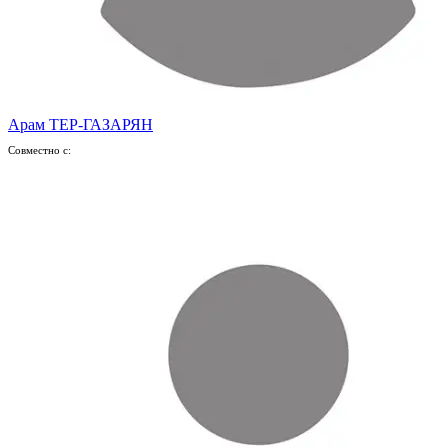
Арам ТЕР-ГАЗАРЯН
Совместно с: