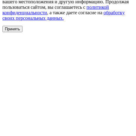
вашего местоположения и другую информацию. Продолжая
пользоваться сайтом, вы соглашаетесь с
политикой
конфиденциальности
, а также даете согласие на
обработку
своих персональных данных.
Принять