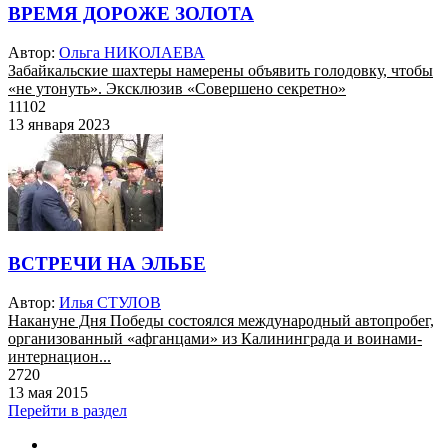
ВРЕМЯ ДОРОЖЕ ЗОЛОТА
Автор:
Ольга НИКОЛАЕВА
Забайкальские шахтеры намерены объявить голодовку, чтобы
«не утонуть». Эксклюзив «Совершено секретно»
11102
13 января 2023
ВСТРЕЧИ НА ЭЛЬБЕ
Автор:
Илья СТУЛОВ
Накануне Дня Победы состоялся международный автопробег,
организованный «афганцами» из Калининграда и воинами-
интернацион...
2720
13 мая 2015
Перейти в раздел