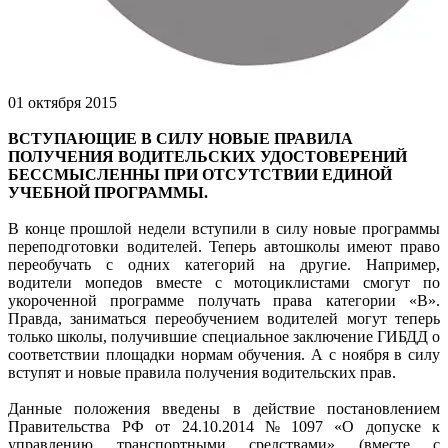
01 октября 2015
ВСТУПАЮЩИЕ В СИЛУ НОВЫЕ ПРАВИЛА
ПОЛУЧЕНИЯ ВОДИТЕЛЬСКИХ УДОСТОВЕРЕНИЙ
БЕССМЫСЛЕННЫ ПРИ ОТСУТСТВИИ ЕДИНОЙ
УЧЕБНОЙ ПРОГРАММЫ.
В конце прошлой недели вступили в силу новые программы
переподготовки водителей. Теперь автошколы имеют право
переобучать с одних категорий на другие. Например,
водители мопедов вместе с мотоциклистами смогут по
укороченной программе получать права категории «В».
Правда, заниматься переобучением водителей могут теперь
только школы, получившие специальное заключение ГИБДД о
соответствии площадки нормам обучения. А с ноября в силу
вступят и новые правила получения водительских прав.
Данные положения введены в действие постановлением
Правительства РФ от 24.10.2014 № 1097 «О допуске к
управлению транспортными средствами» (вместе с