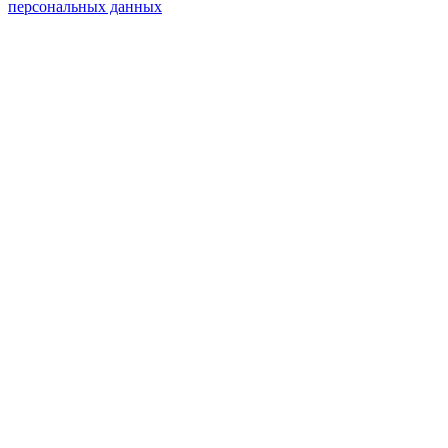
персональных данных