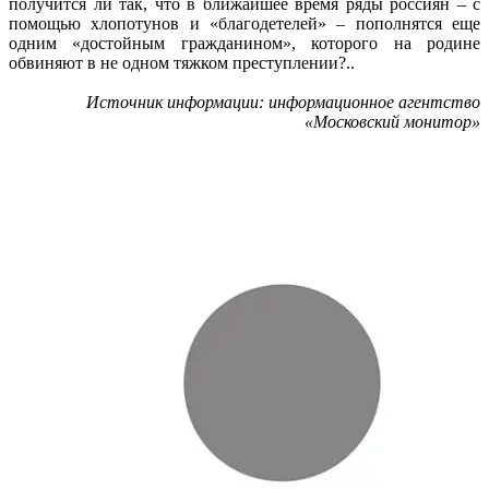
получится ли так, что в ближайшее время ряды россиян – с
помощью хлопотунов и «благодетелей» – пополнятся еще
одним «достойным гражданином», которого на родине
обвиняют в не одном тяжком преступлении?..
Источник информации: информационное агентство
«Московский монитор»