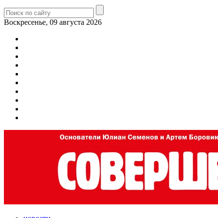
Воскресенье, 09 августа 2026