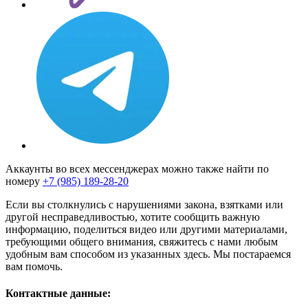
Аккаунты во всех мессенджерах можно также найти по
номеру
+7 (985) 189-28-20
Если вы столкнулись с нарушениями закона, взятками или
другой несправедливостью, хотите сообщить важную
информацию, поделиться видео или другими материалами,
требующими общего внимания, свяжитесь с нами любым
удобным вам способом из указанных здесь. Мы постараемся
вам помочь.
Контактные данные: