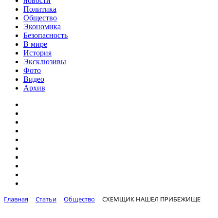
новости
Политика
Общество
Экономика
Безопасность
В мире
История
Эксклюзивы
Фото
Видео
Архив
Главная
Статьи
Общество
СХЕМЩИК НАШЕЛ ПРИБЕЖИЩЕ