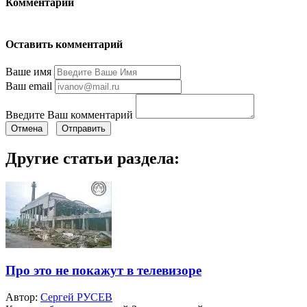
Комментарии
Оставить комментарий
Ваше имя
Ваш email
Введите Ваш комментарий
Отмена
Отправить
Другие статьи раздела:
Про это не покажут в телевизоре
Автор:
Сергей РУСЕВ