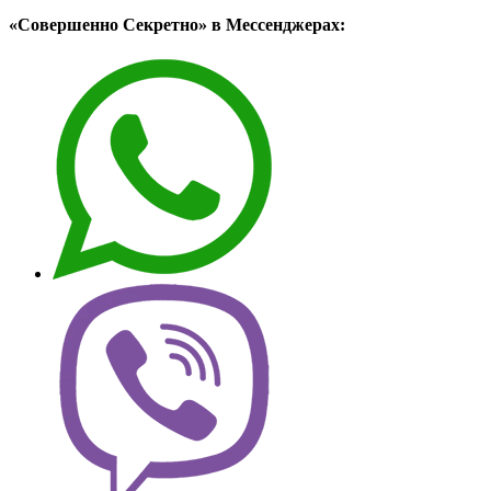
«Совершенно Секретно» в Мессенджерах: