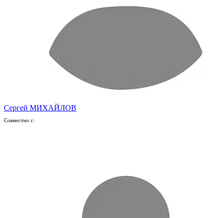
Сергей МИХАЙЛОВ
Совместно с: