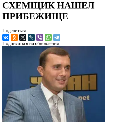
СХЕМЩИК НАШЕЛ
ПРИБЕЖИЩЕ
Поделиться
Подписаться на обновления