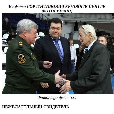
На фото: ГОР РАФАЭЛОВИЧ ХЕЧОЯН (В ЦЕНТРЕ
ФОТОГРАФИИ)
Фото: mgo-dynamo.ru
НЕЖЕЛАТЕЛЬНЫЙ СВИДЕТЕЛЬ