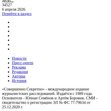
десят...
34527
6 апреля 2026
Перейти в раздел
Новости
Пресс-центр
Реклама
Редакция
Авторы
История
«Совершенно Секретно» - международное издание
журналистских расследований. Издаётся с 1989 года.
Основатели - Юлиан Семёнов и Артём Боровик. CМИ -
свидетельство о регистрации ЭЛ № ФС 77-79634 от
25.12.2020 г.