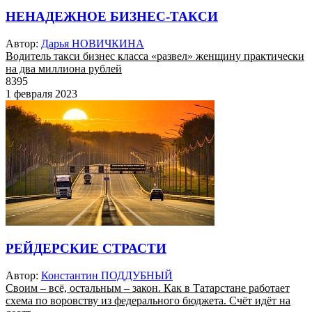
НЕНАДЕЖНОЕ БИЗНЕС-ТАКСИ
Автор:
Дарья НОВИЧКИНА
Водитель такси бизнес класса «развел» женщину практически
на два миллиона рублей
8395
1 февраля 2023
РЕЙДЕРСКИЕ СТРАСТИ
Автор:
Константин ПОДДУБНЫЙ
Своим – всё, остальным – закон. Как в Татарстане работает
схема по воровству из федерального бюджета. Счёт идёт на