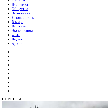
новости
Политика
Общество
Экономика
Безопасность
В мире
История
Эксклюзивы
Фото
Видео
Архив
НОВОСТИ