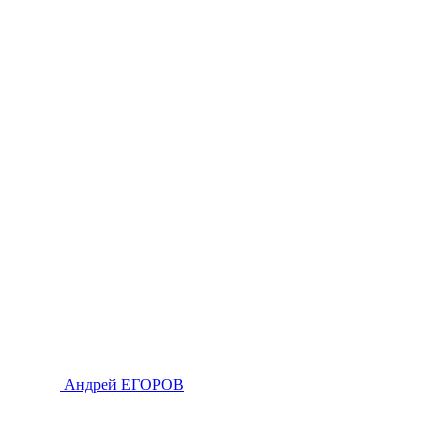
Андрей ЕГОРОВ