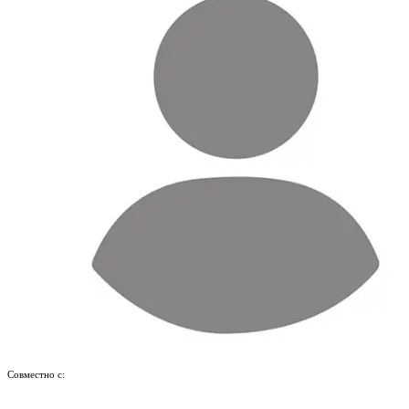
Совместно с: