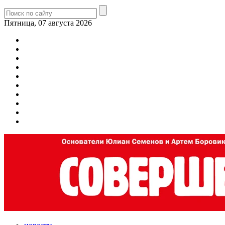
Пятница, 07 августа 2026