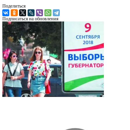
Поделиться
Подписаться на обновления