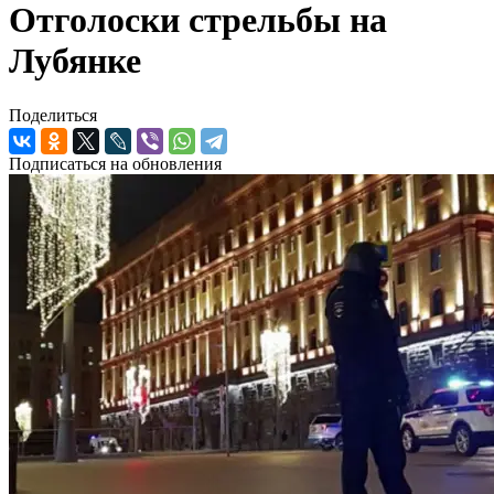
Отголоски стрельбы на
Лубянке
Поделиться
Подписаться на обновления