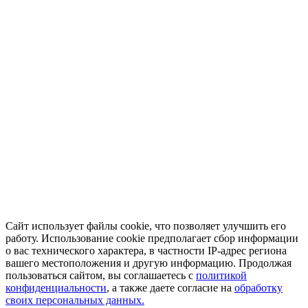
Сайт использует файлы cookie, что позволяет улучшить его
работу. Использование cookie предполагает сбор информации
о вас технического характера, в частности IP-адрес региона
вашего местоположения и другую информацию. Продолжая
пользоваться сайтом, вы соглашаетесь с
политикой
конфиденциальности
, а также даете согласие на
обработку
своих персональных данных.