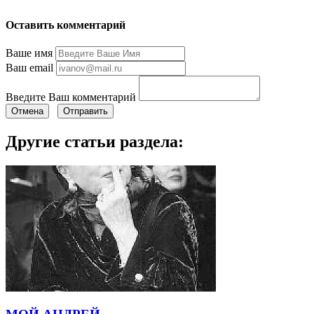
Оставить комментарий
Ваше имя
Ваш email
Введите Ваш комментарий
Отмена
Отправить
Другие статьи раздела: