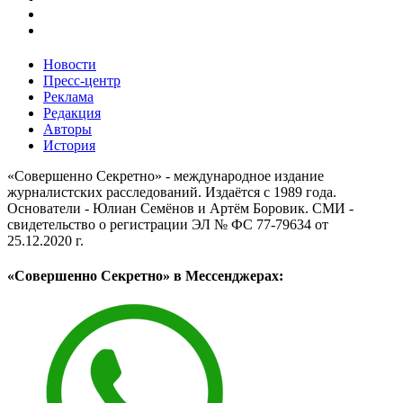
Новости
Пресс-центр
Реклама
Редакция
Авторы
История
«Совершенно Секретно» - международное издание
журналистских расследований. Издаётся с 1989 года.
Основатели - Юлиан Семёнов и Артём Боровик. CМИ -
свидетельство о регистрации ЭЛ № ФС 77-79634 от
25.12.2020 г.
«Совершенно Секретно» в Мессенджерах: