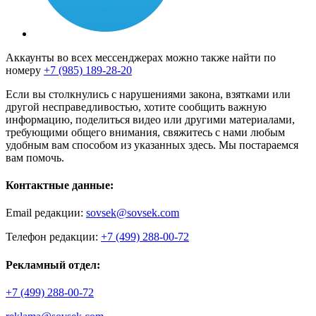
Аккаунты во всех мессенджерах можно также найти по
номеру
+7 (985) 189-28-20
Если вы столкнулись с нарушениями закона, взятками или
другой несправедливостью, хотите сообщить важную
информацию, поделиться видео или другими материалами,
требующими общего внимания, свяжитесь с нами любым
удобным вам способом из указанных здесь. Мы постараемся
вам помочь.
Контактные данные:
Email редакции:
sovsek@sovsek.com
Телефон редакции:
+7 (499) 288-00-72
Рекламный отдел:
+7 (499) 288-00-72