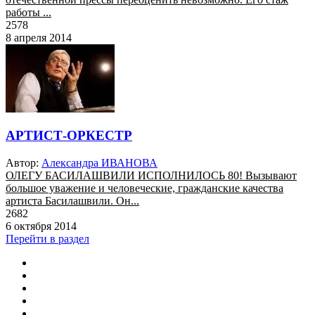
работы ...
2578
8 апреля 2014
АРТИСТ-ОРКЕСТР
Автор:
Александра ИВАНОВА
ОЛЕГУ БАСИЛАШВИЛИ ИСПОЛНИЛОСЬ 80! Вызывают
большое уважение и человеческие, гражданские качества
артиста Басилашвили. Он...
2682
6 октября 2014
Перейти в раздел