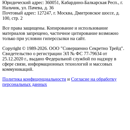
Юридический адрес: 360051, Кабардино-Балкарская Респ., г.
Нальчик, ул. Пачева, д. 36
Почтовый адрес: 127247, г. Москва, Дмитровское шоссе, д.
100, стр. 2
Все права защищены. Копирование и использование
материалов запрещено, частичное цитирование возможно
только при условии гиперссылки на сайт.
Copyright © 1989-2026. ООО "Совершенно Секретно Трейд".
Свидетельство о регистрации ЭЛ № ФС 77-79634 от
25.12.2020 г., выдано Федеральной службой по надзору в
сфере связи, информационных технологий и массовых
коммуникаций.
Политика конфиценциальности
и
Согласие на обработку
персональных данных