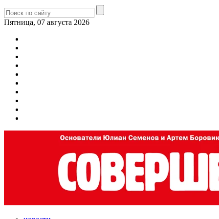
Пятница, 07 августа 2026