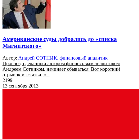
Американские суды добрались до «списка
Магнитского»
Автор:
Андрей СОТНИК, финансовый аналитик
Прогноз, сделанный автором финансовым аналитиком
Андреем Сотником, начинает сбываться. Вот короткий
отрывок из статьи, о...
2199
13 сентября 2013