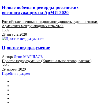
Новые победы и рекорды российских
военнослужащих на АрМИ-2020
Российские военные продолжают удивлять судей на этапах
Армейских международных игр-2020.
1509
28 августа 2020
Простое недоразумение
Автор:
Дени МАРШАЛЬ
Простое недоразумение (Криминальное чтиво, рассказ)
5642
29 апреля 2020
Перейти в раздел