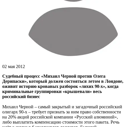
02 мая 2012
Судебный процесс «Михаил Черной против Олега
Дерипаски», который должен состояться летом в Лондоне,
оживит историю кровавых разборок «лихих 90-х», когда
криминальные группировки «крышевали» весь
российский бизнес
Михаил Черной – самый закрытый и загадочный российский
олигарх 90-х – требует признать за ним право собственности
на 20% акций российской компании «Русский алюминий»,
либо выплатить компенсацию стоимости этого пакета. Речь