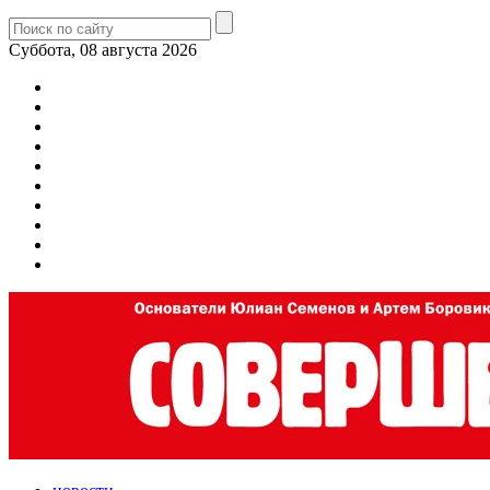
Суббота, 08 августа 2026