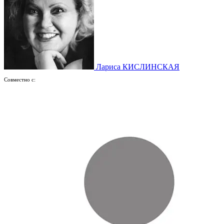
Лариса КИСЛИНСКАЯ
Совместно с: