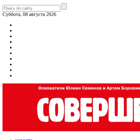
Суббота, 08 августа 2026