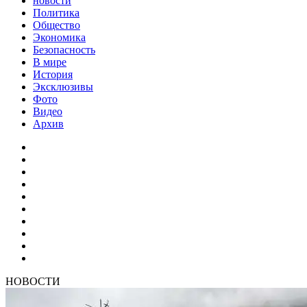
новости
Политика
Общество
Экономика
Безопасность
В мире
История
Эксклюзивы
Фото
Видео
Архив
НОВОСТИ