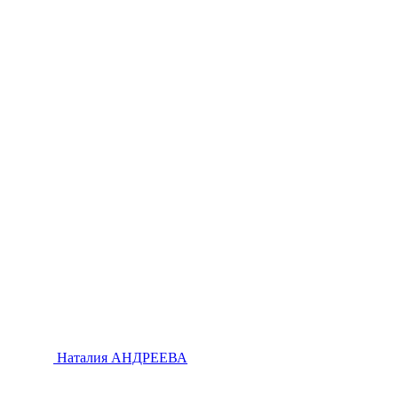
Наталия АНДРЕЕВА