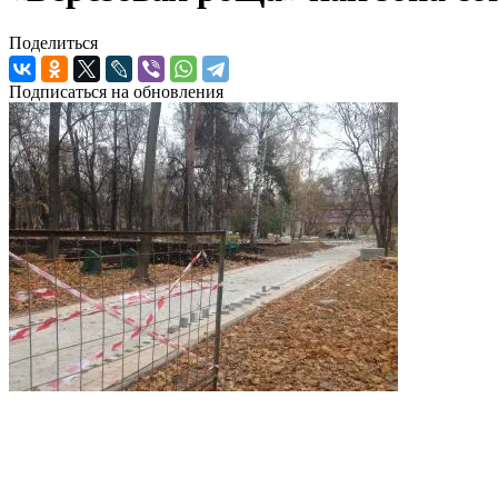
Поделиться
Подписаться на обновления