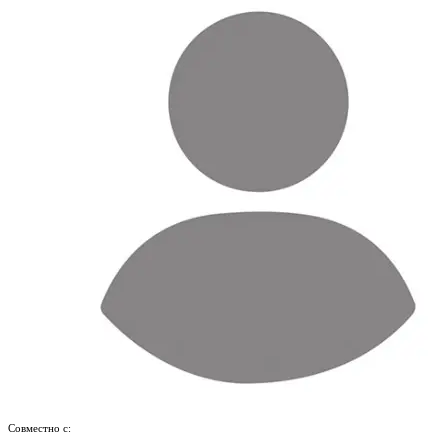
Совместно с: