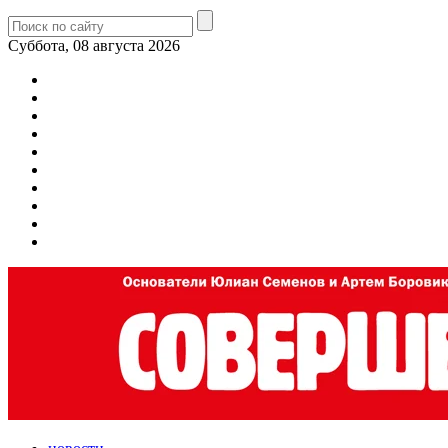
Суббота, 08 августа 2026