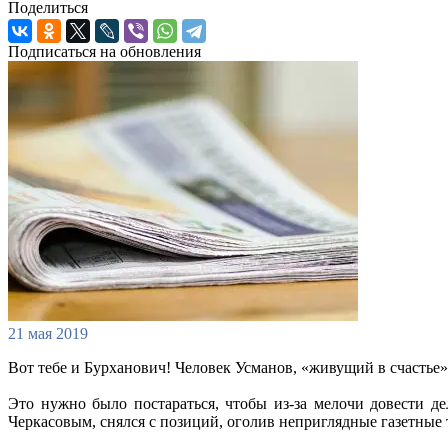
Поделиться
Подписаться на обновления
21 мая 2019
Вот тебе и Бурханович! Человек Усманов, «живущий в счастье»
Это нужно было постараться, чтобы из-за мелочи довести д
Черкасовым, снялся с позиций, оголив неприглядные газетны