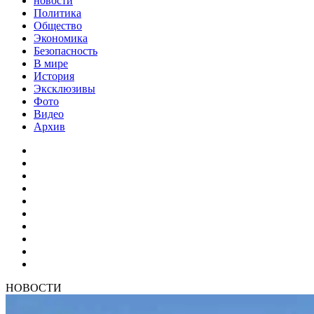
новости
Политика
Общество
Экономика
Безопасность
В мире
История
Эксклюзивы
Фото
Видео
Архив
НОВОСТИ