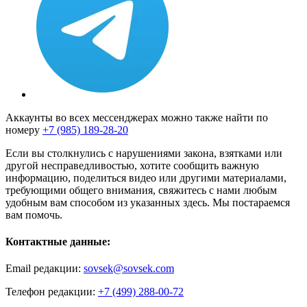
Аккаунты во всех мессенджерах можно также найти по
номеру
+7 (985) 189-28-20
Если вы столкнулись с нарушениями закона, взятками или
другой несправедливостью, хотите сообщить важную
информацию, поделиться видео или другими материалами,
требующими общего внимания, свяжитесь с нами любым
удобным вам способом из указанных здесь. Мы постараемся
вам помочь.
Контактные данные:
Email редакции:
sovsek@sovsek.com
Телефон редакции:
+7 (499) 288-00-72