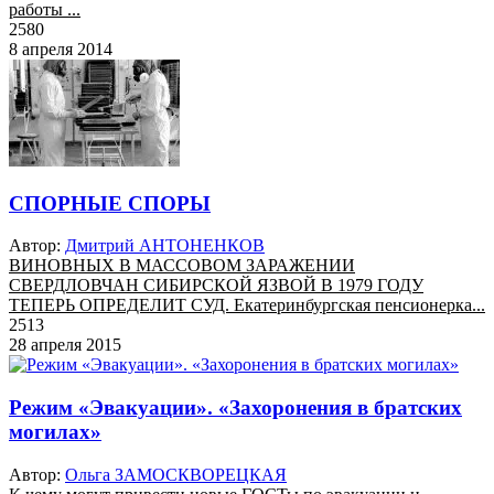
работы ...
2580
8 апреля 2014
СПОРНЫЕ СПОРЫ
Автор:
Дмитрий АНТОНЕНКОВ
ВИНОВНЫХ В МАССОВОМ ЗАРАЖЕНИИ
СВЕРДЛОВЧАН СИБИРСКОЙ ЯЗВОЙ В 1979 ГОДУ
ТЕПЕРЬ ОПРЕДЕЛИТ СУД. Екатеринбургская пенсионерка...
2513
28 апреля 2015
Режим «Эвакуации». «Захоронения в братских
могилах»
Автор:
Ольга ЗАМОСКВОРЕЦКАЯ