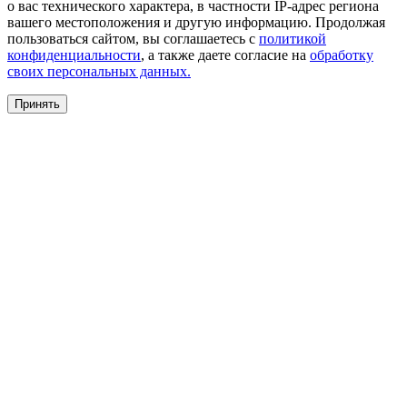
о вас технического характера, в частности IP-адрес региона
вашего местоположения и другую информацию. Продолжая
пользоваться сайтом, вы соглашаетесь с
политикой
конфиденциальности
, а также даете согласие на
обработку
своих персональных данных.
Принять