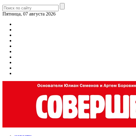
Пятница, 07 августа 2026