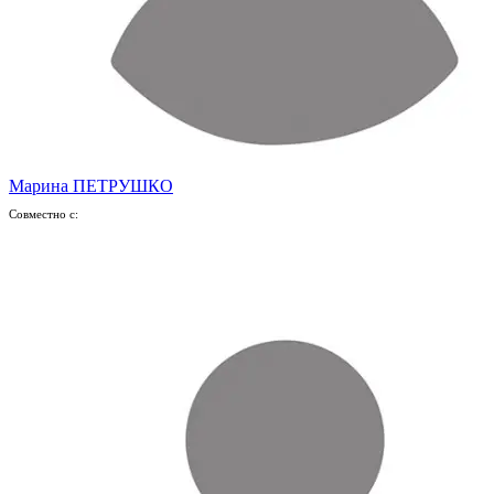
Марина ПЕТРУШКО
Совместно с: