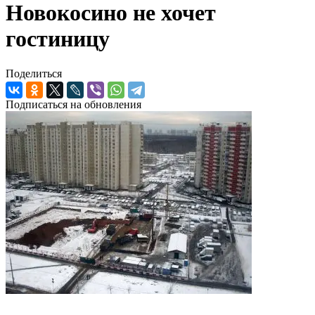
Новокосино не хочет
гостиницу
Поделиться
Подписаться на обновления