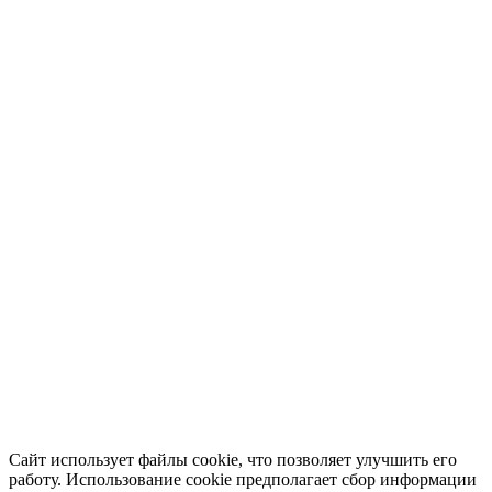
Сайт использует файлы cookie, что позволяет улучшить его
работу. Использование cookie предполагает сбор информации