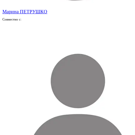
Марина ПЕТРУШКО
Совместно с: