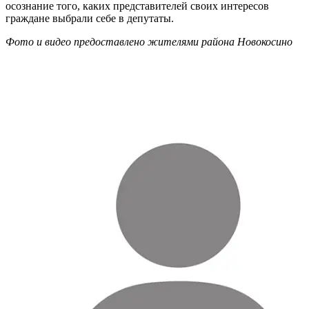
осознание того, каких представителей своих интересов
граждане выбрали себе в депутаты.
Фото и видео предоставлено жителями района Новокосино