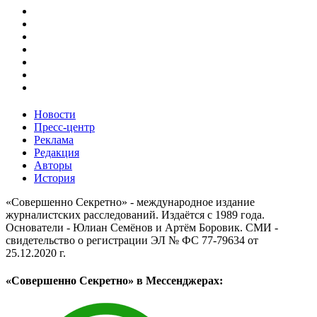
Новости
Пресс-центр
Реклама
Редакция
Авторы
История
«Совершенно Секретно» - международное издание
журналистских расследований. Издаётся с 1989 года.
Основатели - Юлиан Семёнов и Артём Боровик. CМИ -
свидетельство о регистрации ЭЛ № ФС 77-79634 от
25.12.2020 г.
«Совершенно Секретно» в Мессенджерах: