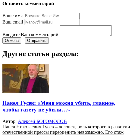
Оставить комментарий
Ваше имя
Ваш email
Введите Ваш комментарий
Отмена
Отправить
Другие статьи раздела:
Павел Гусев: «Меня можно убить, главное,
чтобы газету не убили…»
Автор:
Алексей БОГОМОЛОВ
Павел Николаевич Гусев – человек, роль которого в развитии
отечественной прессы переоценить невозможно. Его стаж