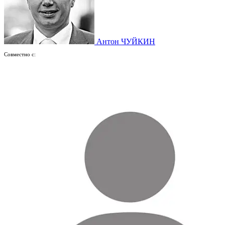
Антон ЧУЙКИН
Совместно с: