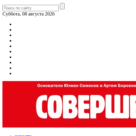
Суббота, 08 августа 2026