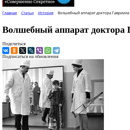
Главная
Статьи
История
Волшебный аппарат доктора Гавриила
Волшебный аппарат доктора 
Поделиться
Подписаться на обновления