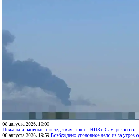
08 августа 2026, 10:00
Пожары и раненые: последствия атак на НПЗ в Самарской обла
08 августа 2026, 19:59
Возбуждено уголовное дело из-за угроз 