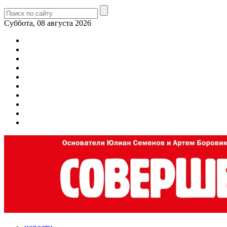
Суббота, 08 августа 2026