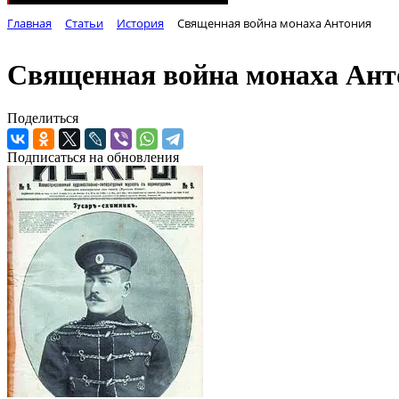
Главная
Статьи
История
Священная война монаха Антония
Священная война монаха Ант
Поделиться
Подписаться на обновления