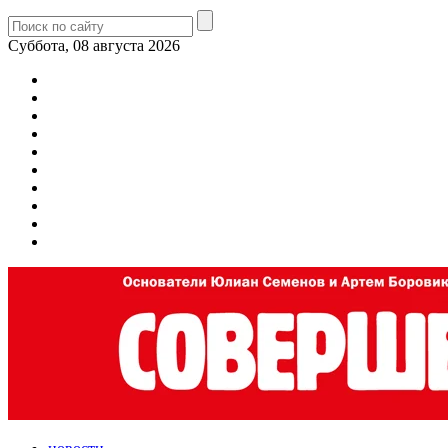
Суббота, 08 августа 2026