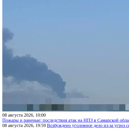
08 августа 2026, 10:00
Пожары и раненые: последствия атак на НПЗ в Самарской обла
08 августа 2026, 19:59
Возбуждено уголовное дело из-за угроз 