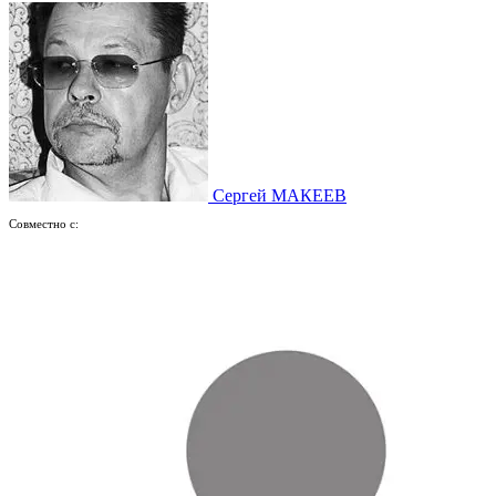
Сергей МАКЕЕВ
Совместно с: