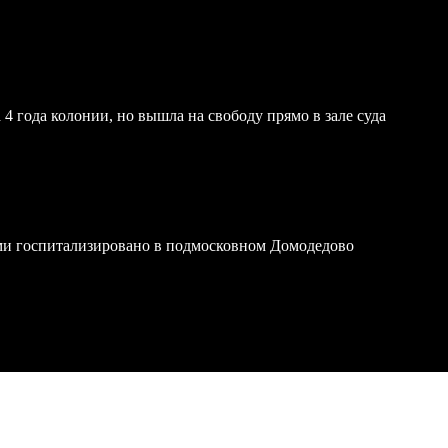
4 года колонии, но вышла на свободу прямо в зале суда
ми госпитализировано в подмосковном Домодедово