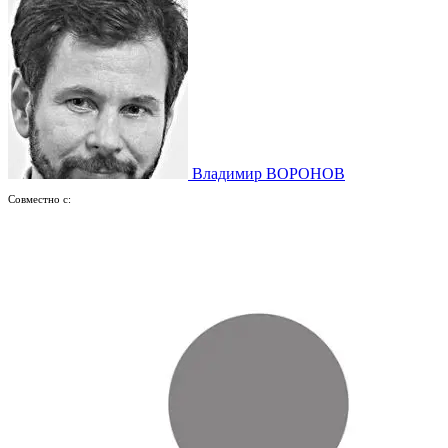
Владимир ВОРОНОВ
Совместно с: