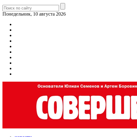
Понедельник, 10 августа 2026