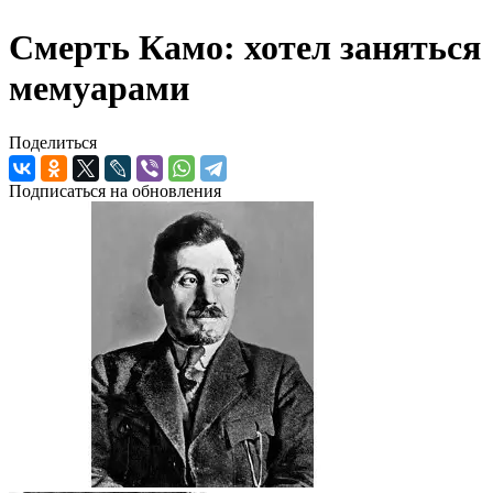
Смерть Камо: хотел заняться
мемуарами
Поделиться
Подписаться на обновления