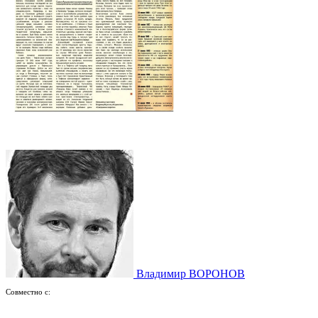
Владимир ВОРОНОВ
Совместно с: