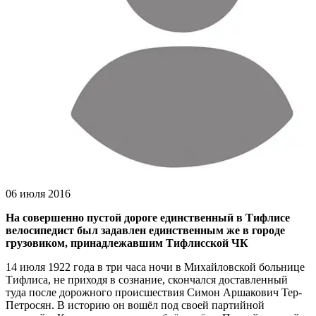
06 июля 2016
На совершенно пустой дороге единственный в Тифлисе
велосипедист был задавлен единственным же в городе
грузовиком, принадлежавшим Тифлисской ЧК
14 июля 1922 года в три часа ночи в Михайловской больнице
Тифлиса, не приходя в сознание, скончался доставленный
туда после дорожного происшествия Симон Аршакович Тер-
Петросян. В историю он вошёл под своей партийной