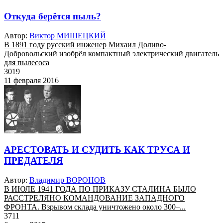
Откуда берётся пыль?
Автор:
Виктор МИШЕЦКИЙ
В 1891 году русский инженер Михаил Доливо-
Добровольский изобрёл компактный электрический двигатель
для пылесоса
3019
11 февраля 2016
АРЕСТОВАТЬ И СУДИТЬ КАК ТРУСА И
ПРЕДАТЕЛЯ
Автор:
Владимир ВОРОНОВ
В ИЮЛЕ 1941 ГОДА ПО ПРИКАЗУ СТАЛИНА БЫЛО
РАССТРЕЛЯНО КОМАНДОВАНИЕ ЗАПАДНОГО
ФРОНТА. Взрывом склада уничтожено около 300–...
3711