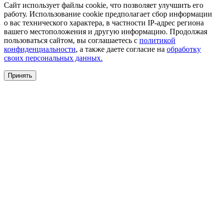
Сайт использует файлы cookie, что позволяет улучшить его
работу. Использование cookie предполагает сбор информации
о вас технического характера, в частности IP-адрес региона
вашего местоположения и другую информацию. Продолжая
пользоваться сайтом, вы соглашаетесь с
политикой
конфиденциальности
, а также даете согласие на
обработку
своих персональных данных.
Принять