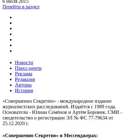
6 июля 2015
Перейти в раздел
Новости
Пресс-центр
Реклама
Редакция
Авторы
История
«Совершенно Секретно» - международное издание
журналистских расследований. Издаётся с 1989 года.
Основатели - Юлиан Семёнов и Артём Боровик. CМИ -
свидетельство о регистрации ЭЛ № ФС 77-79634 от
25.12.2020 г.
«Совершенно Секретно» в Мессенджерах: