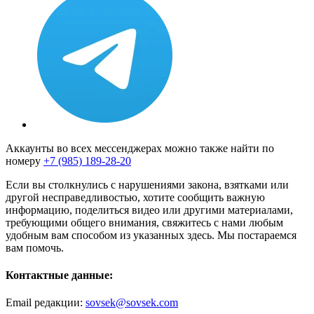
Аккаунты во всех мессенджерах можно также найти по
номеру
+7 (985) 189-28-20
Если вы столкнулись с нарушениями закона, взятками или
другой несправедливостью, хотите сообщить важную
информацию, поделиться видео или другими материалами,
требующими общего внимания, свяжитесь с нами любым
удобным вам способом из указанных здесь. Мы постараемся
вам помочь.
Контактные данные:
Email редакции:
sovsek@sovsek.com