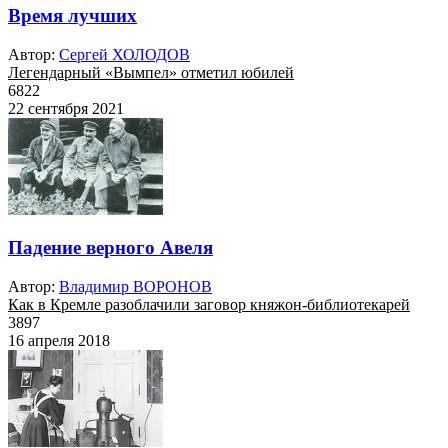
Время лучших
Автор:
Сергей ХОЛОДОВ
Легендарный «Вымпел» отметил юбилей
6822
22 сентября 2021
Падение верного Авеля
Автор:
Владимир ВОРОНОВ
Как в Кремле разоблачили заговор княжон-библиотекарей
3897
16 апреля 2018