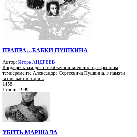
ПРАПРА…БАБКИ ПУШКИНА
Автор:
Игорь АНДРЕЕВ
Когда речь заходит о необычной внешности, взрывном
темпераменте Александра Сергеевича Пушкина, в памяти
всплывает истори...
1458
1 июня 1999
УБИТЬ МАРШАЛА