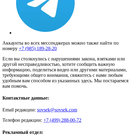
Аккаунты во всех мессенджерах можно также найти по
номеру
+7 (985) 189-28-20
Если вы столкнулись с нарушениями закона, взятками или
другой несправедливостью, хотите сообщить важную
информацию, поделиться видео или другими материалами,
требующими общего внимания, свяжитесь с нами любым
удобным вам способом из указанных здесь. Мы постараемся
вам помочь.
Контактные данные:
Email редакции:
sovsek@sovsek.com
Телефон редакции:
+7 (499) 288-00-72
Рекламный отдел: