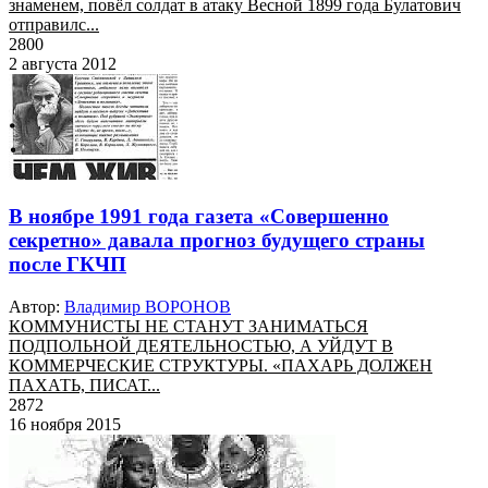
знаменем, повёл солдат в атаку Весной 1899 года Булатович
отправилс...
2800
2 августа 2012
В ноябре 1991 года газета «Совершенно
секретно» давала прогноз будущего страны
после ГКЧП
Автор:
Владимир ВОРОНОВ
КОММУНИСТЫ НЕ СТАНУТ ЗАНИМАТЬСЯ
ПОДПОЛЬНОЙ ДЕЯТЕЛЬНОСТЬЮ, А УЙДУТ В
КОММЕРЧЕСКИЕ СТРУКТУРЫ. «ПАХАРЬ ДОЛЖЕН
ПАХАТЬ, ПИСАТ...
2872
16 ноября 2015