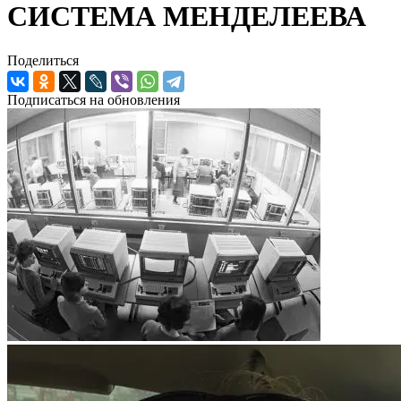
СИСТЕМА МЕНДЕЛЕЕВА
Поделиться
Подписаться на обновления