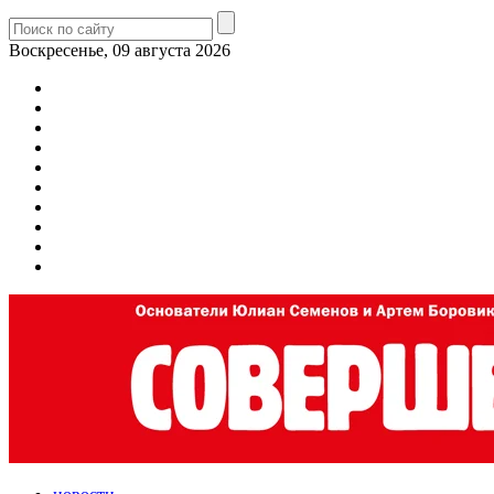
Воскресенье, 09 августа 2026