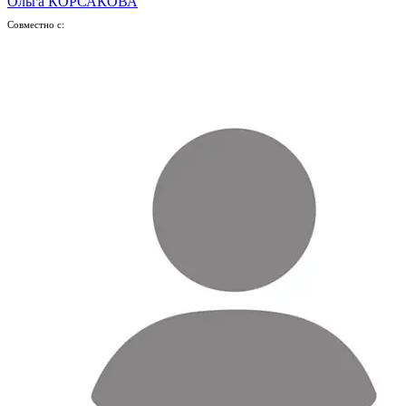
Ольга КОРСАКОВА
Совместно с: