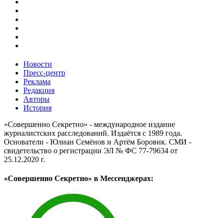
Новости
Пресс-центр
Реклама
Редакция
Авторы
История
«Совершенно Секретно» - международное издание
журналистских расследований. Издаётся с 1989 года.
Основатели - Юлиан Семёнов и Артём Боровик. CМИ -
свидетельство о регистрации ЭЛ № ФС 77-79634 от
25.12.2020 г.
«Совершенно Секретно» в Мессенджерах: