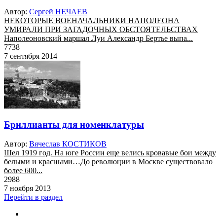
Автор:
Сергей НЕЧАЕВ
НЕКОТОРЫЕ ВОЕНАЧАЛЬНИКИ НАПОЛЕОНА
УМИРАЛИ ПРИ ЗАГАДОЧНЫХ ОБСТОЯТЕЛЬСТВАХ
Наполеоновский маршал Луи Александр Бертье выпа...
7738
7 сентября 2014
Бриллианты для номенклатуры
Автор:
Вячеслав КОСТИКОВ
Шел 1919 год. На юге России еще велись кровавые бои между
белыми и красными…До революции в Москве существовало
более 600...
2988
7 ноября 2013
Перейти в раздел