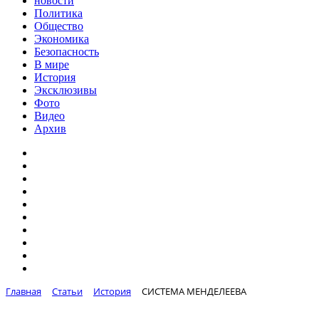
новости
Политика
Общество
Экономика
Безопасность
В мире
История
Эксклюзивы
Фото
Видео
Архив
Главная
Статьи
История
СИСТЕМА МЕНДЕЛЕЕВА