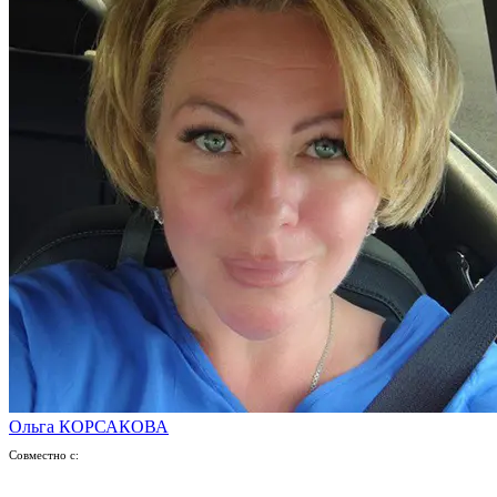
Ольга КОРСАКОВА
Совместно с: