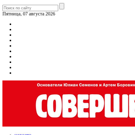
Пятница, 07 августа 2026