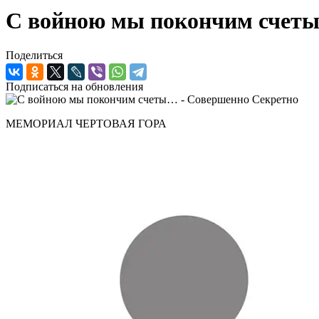
С войною мы покончим счет
Поделиться
Подписаться на обновления
МЕМОРИАЛ ЧЕРТОВАЯ ГОРА