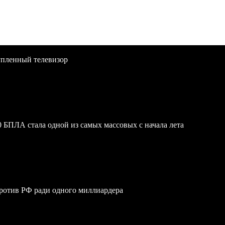
упленный телевизор
 БПЛА стала одной из самых массовых с начала лета
против РФ ради одного миллиардера