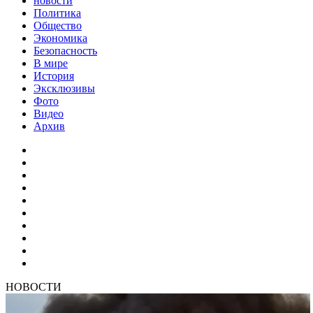
новости
Политика
Общество
Экономика
Безопасность
В мире
История
Эксклюзивы
Фото
Видео
Архив
НОВОСТИ