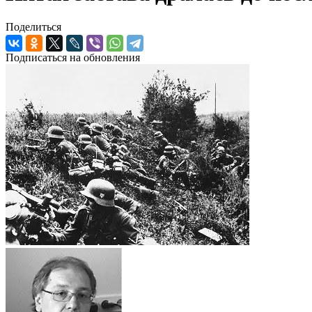
Поделиться
Подписаться на обновления