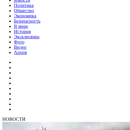
новости
Политика
Общество
Экономика
Безопасность
В мире
История
Эксклюзивы
Фото
Видео
Архив
НОВОСТИ