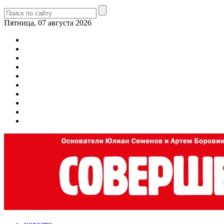
Пятница, 07 августа 2026