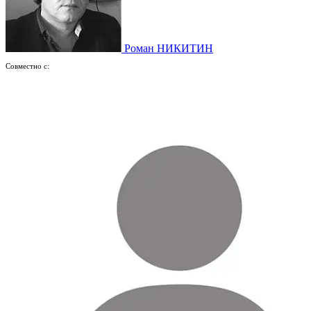
Роман НИКИТИН
Совместно с: