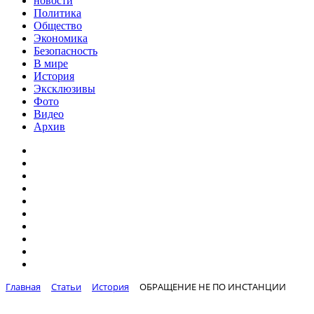
новости
Политика
Общество
Экономика
Безопасность
В мире
История
Эксклюзивы
Фото
Видео
Архив
Главная
Статьи
История
ОБРАЩЕНИЕ НЕ ПО ИНСТАНЦИИ