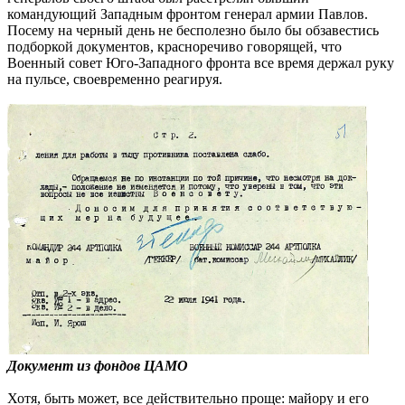
командующий Западным фронтом генерал армии Павлов.
Посему на черный день не бесполезно было бы обзавестись
подборкой документов, красноречиво говорящей, что
Военный совет Юго-Западного фронта все время держал руку
на пульсе, своевременно реагируя.
Документ из фондов ЦАМО
Хотя, быть может, все действительно проще: майору и его