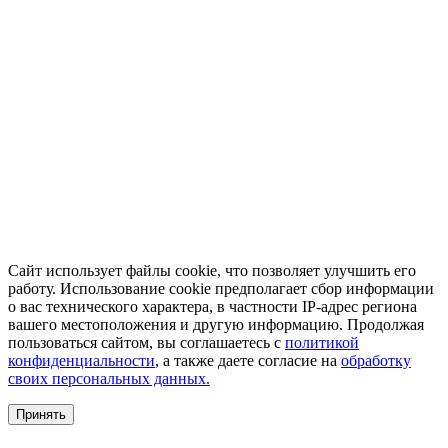
Сайт использует файлы cookie, что позволяет улучшить его
работу. Использование cookie предполагает сбор информации
о вас технического характера, в частности IP-адрес региона
вашего местоположения и другую информацию. Продолжая
пользоваться сайтом, вы соглашаетесь с
политикой
конфиденциальности
, а также даете согласие на
обработку
своих персональных данных.
Принять