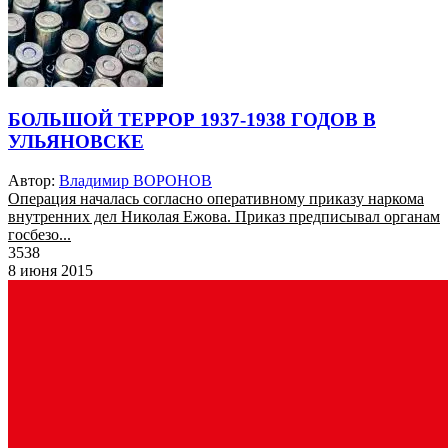
БОЛЬШОЙ ТЕРРОР 1937-1938 ГОДОВ В
УЛЬЯНОВСКЕ
Автор:
Владимир ВОРОНОВ
Операция началась согласно оперативному приказу наркома
внутренних дел Николая Ежова. Приказ предписывал органам
госбезо...
3538
8 июня 2015