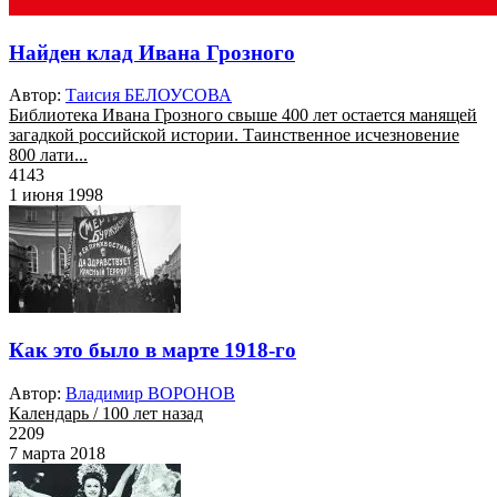
Найден клад Ивана Грозного
Автор:
Таисия БЕЛОУСОВА
Библиотека Ивана Грозного свыше 400 лет остается манящей
загадкой российской истории. Таинственное исчезновение
800 лати...
4143
1 июня 1998
Как это было в марте 1918-го
Автор:
Владимир ВОРОНОВ
Календарь / 100 лет назад
2209
7 марта 2018