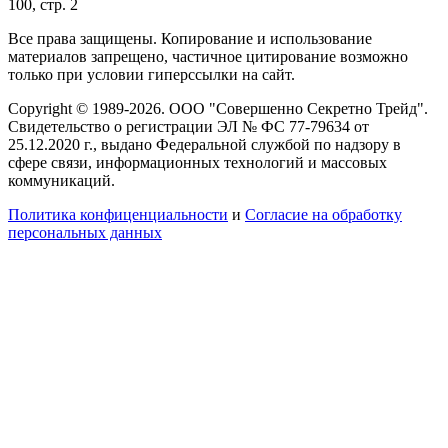
100, стр. 2
Все права защищены. Копирование и использование
материалов запрещено, частичное цитирование возможно
только при условии гиперссылки на сайт.
Copyright © 1989-2026. ООО "Совершенно Секретно Трейд".
Свидетельство о регистрации ЭЛ № ФС 77-79634 от
25.12.2020 г., выдано Федеральной службой по надзору в
сфере связи, информационных технологий и массовых
коммуникаций.
Политика конфиценциальности
и
Согласие на обработку
персональных данных