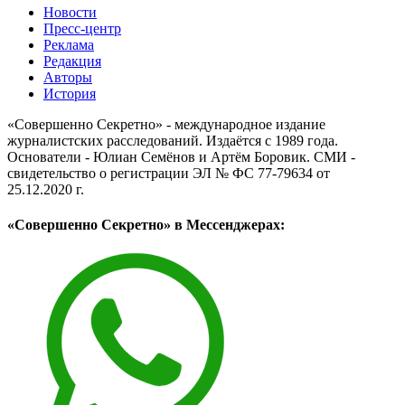
Новости
Пресс-центр
Реклама
Редакция
Авторы
История
«Совершенно Секретно» - международное издание
журналистских расследований. Издаётся с 1989 года.
Основатели - Юлиан Семёнов и Артём Боровик. CМИ -
свидетельство о регистрации ЭЛ № ФС 77-79634 от
25.12.2020 г.
«Совершенно Секретно» в Мессенджерах: