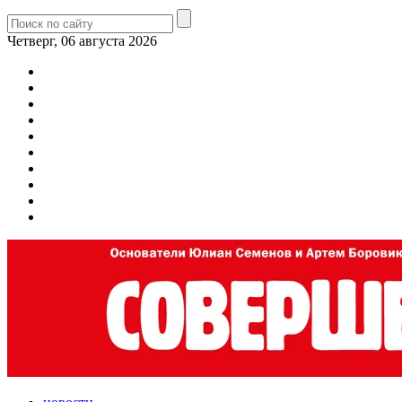
Четверг, 06 августа 2026