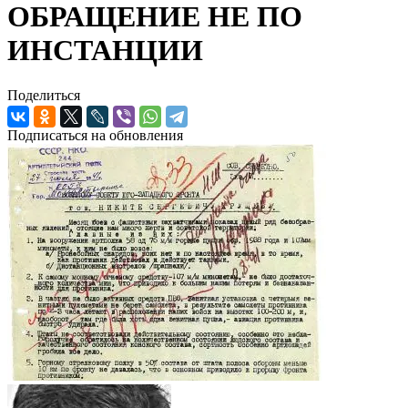
ОБРАЩЕНИЕ НЕ ПО
ИНСТАНЦИИ
Поделиться
Подписаться на обновления