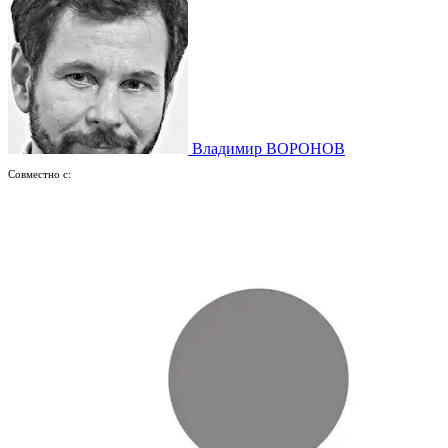
Владимир ВОРОНОВ
Совместно с: