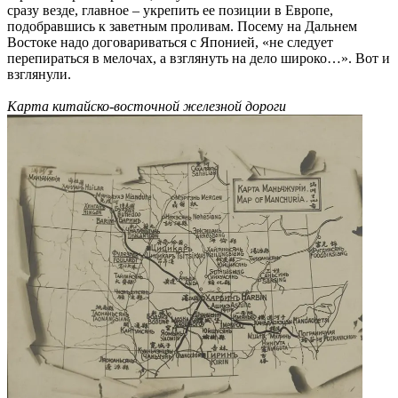
сразу везде, главное – укрепить ее позиции в Европе,
подобравшись к заветным проливам. Посему на Дальнем
Востоке надо договариваться с Японией, «не следует
перепираться в мелочах, а взглянуть на дело широко…». Вот и
взглянули.
Карта китайско-восточной железной дороги