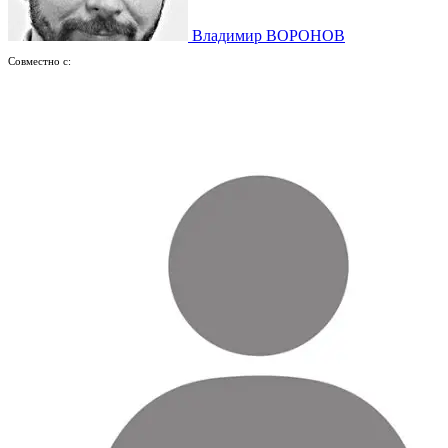
Владимир ВОРОНОВ
Совместно с: