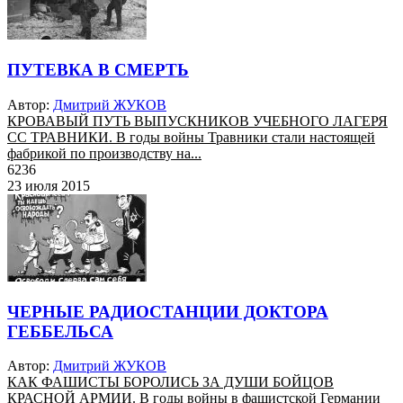
ПУТЕВКА В СМЕРТЬ
Автор:
Дмитрий ЖУКОВ
КРОВАВЫЙ ПУТЬ ВЫПУСКНИКОВ УЧЕБНОГО ЛАГЕРЯ
СС ТРАВНИКИ. В годы войны Травники стали настоящей
фабрикой по производству на...
6236
23 июля 2015
ЧЕРНЫЕ РАДИОСТАНЦИИ ДОКТОРА
ГЕББЕЛЬСА
Автор:
Дмитрий ЖУКОВ
КАК ФАШИСТЫ БОРОЛИСЬ ЗА ДУШИ БОЙЦОВ
КРАСНОЙ АРМИИ. В годы войны в фашистской Германии