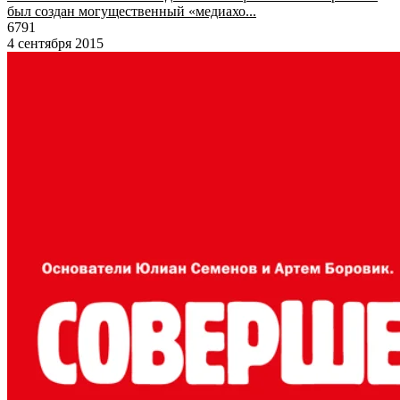
был создан могущественный «медиахо...
6791
4 сентября 2015