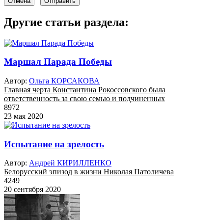
Отмена
Отправить
Другие статьи раздела:
Маршал Парада Победы
Автор:
Ольга КОРСАКОВА
Главная черта Константина Рокоссовского была
ответственность за свою семью и подчиненных
8972
23 мая 2020
Испытание на зрелость
Автор:
Андрей КИРИЛЛЕНКО
Белорусский эпизод в жизни Николая Патоличева
4249
20 сентября 2020