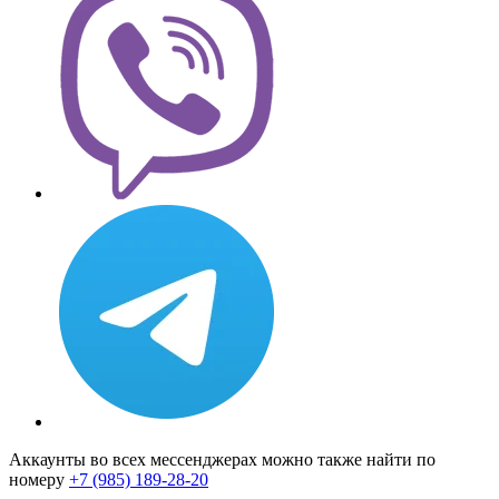
Аккаунты во всех мессенджерах можно также найти по
номеру
+7 (985) 189-28-20