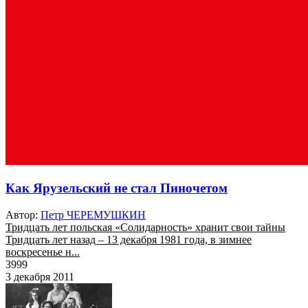
Как Ярузельский не стал Пиночетом
Автор:
Петр ЧЕРЕМУШКИН
Тридцать лет польская «Солидарность» хранит свои тайны
Тридцать лет назад – 13 декабря 1981 года, в зимнее
воскресенье н...
3999
3 декабря 2011