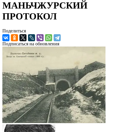
МАНЬЧЖУРСКИЙ
ПРОТОКОЛ
Поделиться
Подписаться на обновления