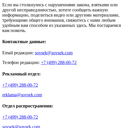
Если вы столкнулись с нарушениями закона, взятками или
другой несправедливостью, хотите сообщить важную
информацию, поделиться видео или другими материалами,
требующими общего внимания, свяжитесь с нами любым
удобным вам способом из указанных здесь. Мы постараемся
вам помочь.
Контактные данные:
Email редакции:
sovsek@sovsek.com
Телефон редакции:
+7 (499) 288-00-72
Рекламный отдел:
+7 (499) 288-00-72
reklama@sovsek.com
Отдел распространения:
+7 (499) 288-00-72
sovsek@sovsek.com