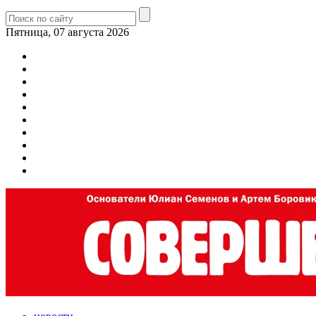
Пятница, 07 августа 2026