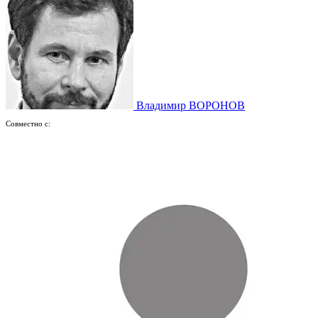
Владимир ВОРОНОВ
Совместно с: