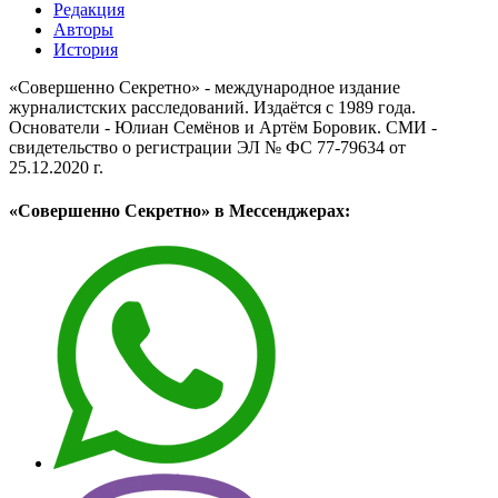
Редакция
Авторы
История
«Совершенно Секретно» - международное издание
журналистских расследований. Издаётся с 1989 года.
Основатели - Юлиан Семёнов и Артём Боровик. CМИ -
свидетельство о регистрации ЭЛ № ФС 77-79634 от
25.12.2020 г.
«Совершенно Секретно» в Мессенджерах: