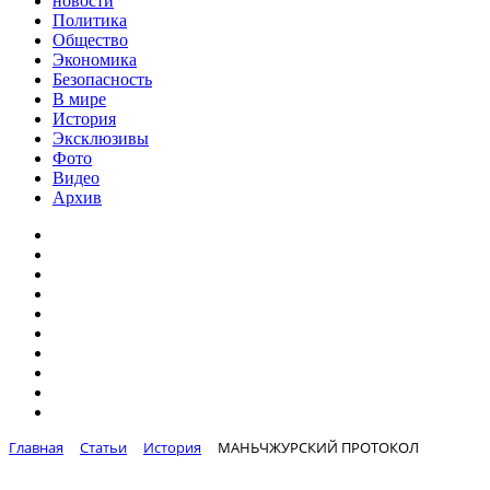
новости
Политика
Общество
Экономика
Безопасность
В мире
История
Эксклюзивы
Фото
Видео
Архив
Главная
Статьи
История
МАНЬЧЖУРСКИЙ ПРОТОКОЛ