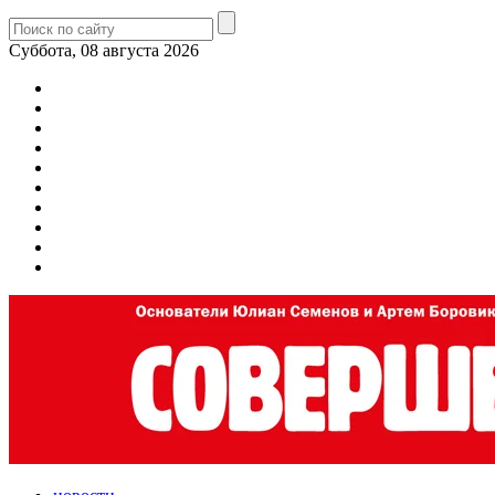
Суббота, 08 августа 2026