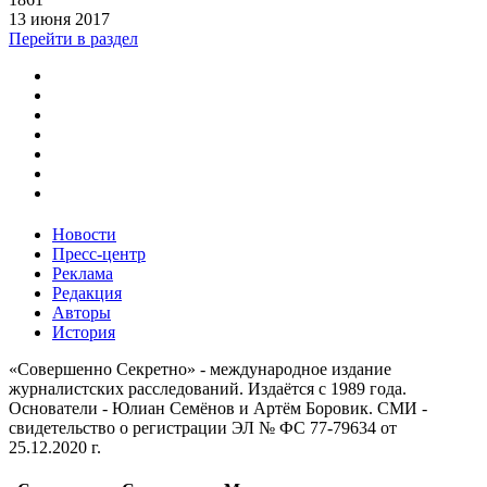
13 июня 2017
Перейти в раздел
Новости
Пресс-центр
Реклама
Редакция
Авторы
История
«Совершенно Секретно» - международное издание
журналистских расследований. Издаётся с 1989 года.
Основатели - Юлиан Семёнов и Артём Боровик. CМИ -
свидетельство о регистрации ЭЛ № ФС 77-79634 от
25.12.2020 г.