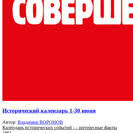
Исторический календарь 1-30 июня
Автор:
Владимир ВОРОНОВ
Календарь исторических событий — интересные факты
1861