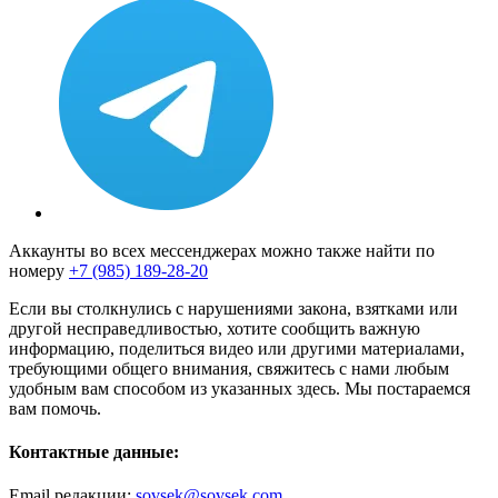
Аккаунты во всех мессенджерах можно также найти по
номеру
+7 (985) 189-28-20
Если вы столкнулись с нарушениями закона, взятками или
другой несправедливостью, хотите сообщить важную
информацию, поделиться видео или другими материалами,
требующими общего внимания, свяжитесь с нами любым
удобным вам способом из указанных здесь. Мы постараемся
вам помочь.
Контактные данные:
Email редакции:
sovsek@sovsek.com