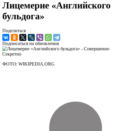
Лицемерие «Английского
бульдога»
Поделиться
Подписаться на обновления
ФОТО: WIKIPEDIA.ORG