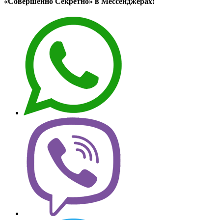
«Совершенно Секретно» в Мессенджерах: