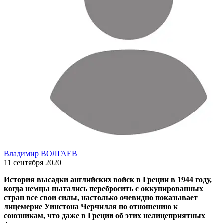
Владимир ВОЛГАЕВ
11 сентября 2020
История высадки английских войск в Греции в 1944 году,
когда немцы пытались перебросить с оккупированных
стран все свои силы, настолько очевидно показывает
лицемерие Уинстона Черчилля по отношению к
союзникам, что даже в Греции об этих нелицеприятных