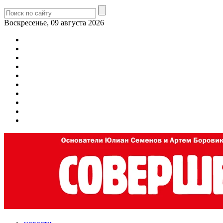
Воскресенье, 09 августа 2026