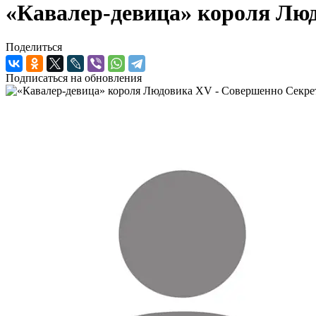
«Кавалер-девица» короля Лю
Поделиться
Подписаться на обновления