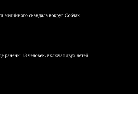
ти медийного скандала вокруг Собчак
е ранены 13 человек, включая двух детей