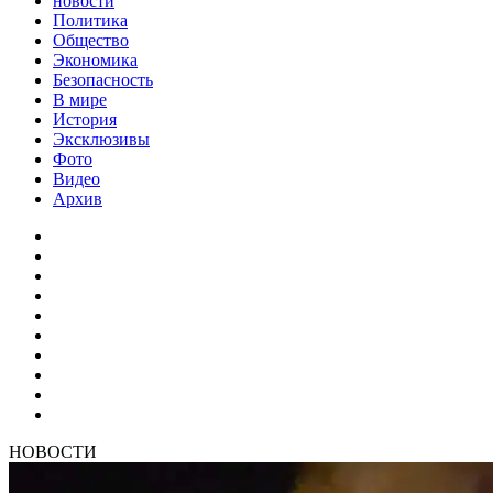
новости
Политика
Общество
Экономика
Безопасность
В мире
История
Эксклюзивы
Фото
Видео
Архив
НОВОСТИ