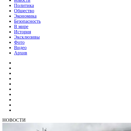
новости
Политика
Общество
Экономика
Безопасность
В мире
История
Эксклюзивы
Фото
Видео
Архив
НОВОСТИ