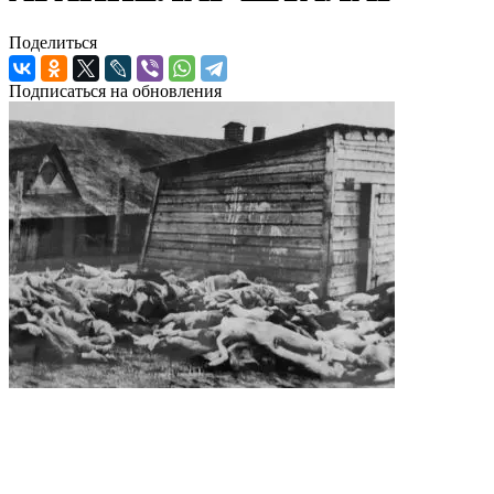
Поделиться
Подписаться на обновления