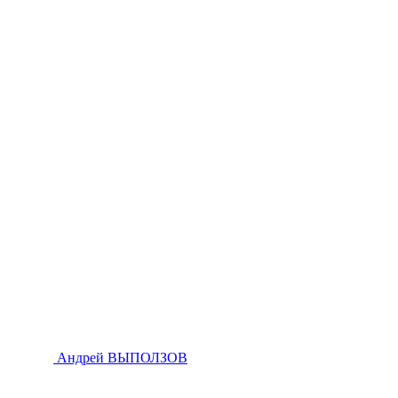
Андрей ВЫПОЛЗОВ