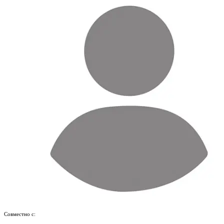
Совместно с: