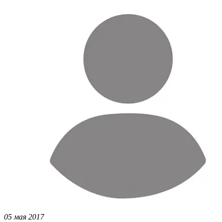
05 мая 2017