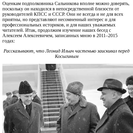
Оценкам подполковника Сальникова вполне можно доверять,
поскольку он находился в непосредственной близости от
руководителей КПСС и СССР. Они не всегда и не для всех
приятны, но представляют несомненный интерес и для
профессиональных историков, и для наших уважаемых
читателей. Итак, продолжим изучение наших бесед с
Алексеем Алексеевичем, записанных мною в 2011–2015
годах:
Рассказывают, что Леонид Ильич частенько заискивал перед
Косыгиным