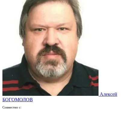
Алексей
БОГОМОЛОВ
Совместно с: