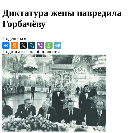
Диктатура жены навредила
Горбачёву
Поделиться
Подписаться на обновления