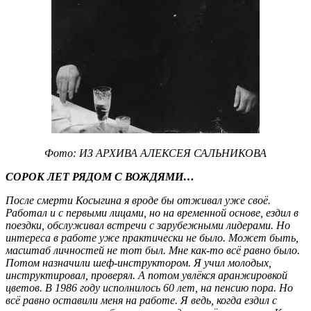
Фото: ИЗ АРХИВА АЛЕКСЕЯ САЛЬНИКОВА
СОРОК ЛЕТ РЯДОМ С ВОЖДЯМИ…
После смерти Косыгина я вроде бы отживал уже своё.
Работал и с первыми лицами, но на временной основе, ездил в
поездки, обслуживал встречи с зарубежными лидерами. Но
интереса в работе уже практически не было. Может быть,
масштаб личностей не тот был. Мне как-то всё равно было.
Потом назначили шеф-инструктором. Я учил молодых,
инструктировал, проверял. А потом увлёкся аранжировкой
цветов. В 1986 году исполнилось 60 лет, на пенсию пора. Но
всё равно оставили меня на работе. Я ведь, когда ездил с