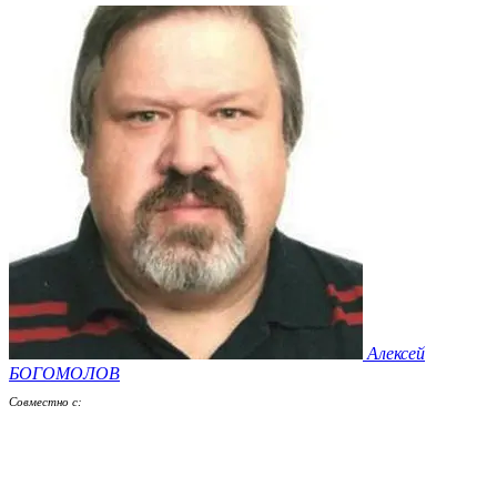
Алексей
БОГОМОЛОВ
Совместно с: