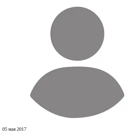
05 мая 2017