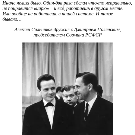
Иначе нельзя было. Один-два раза сделал что-то неправильно,
не понравится «царю» – и всё, работаешь в другом месте.
Или вообще не работаешь в нашей системе. И такое
бывало…
Алексей Сальников дружил с Дмитрием Полянским,
председателем Совмина РСФСР