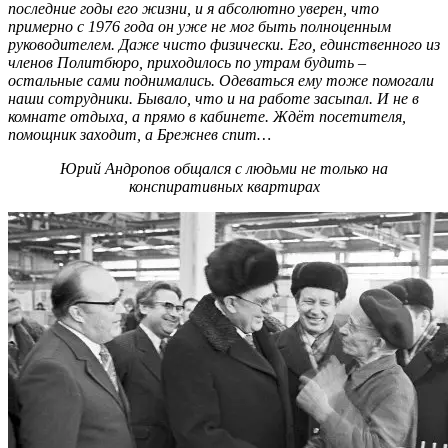
последние годы его жизни, и я абсолютно уверен, что
примерно с 1976 года он уже не мог быть полноценным
руководителем. Даже чисто физически. Его, единственного из
членов Политбюро, приходилось по утрам будить –
остальные сами поднимались. Одеваться ему тоже помогали
наши сотрудники. Бывало, что и на работе засыпал. И не в
комнате отдыха, а прямо в кабинете. Ждёт посетителя,
помощник заходит, а Брежнев спит…
Юрий Андропов общался с людьми не только на
конспиративных квартирах