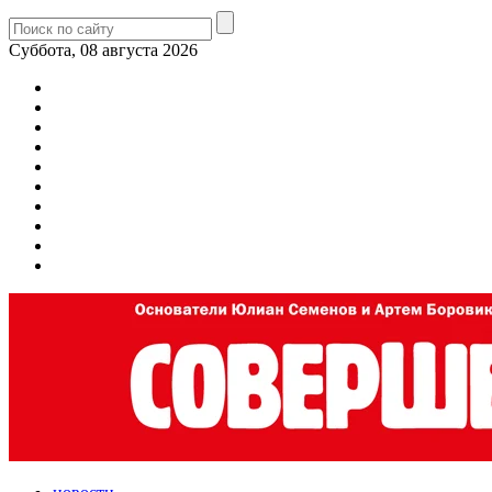
Суббота, 08 августа 2026