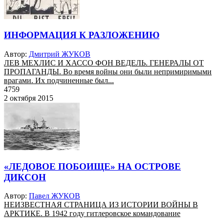
ИНФОРМАЦИЯ К РАЗЛОЖЕНИЮ
Автор:
Дмитрий ЖУКОВ
ЛЕВ МЕХЛИС И ХАССО ФОН ВЕДЕЛЬ. ГЕНЕРАЛЫ ОТ
ПРОПАГАНДЫ. Во время войны они были непримиримыми
врагами. Их подчиненные был...
4759
2 октября 2015
«ЛЕДОВОЕ ПОБОИЩЕ» НА ОСТРОВЕ
ДИКСОН
Автор:
Павел ЖУКОВ
НЕИЗВЕСТНАЯ СТРАНИЦА ИЗ ИСТОРИИ ВОЙНЫ В
АРКТИКЕ. В 1942 году гитлеровское командование