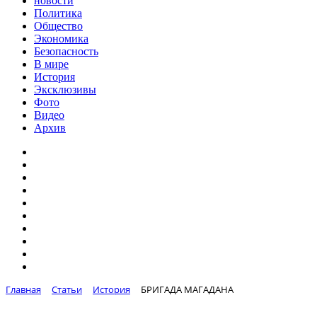
новости
Политика
Общество
Экономика
Безопасность
В мире
История
Эксклюзивы
Фото
Видео
Архив
Главная
Статьи
История
БРИГАДА МАГАДАНА