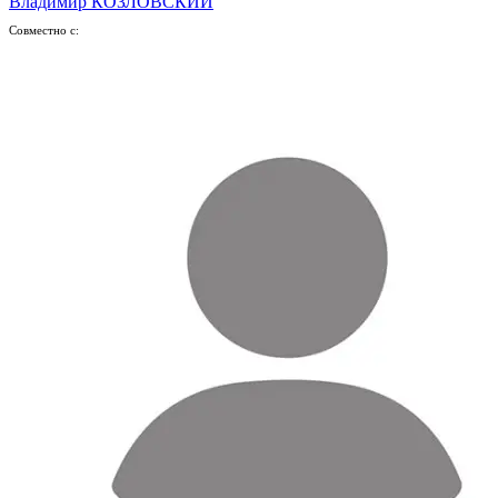
Владимир КОЗЛОВСКИЙ
Совместно с: