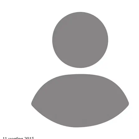
11 ноября 2015