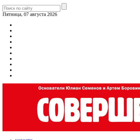
Пятница, 07 августа 2026