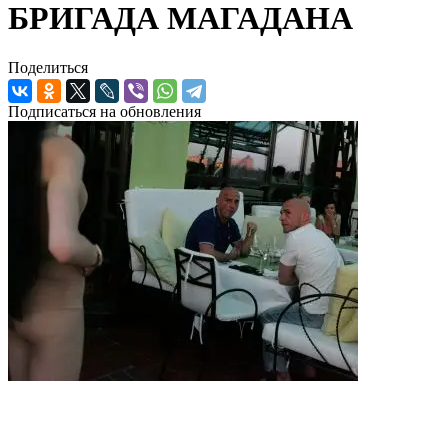
БРИГАДА МАГАДАНА
Поделиться
Подписаться на обновления