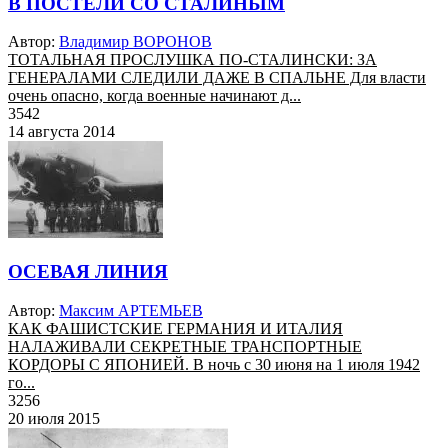
В ПОСТЕЛИ СО СТАЛИНЫМ
Автор:
Владимир ВОРОНОВ
ТОТАЛЬНАЯ ПРОСЛУШКА ПО-СТАЛИНСКИ: ЗА
ГЕНЕРАЛАМИ СЛЕДИЛИ ДАЖЕ В СПАЛЬНЕ Для власти
очень опасно, когда военные начинают д...
3542
14 августа 2014
ОСЕВАЯ ЛИНИЯ
Автор:
Максим АРТЕМЬЕВ
КАК ФАШИСТСКИЕ ГЕРМАНИЯ И ИТАЛИЯ
НАЛАЖИВАЛИ СЕКРЕТНЫЕ ТРАНСПОРТНЫЕ
КОРДОРЫ С ЯПОНИЕЙ. В ночь с 30 июня на 1 июля 1942
го...
3256
20 июля 2015