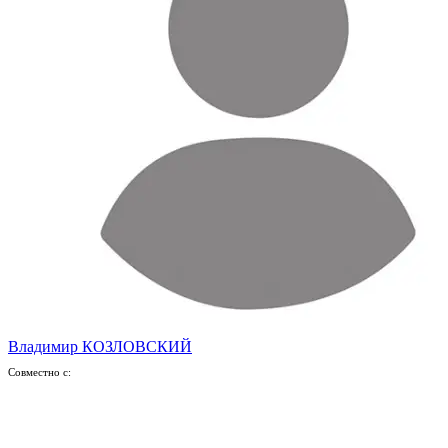
Владимир КОЗЛОВСКИЙ
Совместно с: